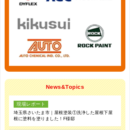
News&Topics
現場レポート
埼玉県さいたま市｜屋根塗装①洗浄した屋根下屋
根に塗料を塗りました！F様邸