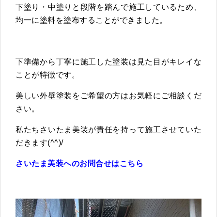
下塗り・中塗りと段階を踏んで施工しているため、
均一に塗料を塗布することができました。
下準備から丁寧に施工した塗装は見た目がキレイな
ことが特徴です。
美しい外壁塗装をご希望の方はお気軽にご相談くだ
さい。
私たちさいたま美装が責任を持って施工させていた
だきます(^^)/
さいたま美装へのお問合せはこちら