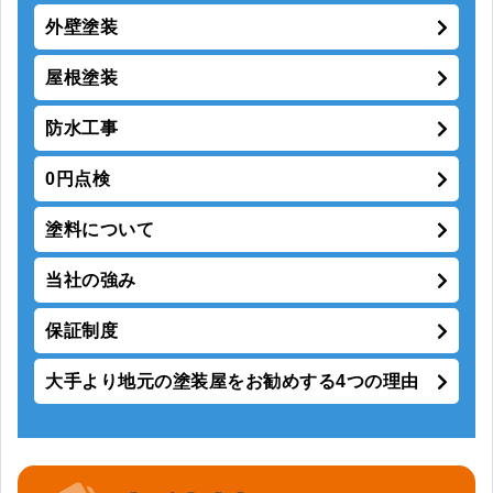
外壁塗装
屋根塗装
防水工事
0円点検
塗料について
当社の強み
保証制度
大手より地元の塗装屋をお勧めする4つの理由