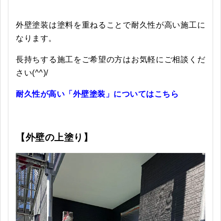
外壁塗装は塗料を重ねることで耐久性が高い施工に
なります。
長持ちする施工をご希望の方はお気軽にご相談くだ
さい(^^)/
耐久性が高い「外壁塗装」についてはこちら
【外壁の上塗り】