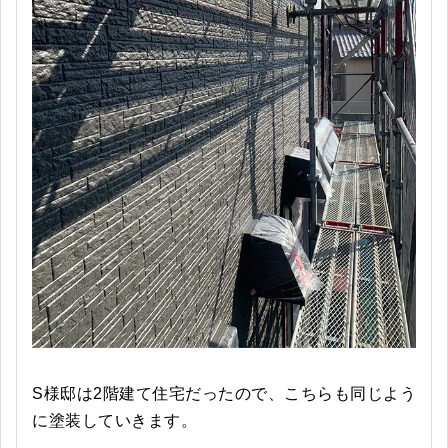
S様邸は2階建て住宅だったので、こちらも同じよう
に塗装していきます。