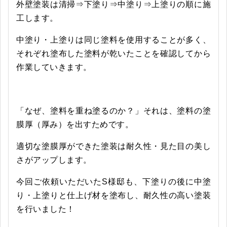
外壁塗装は清掃⇒下塗り⇒中塗り⇒上塗りの順に施
工します。
中塗り・上塗りは同じ塗料を使用することが多く、
それぞれ塗布した塗料が乾いたことを確認してから
作業していきます。
「なぜ、塗料を重ね塗るのか？」それは、塗料の塗
膜厚（厚み）を出すためです。
適切な塗膜厚ができた塗装は耐久性・見た目の美し
さがアップします。
今回ご依頼いただいたS様邸も、下塗りの後に中塗
り・上塗りと仕上げ材を塗布し、耐久性の高い塗装
を行いました！