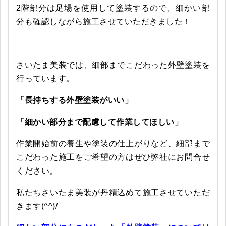
2階部分は足場を使用して塗装するので、細かい部
分も確認しながら施工させていただきました！
さいたま美装では、細部までこだわった外壁塗装を
行っています。
「長持ちする外壁塗装がいい」
「細かい部分まで配慮して作業してほしい」
作業開始前の養生や塗装の仕上がりなど、細部まで
こだわった施工をご希望の方はぜひ弊社にお問合せ
ください。
私たちさいたま美装が丹精込めて施工させていただ
きます(^^)/