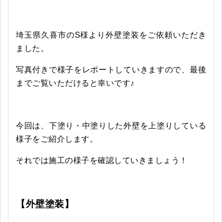
埼玉県久喜市のS様より外壁塗装をご依頼いただき
ました。
写真付きで
様子をレポートしていきますので、最後
までご覧いただけると幸いです♪
今回は、下塗り・中塗りした外壁を上塗りしている
様子をご紹介します。
それでは施工の様子を確認していきましょう！
【外壁塗装】