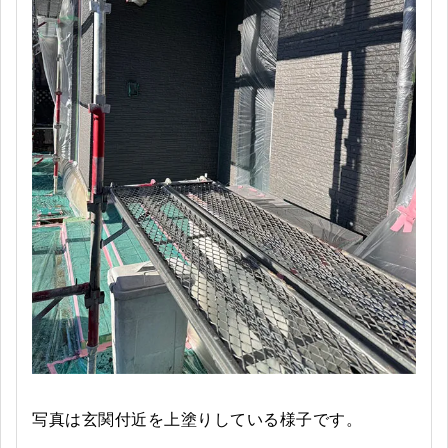
写真は玄関付近を上塗りしている様子です。