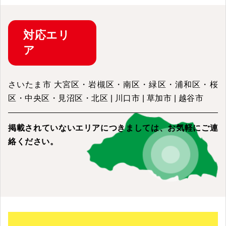
対応
エリ
ア
さいたま市 大宮区・岩槻区・南区・緑区・浦和区・桜
区・中央区・見沼区・北区 | 川口市 | 草加市 | 越谷市
掲載されていないエリアにつきましては、
お気軽にご連
絡ください。