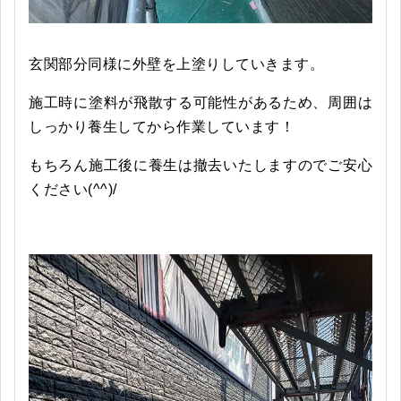
玄関部分同様に外壁を上塗りしていきます。
施工時に塗料が飛散する可能性があるため、周囲は
しっかり養生してから作業しています！
もちろん施工後に養生は撤去いたしますのでご安心
ください(^^)/