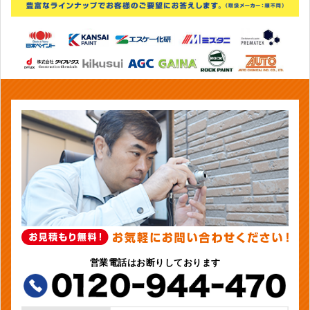
営業電話はお断りしております