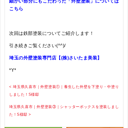
細かい部分にもこだわった「外壁塗装」については
こちら
次回は鉄部塗装についてご紹介します！
引き続きご覧ください(^^)/
埼玉の外壁塗装専門店【(株)さいたま美装】
*Y*
< 埼玉県久喜市｜外壁塗装①｜養生した外壁を下塗り・中塗り
しました！S様邸
埼玉県久喜市｜外壁塗装③｜シャッターボックスを塗装しまし
た！S様邸 >