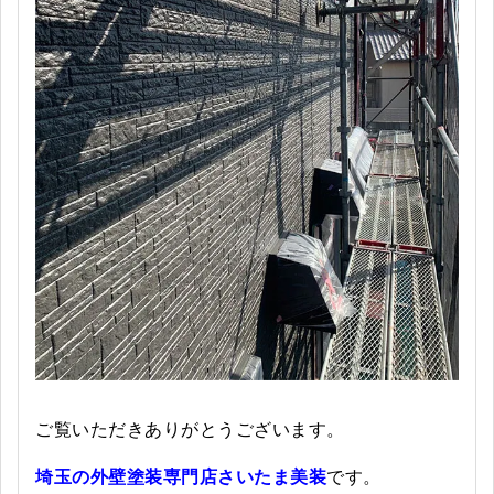
ご覧いただきありがとうございます。
埼玉の外壁塗装専門店さいたま美装
です。