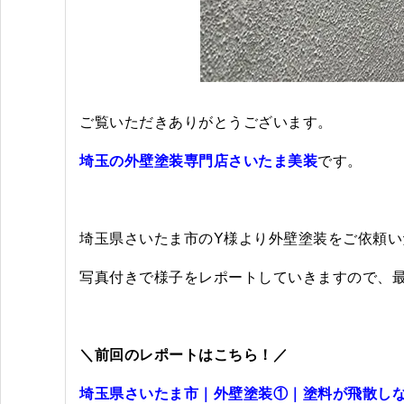
ご覧いただきありがとうございます。
埼玉の外壁塗装専門店さいたま美装
です。
埼玉県さいたま市のY様より外壁塗装をご依頼い
写真付きで
様子をレポートしていきますので、最
＼前回のレポートはこちら！／
埼玉県さいたま市｜外壁塗装①｜塗料が飛散し