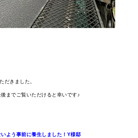
ただきました。
後までご覧いただけると幸いです♪
ないよう事前に養生しました！Y様邸