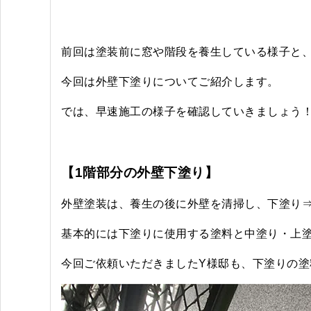
前回は塗装前に窓や階段を養生している様子と
今回は外壁下塗りについてご紹介します。
では、早速施工の様子を確認していきましょう
【1階部分の外壁下塗り】
外壁塗装は、養生の後に外壁を清掃し、下塗り
基本的には下塗りに使用する塗料と中塗り・上
今回ご依頼いただきましたY様邸も、下塗りの