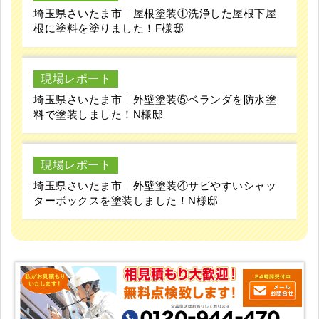
埼玉県さいたま市｜屋根塗装①洗浄した屋根下屋
根に塗料を塗りました！F様邸
現場レポート
埼玉県さいたま市｜外壁塗装⑤ベランダを防水塗
料で塗装しました！N様邸
現場レポート
埼玉県さいたま市｜外壁塗装④サビやすいシャッ
ターボックスを塗装しました！N様邸