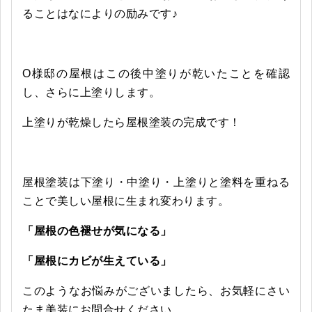
ることはなによりの励みです♪
O様邸の屋根はこの後中塗りが乾いたことを確認
し、さらに上塗りします。
上塗りが乾燥したら屋根塗装の完成です！
屋根塗装は下塗り・中塗り・上塗りと塗料を重ねる
ことで美しい屋根に生まれ変わります。
「屋根の色褪せが気になる」
「屋根にカビが生えている
」
このようなお悩みがございましたら、お気軽にさい
たま美装にお問合せください。