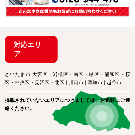
対応
エリ
ア
さいたま市 大宮区・岩槻区・南区・緑区・浦和区・桜
区・中央区・見沼区・北区 | 川口市 | 草加市 | 越谷市
掲載されていないエリアにつきましては、
お気軽にご連
絡ください。