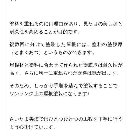
塗料を重ねるのには理由があり、見た目の美しさと
耐久性を高めることが目的です。
複数回に分けて塗装した屋根には、塗料の塗膜厚
（とまくあつ）というものができます。
屋根材と塗料に合わせて作られた塗膜厚は耐久性が
高く、さらに均一に重ねられた塗料は艶が出ます。
そのため、しっかり手順を踏んで塗装することで、
ワンランク上の屋根塗装になります♪
さいたま美装ではひとつひとつの工程を丁寧に行う
よう心掛けています。