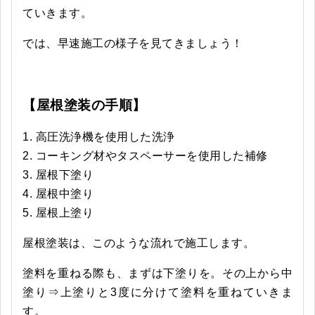
ていきます。
では、早速施工の様子を見てきましょう！
【屋根塗装の手順】
高圧洗浄機を使用した洗浄
コーキング材やタスペーサーを使用した補修
屋根下塗り
屋根中塗り
屋根上塗り
屋根塗装は、このような流れで施工します。
塗料を重ねる際も、まずは下塗りを。その上から中
塗り⇒上塗りと3度に分けて塗料を重ねていきま
す。