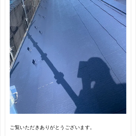
ご覧いただきありがとうございます。