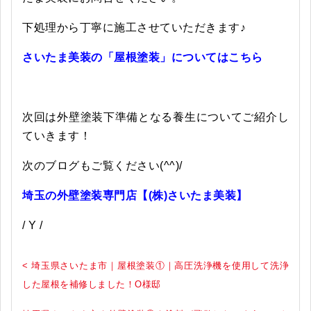
下処理から丁寧に施工させていただきます♪
さいたま美装の「屋根塗装」についてはこちら
次回は外壁塗装下準備となる養生についてご紹介し
ていきます！
次のブログもご覧ください(^^)/
埼玉の外壁塗装専門店【(株)さいたま美装】
/ Y /
< 埼玉県さいたま市｜屋根塗装①｜高圧洗浄機を使用して洗浄
した屋根を補修しました！O様邸