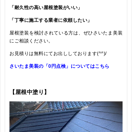
「耐久性の高い屋根塗装がいい」
「丁寧に施工する業者に依頼したい」
屋根塗装を検討されている方は、ぜひさいたま美装
にご相談ください。
お見積りは無料にてお出ししております(^^)/
さいたま美装の「0円点検」についてはこちら
【屋根中塗り】