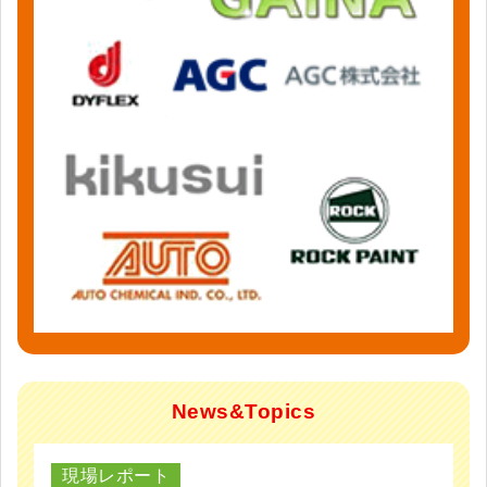
News&Topics
現場レポート