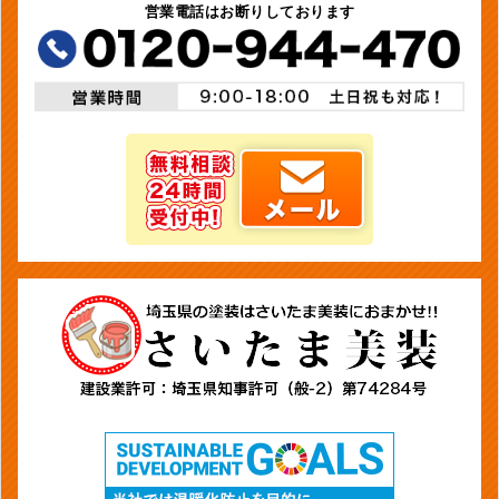
営業電話はお断りしております