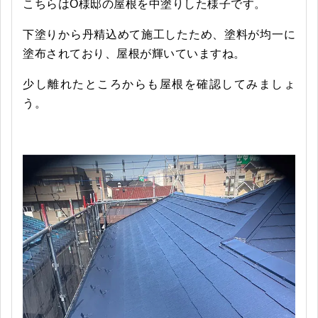
こちらはO様邸の屋根を中塗りした様子です。
下塗りから丹精込めて施工したため、塗料が均一に
塗布されており、屋根が輝いていますね。
少し離れたところからも屋根を確認してみましょ
う。