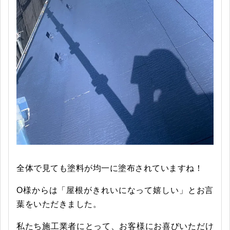
全体で見ても塗料が均一に塗布されていますね！
O様からは「屋根がきれいになって嬉しい」とお言
葉をいただきました。
私たち施工業者にとって、お客様にお喜びいただけ