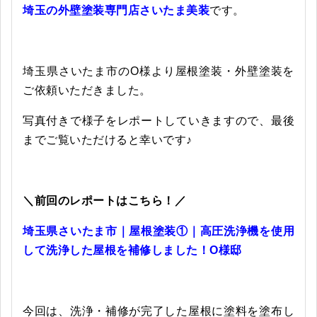
埼玉の外壁塗装専門店さいたま美装
です。
埼玉県さいたま市のO様より屋根塗装・外壁塗装を
ご依頼いただきました。
写真付きで
様子をレポートしていきますので、最後
までご覧いただけると幸いです♪
＼前回のレポートはこちら！／
埼玉県さいたま市｜屋根塗装①｜高圧洗浄機を使用
して洗浄した屋根を補修しました！O様邸
今回は、洗浄・補修が完了した屋根に塗料を塗布し