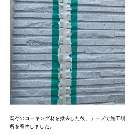
既存のコーキング材を撤去した後、テープで施工場
所を養生しました。