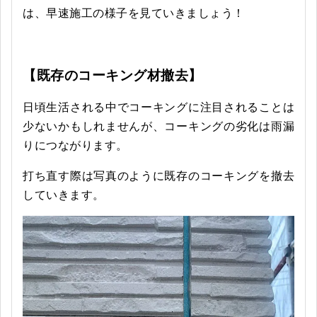
は、早速施工の様子を見ていきましょう！
【既存のコーキング材撤去】
日頃生活される中でコーキングに注目されることは
少ないかもしれませんが、コーキングの劣化は雨漏
りにつながります。
打ち直す際は写真のように既存のコーキングを撤去
していきます。