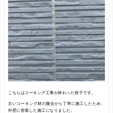
こちらはコーキング工事が終わった様子です。
古いコーキング材の撤去から丁寧に施工したため、
外壁に密着した施工になりました。