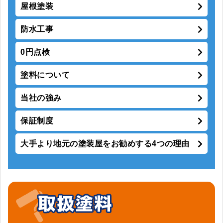
屋根塗装
防水工事
0円点検
塗料について
当社の強み
保証制度
大手より地元の塗装屋をお勧めする4つの理由