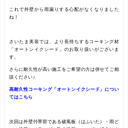
これで外壁から雨漏りする心配がなくなりました
ね！
さいたま美装では、より長持ちするコーキング材
「オートンイクシード」のお取り扱いがございま
す。
さらに耐久性が高い施工をご希望の方は併せてご相
談ください♪
高耐久性コーキング「オートンイクシード」につい
てはこちら
次回は外壁付帯部である破風板（はふいた）・雨ど