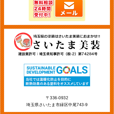
〒336-0932
埼玉県さいたま市緑区中尾743-9