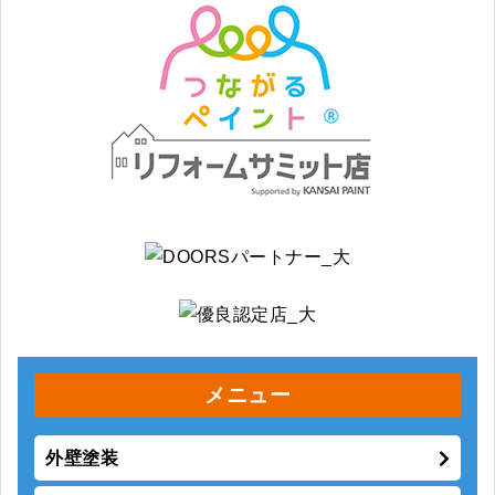
メニュー
外壁塗装