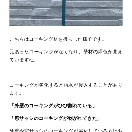
こちらはコーキング材を撤去した様子です。
元あったコーキングがなくなり、壁材の緑色が見え
ていますね。
コーキングが劣化すると雨水が侵入することがあり
ます。
「外壁のコーキングがひび割れている」
「窓サッシのコーキングが剥がれてきた」
外壁や窓サッシのコーキングが劣化している方はお