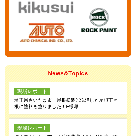
News&Topics
現場レポート
埼玉県さいたま市｜屋根塗装①洗浄した屋根下屋
根に塗料を塗りました！F様邸
現場レポート