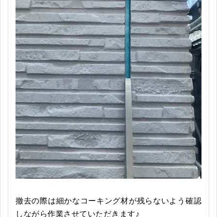
撤去の際は細かなコーキング材が残らないよう確認
しながら作業させていただきます♪