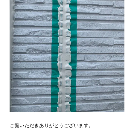
ご覧いただきありがとうございます。