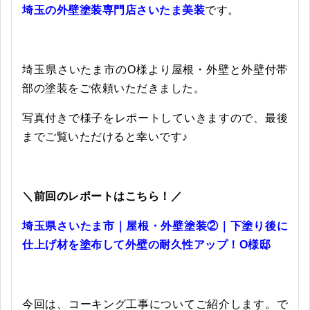
埼玉の外壁塗装専門店さいたま美装
です。
埼玉県さいたま市のO様より屋根・外壁と外壁付帯
部の塗装をご依頼いただきました。
写真付きで
様子をレポートしていきますので、最後
までご覧いただけると幸いです♪
＼前回のレポートはこちら！／
埼玉県さいたま市｜屋根・外壁塗装②｜下塗り後に
仕上げ材を塗布して外壁の耐久性アップ！O様邸
今回は、コーキング工事についてご紹介します。で