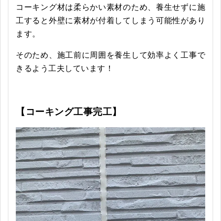
コーキング材は柔らかい素材のため、養生せずに施
工すると外壁に素材が付着してしまう可能性があり
ます。
そのため、施工前に周囲を養生して効率よく工事で
きるよう工夫しています！
【コーキング工事完工】