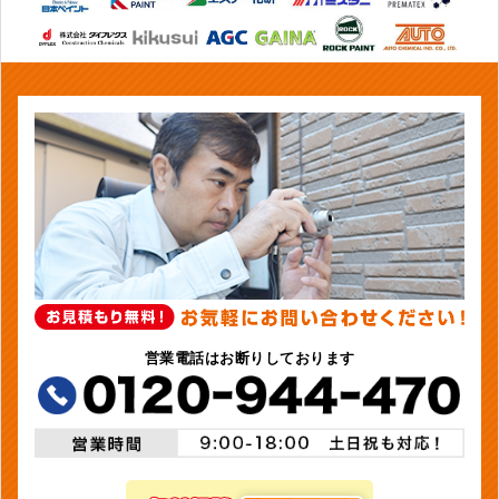
営業電話はお断りしております