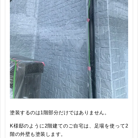
塗装するのは1階部分だけではありません。
K様邸のように2階建てのご自宅は、足場を使って2
階の外壁も塗装します。