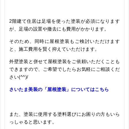
2階建て住居は足場を使った塗装が必須になります
が、足場の設置や撤去にも費用がかかります。
そのため、同時に屋根塗装もご検討いただけます
と、施工費用を賢く抑えていただけます。
外壁塗装と併せて屋根塗装をご依頼いただくことも
できますので、ご希望でしたらお気軽にご相談くだ
さい(^^)/
さいたま美装の「屋根塗装」についてはこちら
また、塗装に使用する塗料選びにお困りの方もいら
っしゃると思います。