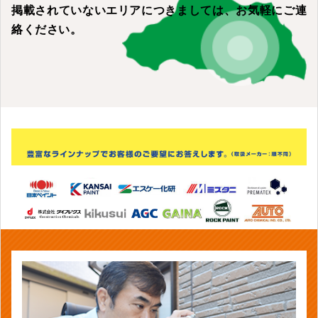
掲載されていないエリアにつきましては、
お気軽にご連
絡ください。