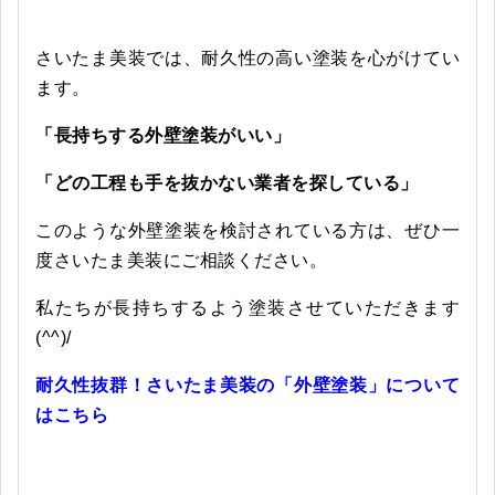
さいたま美装では、耐久性の高い塗装を心がけてい
ます。
「長持ちする外壁塗装がいい」
「どの工程も手を抜かない業者を探している」
このような外壁塗装を検討されている方は、ぜひ一
度さいたま美装にご相談ください。
私たちが長持ちするよう塗装させていただきます
(^^)/
耐久性抜群！さいたま美装の「外壁塗装」について
はこちら