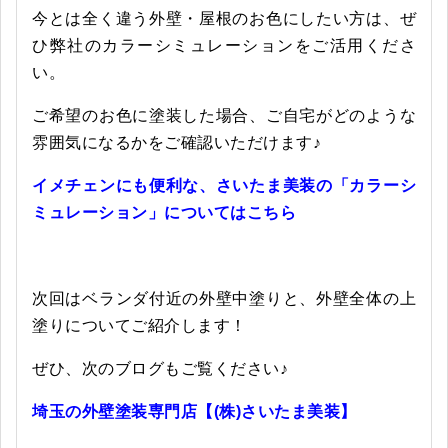
今とは全く違う外壁・屋根のお色にしたい方は、ぜ
ひ弊社のカラーシミュレーションをご活用くださ
い。
ご希望のお色に塗装した場合、ご自宅がどのような
雰囲気になるかをご確認いただけます♪
イメチェンにも便利な、さいたま美装の「カラーシ
ミュレーション」についてはこちら
次回はベランダ付近の外壁中塗りと、外壁全体の上
塗りについてご紹介します！
ぜひ、次のブログもご覧ください♪
埼玉の外壁塗装専門店【(株)さいたま美装】