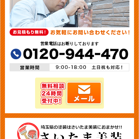
営業電話はお断りしております