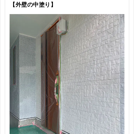
【外壁の中塗り】