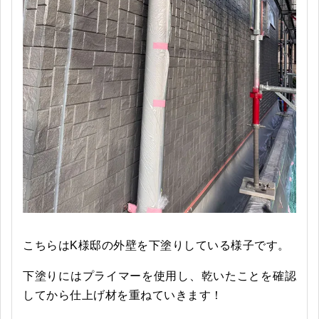
こちらはK様邸の外壁を下塗りしている様子です。
下塗りにはプライマーを使用し、乾いたことを確認
してから仕上げ材を重ねていきます！