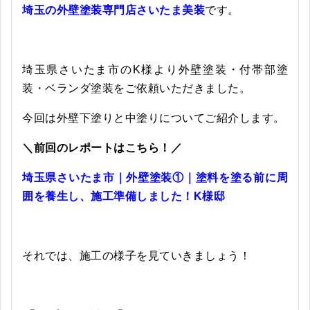
埼玉の外壁塗装専門店さいたま美装
です。
埼玉県さいたま市のK様より外壁塗装・付帯部塗
装・ベランダ塗装をご依頼いただきました。
今回は外壁下塗りと中塗りについてご紹介します。
＼前回のレポートはこちら！／
埼玉県さいたま市｜外壁塗装①｜塗料を塗る前に周
囲を養生し、施工準備しました！K様邸
それでは、施工の様子を見ていきましょう！