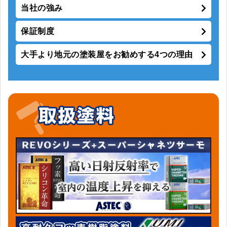
当社の強み
保証制度
大手より地元の塗装屋をお勧めする4つの理由