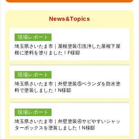
News&Topics
現場レポート
埼玉県さいたま市｜屋根塗装①洗浄した屋根下屋
根に塗料を塗りました！F様邸
現場レポート
埼玉県さいたま市｜外壁塗装⑤ベランダを防水塗
料で塗装しました！N様邸
現場レポート
埼玉県さいたま市｜外壁塗装④サビやすいシャッ
ターボックスを塗装しました！N様邸