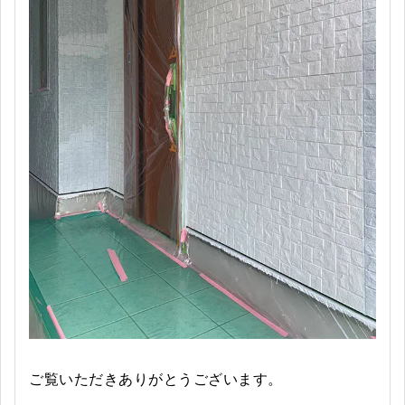
ご覧いただきありがとうございます。