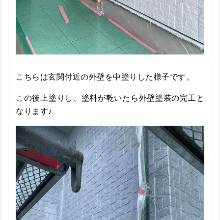
こちらは玄関付近の外壁を中塗りした様子です。
この後上塗りし、塗料が乾いたら外壁塗装の完工と
なります♪