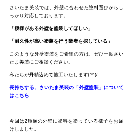
さいたま美装では、外壁に合わせた塗料選びからし
っかり対応しております。
「模様がある外壁を塗装してほしい」
「耐久性が高い塗装を行う業者を探している」
このような外壁塗装をご希望の方は、ぜひ一度さい
たま美装にご相談ください。
私たちが丹精込めて施工いたします(^^)/
長持ちする、さいたま美装の「外壁塗装」について
はこちら
今回は2種類の外壁に塗料を塗っている様子をお届
けしました。