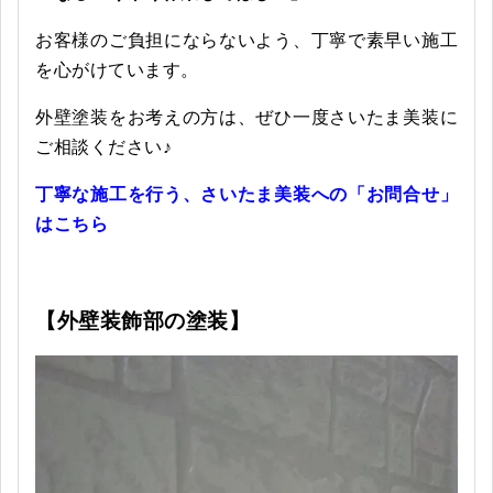
お客様のご負担にならないよう、丁寧で素早い施工
を心がけています。
外壁塗装をお考えの方は、ぜひ一度さいたま美装に
ご相談ください♪
丁寧な施工を行う、さいたま美装への「お問合せ」
はこちら
【外壁装飾部の塗装】