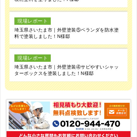
現場レポート
埼玉県さいたま市｜外壁塗装⑤ベランダを防水塗
料で塗装しました！N様邸
現場レポート
埼玉県さいたま市｜外壁塗装④サビやすいシャッ
ターボックスを塗装しました！N様邸