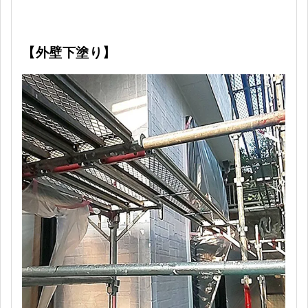
【外壁下塗り】