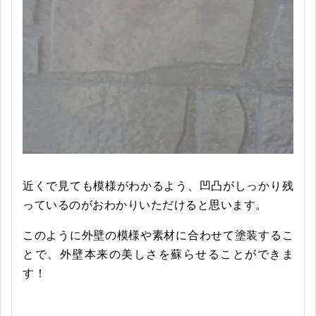
近くで見ても模様がわかるよう、凹凸がしっかり残
っているのがおわかりいただけると思います。
このように外壁の模様や素材に合わせて塗装するこ
とで、外壁本来の美しさを蘇らせることができま
す！