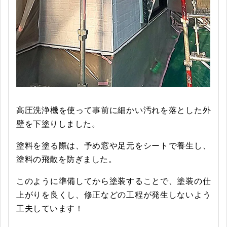
高圧洗浄機を使って事前に細かい汚れを落とした外
壁を下塗りしました。
塗料を塗る際は、予め窓や足元をシートで養生し、
塗料の飛散を防ぎました。
このように準備してから塗装することで、塗装の仕
上がりを良くし、修正などの工程が発生しないよう
工夫しています！