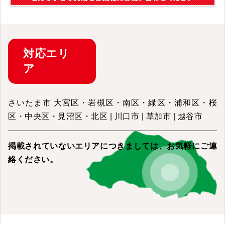
対応
エリ
ア
さいたま市 大宮区・岩槻区・南区・緑区・浦和区・桜
区・中央区・見沼区・北区 | 川口市 | 草加市 | 越谷市
掲載されていないエリアにつきましては、
お気軽にご連
絡ください。