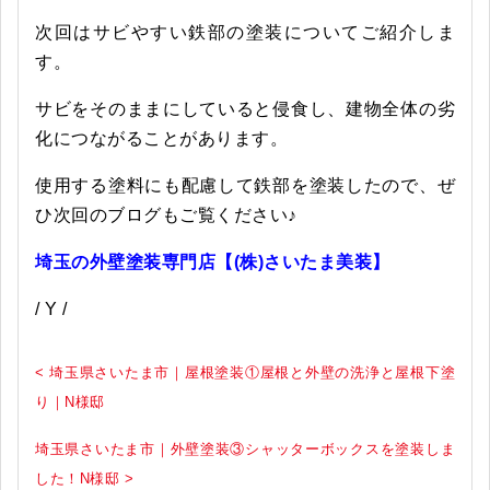
次回はサビやすい鉄部の塗装についてご紹介しま
す。
サビをそのままにしていると侵食し、建物全体の劣
化につながることがあります。
使用する塗料にも配慮して鉄部を塗装したので、ぜ
ひ次回のブログもご覧ください♪
埼玉の外壁塗装専門店【(株)さいたま美装】
/ Y /
< 埼玉県さいたま市｜屋根塗装①屋根と外壁の洗浄と屋根下塗
り｜N様邸
埼玉県さいたま市｜外壁塗装③シャッターボックスを塗装しま
した！N様邸 >