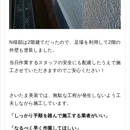
N様邸は2階建てだったので、足場を利用して2階の
外壁も塗装しました。
当日作業するスタッフの安全にも配慮したうえで施
工させていただきますのでご安心ください！
さいたま美装では、無駄な工程が発生しないよう工
夫しながら施工しています。
「しっかり手順を踏んで施工する業者がいい」
「なるべく早く作業してほしい」