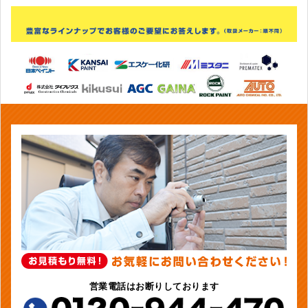
営業電話はお断りしております