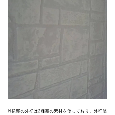
N様邸の外壁は2種類の素材を使っており、外壁装