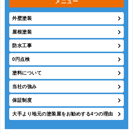
メニュー
外壁塗装
屋根塗装
防水工事
0円点検
塗料について
当社の強み
保証制度
大手より地元の塗装屋をお勧めする4つの理由