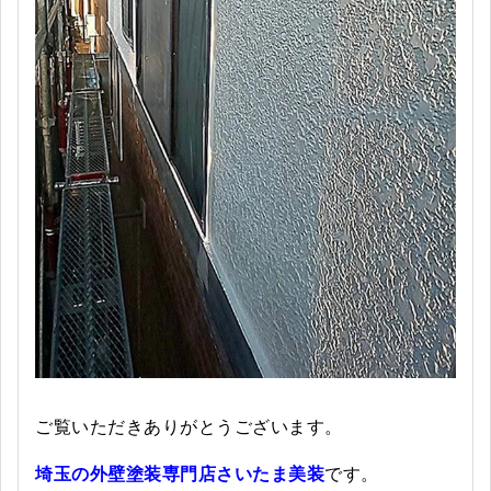
ご覧いただきありがとうございます。
埼玉の外壁塗装専門店さいたま美装
です。