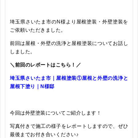
埼玉県さいたま市のN様より屋根塗装・外壁塗装を
ご依頼いただきました。
前回は屋根・外壁の洗浄と屋根塗装についてお話し
しました。
＼前回のレポートはこちら！／
埼玉県さいたま市｜屋根塗装①屋根と外壁の洗浄と
屋根下塗り｜N様邸
今回は外壁塗装についてご紹介します！
写真付きで施工の様子をレポートしますので、ぜひ
最後までお付き合いください♪