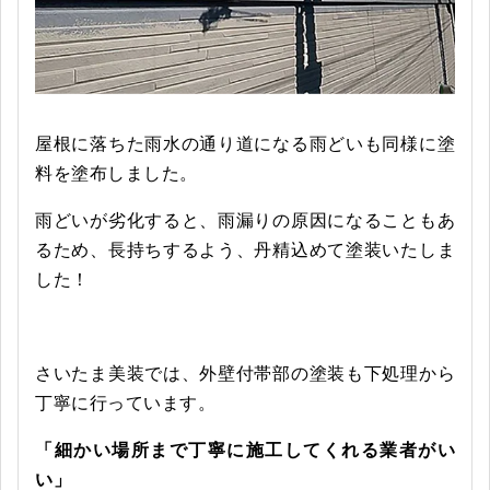
屋根に落ちた雨水の通り道になる雨どいも同様に塗
料を塗布しました。
雨どいが劣化すると、雨漏りの原因になることもあ
るため、長持ちするよう、丹精込めて塗装いたしま
した！
さいたま美装では、外壁付帯部の塗装も下処理から
丁寧に行っています。
「細かい場所まで丁寧に施工してくれる業者がい
い」