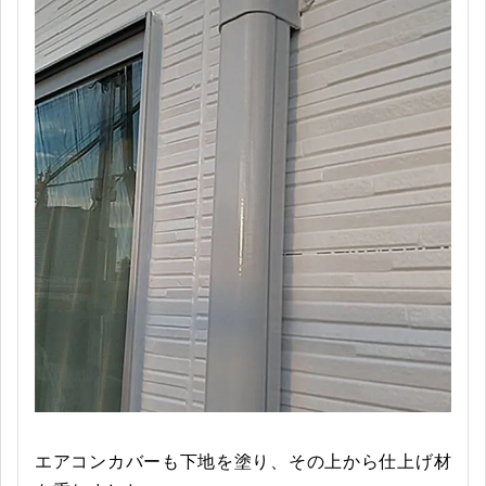
エアコンカバーも下地を塗り、その上から仕上げ材