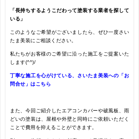
「長持ちするようこだわって塗装する業者を探して
いる」
このようなご希望がございましたら、ぜひ一度さい
たま美装にご相談ください。
私たちがお客様のご希望に沿った施工をご提案いた
します(^^)/
丁寧な施工を心がけている、さいたま美装への「お
問合せ」はこちら
また、今回ご紹介したエアコンカバーや破風板、雨
どいの塗装は、屋根や外壁と同時にご依頼いただく
ことで費用を抑えることができます。