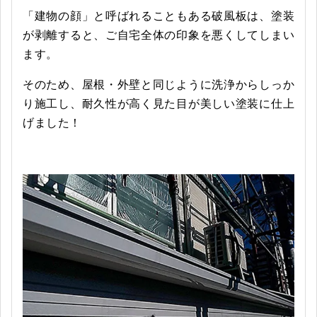
「建物の顔」と呼ばれることもある破風板は、塗装
が剥離すると、ご自宅全体の印象を悪くしてしまい
ます。
そのため、屋根・外壁と同じように洗浄からしっか
り施工し、耐久性が高く見た目が美しい塗装に仕上
げました！