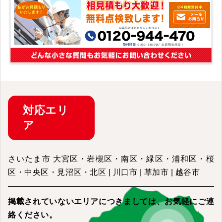
対応
エリ
ア
さいたま市 大宮区・岩槻区・南区・緑区・浦和区・桜
区・中央区・見沼区・北区 | 川口市 | 草加市 | 越谷市
掲載されていないエリアにつきましては、
お気軽にご連
絡ください。