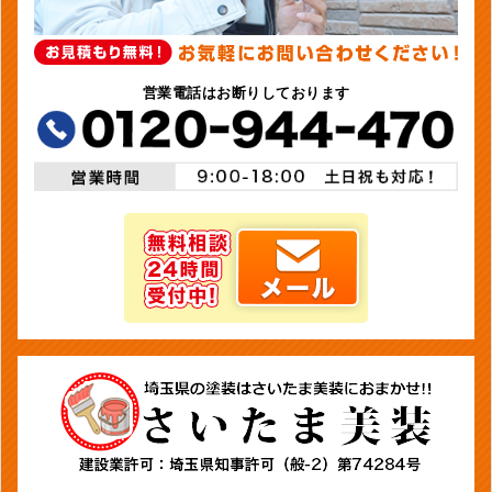
営業電話はお断りしております