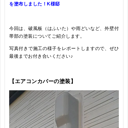
を塗布しました！K様邸
今回は、破風板（はふいた）や雨どいなど、外壁付
帯部の塗装についてご紹介します。
写真付きで施工の様子をレポートしますので、ぜひ
最後までお付き合いください♪
【エアコンカバーの塗装】