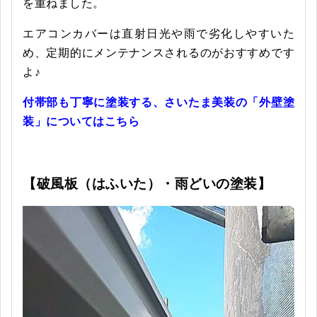
を重ねました。
エアコンカバーは直射日光や雨で劣化しやすいた
め、定期的にメンテナンスされるのがおすすめです
よ♪
付帯部も丁寧に塗装する、さいたま美装の「外壁塗
装」についてはこちら
【破風板（はふいた）・雨どいの塗装
】