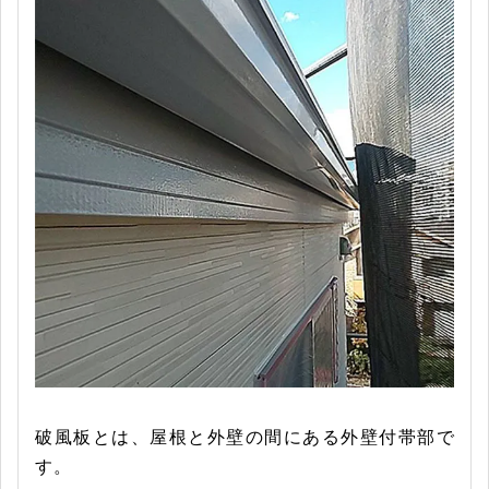
破風板とは、屋根と外壁の間にある外壁付帯部で
す。