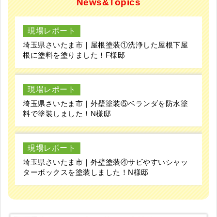
News&Topics
現場レポート
埼玉県さいたま市｜屋根塗装①洗浄した屋根下屋
根に塗料を塗りました！F様邸
現場レポート
埼玉県さいたま市｜外壁塗装⑤ベランダを防水塗
料で塗装しました！N様邸
現場レポート
埼玉県さいたま市｜外壁塗装④サビやすいシャッ
ターボックスを塗装しました！N様邸