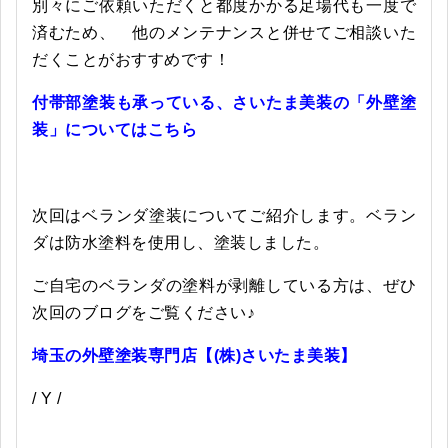
別々にご依頼いただくと都度かかる足場代も一度で
済むため、 他のメンテナンスと併せてご相談いた
だくことがおすすめです！
付帯部塗装も承っている、さいたま美装の「外壁塗
装」についてはこちら
次回はベランダ塗装についてご紹介します。ベラン
ダは防水塗料を使用し、塗装しました。
ご自宅のベランダの塗料が剥離している方は、ぜひ
次回のブログをご覧ください♪
埼玉の外壁塗装専門店【(株)さいたま美装】
/ Y /