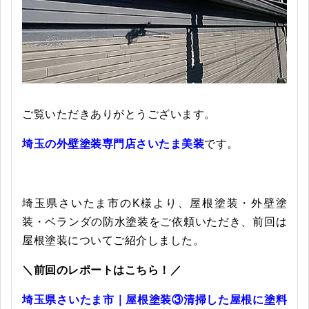
ご覧いただきありがとうございます。
埼玉の外壁塗装専門店さいたま美装
です。
埼玉県さいたま市のK様より、屋根塗装・外壁塗
装・ベランダの防水塗装をご依頼いただき、前回は
屋根塗装についてご紹介しました。
＼前回のレポートはこちら！／
埼玉県さいたま市｜屋根塗装③清掃した屋根に塗料