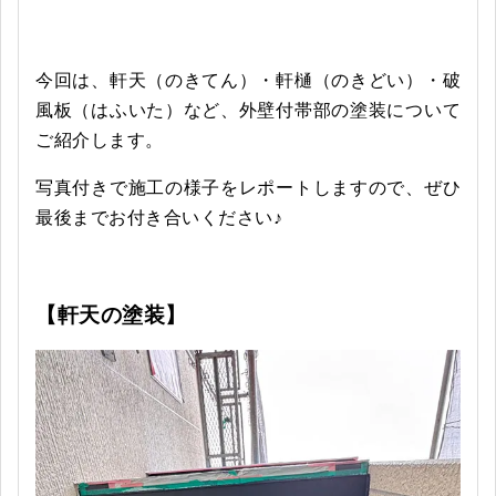
今回は、軒天（のきてん）・軒樋（のきどい）・破
風板（はふいた）など、外壁付帯部の塗装について
ご紹介します。
写真付きで施工の様子をレポートしますので、ぜひ
最後までお付き合いください♪
【軒天の塗装】