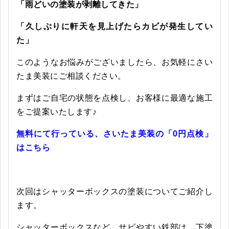
「雨どいの塗装が剥離してきた」
「久しぶりに軒天を見上げたらカビが発生してい
た」
このようなお悩みがございましたら、お気軽にさい
たま美装にご相談ください。
まずはご自宅の状態を点検し、お客様に最適な施工
をご提案いたします♪
無料にて行っている、さいたま美装の「0円点検」
はこちら
次回はシャッターボックスの塗装についてご紹介し
ます。
シャッターボックスなど、サビやすい鉄部は、下塗