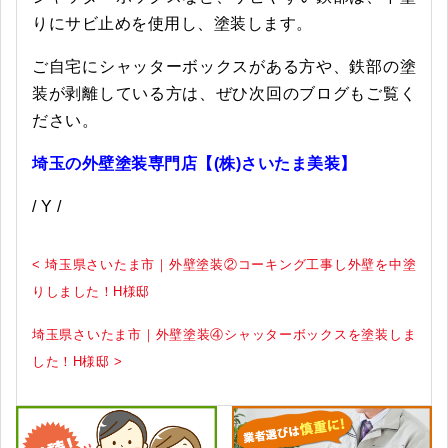
りにサビ止めを使用し、塗装します。
ご自宅にシャッターボックスがある方や、鉄部の塗
装が剥離している方は、ぜひ次回のブログもご覧く
ださい。
埼玉の外壁塗装専門店【(株)さいたま美装】
/ Y /
< 埼玉県さいたま市｜外壁塗装②コーキング工事し外壁を中塗
りしました！H様邸
埼玉県さいたま市｜外壁塗装④シャッターボックスを塗装しま
した！H様邸 >