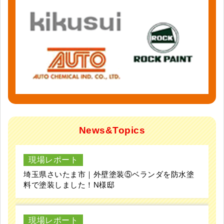
News&Topics
現場レポート
埼玉県さいたま市｜外壁塗装⑤ベランダを防水塗
料で塗装しました！N様邸
現場レポート