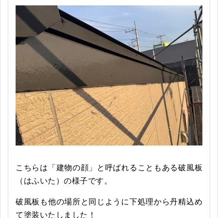
こちらは「建物の顔」と呼ばれることもある破風板
（はふいた）の様子です。
破風板も他の場所と同じように下処理から丹精込め
て塗装いたしました！