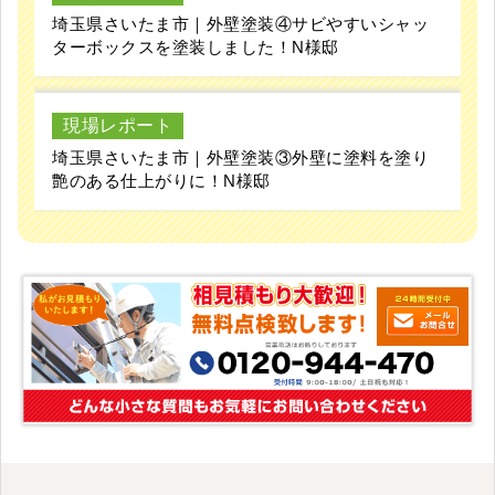
埼玉県さいたま市｜外壁塗装④サビやすいシャッ
ターボックスを塗装しました！N様邸
現場レポート
埼玉県さいたま市｜外壁塗装③外壁に塗料を塗り
艶のある仕上がりに！N様邸