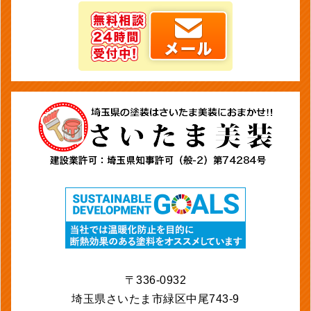
〒336-0932
埼玉県さいたま市緑区中尾743-9