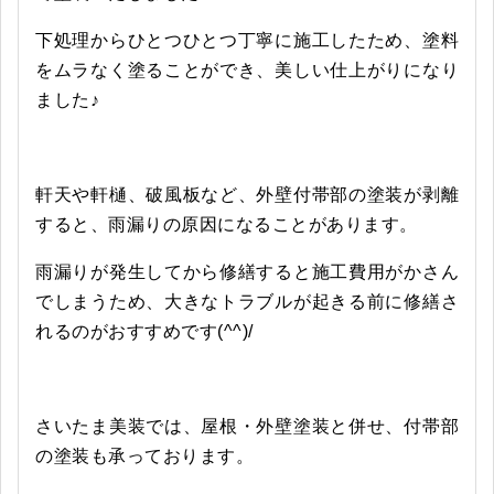
下処理からひとつひとつ丁寧に施工したため、塗料
をムラなく塗ることができ、美しい仕上がりになり
ました♪
軒天や軒樋、破風板など、外壁付帯部の塗装が剥離
すると、雨漏りの原因になることがあります。
雨漏りが発生してから修繕すると施工費用がかさん
でしまうため、大きなトラブルが起きる前に修繕さ
れるのがおすすめです(^^)/
さいたま美装では、屋根・外壁塗装と併せ、付帯部
の塗装も承っております。