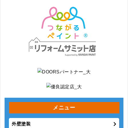
メニュー
外壁塗装