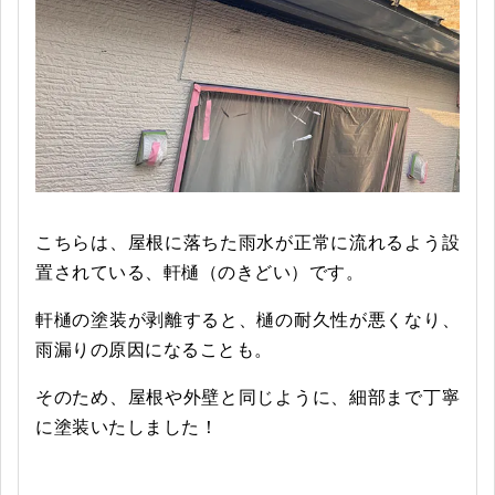
こちらは、屋根に落ちた雨水が正常に流れるよう設
置されている、軒樋（のきどい）です。
軒樋の塗装が剥離すると、樋の耐久性が悪くなり、
雨漏りの原因になることも。
そのため、屋根や外壁と同じように、細部まで丁寧
に塗装いたしました！