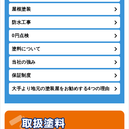
屋根塗装
防水工事
0円点検
塗料について
当社の強み
保証制度
大手より地元の塗装屋をお勧めする4つの理由