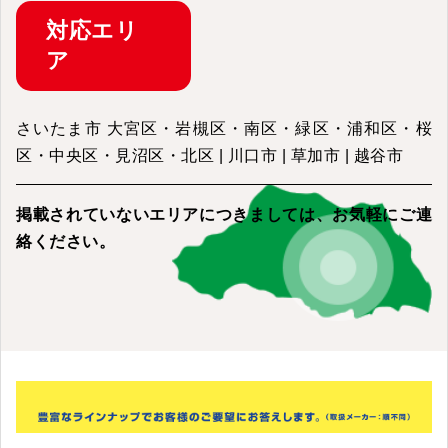
対応
エリ
ア
さいたま市 大宮区・岩槻区・南区・緑区・浦和区・桜
区・中央区・見沼区・北区 | 川口市 | 草加市 | 越谷市
掲載されていないエリアにつきましては、
お気軽にご連
絡ください。