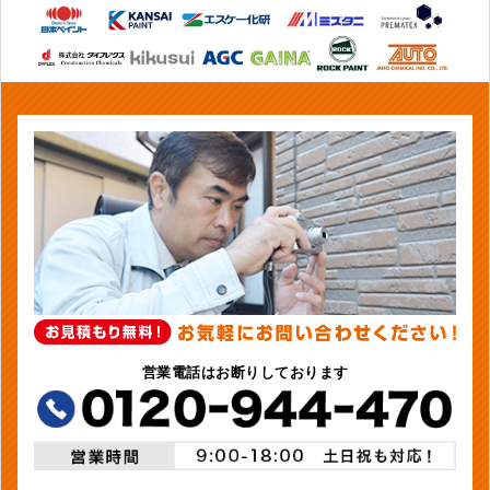
営業電話はお断りしております