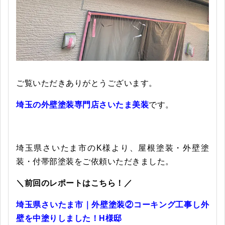
ご覧いただきありがとうございます。
埼玉の外壁塗装専門店さいたま美装
です。
埼玉県さいたま市のK様より、屋根塗装・外壁塗
装・付帯部塗装をご依頼いただきました。
＼前回のレポートはこちら！／
埼玉県さいたま市｜外壁塗装②コーキング工事し外
壁を中塗りしました！H様邸