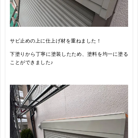
サビ止めの上に仕上げ材を重ねました！
下塗りから丁寧に塗装したため、塗料を均一に塗る
ことができました♪