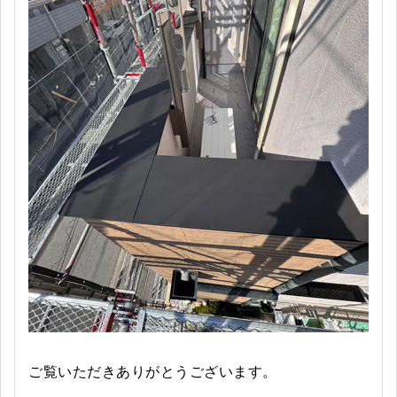
ご覧いただきありがとうございます。