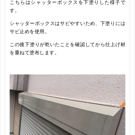
こちらはシャッターボックスを下塗りした様子で
す。
シャッターボックスはサビやすいため、下塗りには
サビ止めを使用。
この後下塗りが乾いたことを確認してから仕上げ材
を重ねて塗布します。