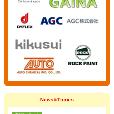
News&Topics