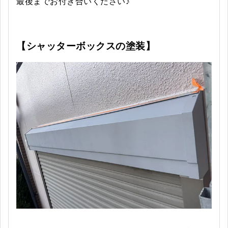
最後までお付き合いください♪
【シャッターボックスの塗装
】