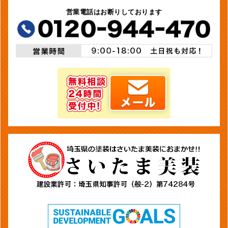
営業電話はお断りしております