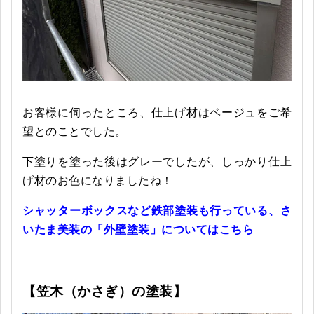
お客様に伺ったところ、仕上げ材はベージュをご希
望とのことでした。
下塗りを塗った後はグレーでしたが、しっかり仕上
げ材のお色になりましたね！
シャッターボックスなど鉄部塗装も行っている、さ
いたま美装の「外壁塗装」についてはこちら
【笠木（かさぎ）の塗装】