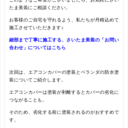
たま美装にご相談ください。
お客様のご自宅を守れるよう、私たちが丹精込めて
施工させていただきます♪
細部まで丁寧に施工する、さいたま美装の「お問い
合わせ」についてはこちら
次回は、エアコンカバーの塗装とベランダの防水塗
装についてご紹介します。
エアコンカバーは塗装が剥離するとカバーの劣化に
つながることも。
そのため、劣化する前に塗装されるのがおすすめで
す。