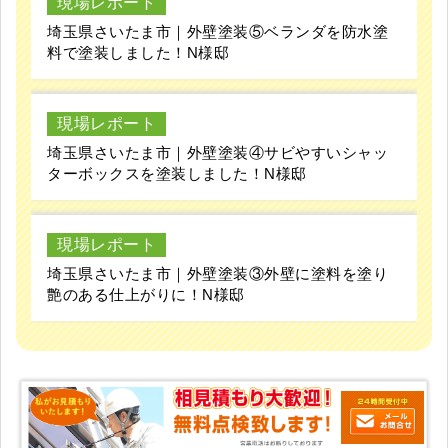
現場レポート
埼玉県さいたま市｜外壁塗装⑤ベランダを防水塗
料で塗装しました！N様邸
現場レポート
埼玉県さいたま市｜外壁塗装④サビやすいシャッ
ターボックスを塗装しました！N様邸
現場レポート
埼玉県さいたま市｜外壁塗装③外壁に塗料を塗り
艶のある仕上がりに！N様邸