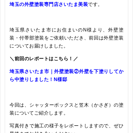
埼玉の外壁塗装専門店さいたま美装
です。
埼玉県さいたま市にお住まいのN様より、外壁塗
装・付帯部塗装をご依頼いただき、前回は外壁塗装
についてお届けしました。
＼前回のレポートはこちら！／
埼玉県さいたま市｜外壁塗装②外壁を下塗りしてか
ら中塗りしました！N様邸
今回は、シャッターボックスと笠木（かさぎ）の塗
装についてご紹介します。
写真付きで施工の様子をレポートしますので、ぜひ