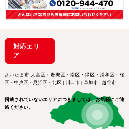
対応
エリ
ア
さいたま市 大宮区・岩槻区・南区・緑区・浦和区・桜
区・中央区・見沼区・北区 | 川口市 | 草加市 | 越谷市
掲載されていないエリアにつきましては、
お気軽にご連
絡ください。