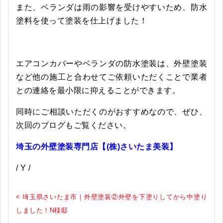
また、ベランダは雨の影響を受けやすいため、防水
塗料を使って塗装を仕上げました！
エアコンカバーやベランダの防水塗装は、外壁塗装
など他の施工と合わせてご依頼いただくことで業者
との連絡を最小限に抑えることができます。
同時にご相談いただくのがおすすめなので、ぜひ、
次回のブログもご覧ください。
埼玉の外壁塗装専門店【(株)さいたま美装】
/ Y /
< 埼玉県さいたま市｜外壁塗装②外壁を下塗りしてから中塗り
しました！N様邸