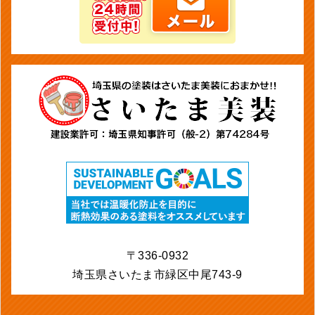
〒336-0932
埼玉県さいたま市緑区中尾743-9