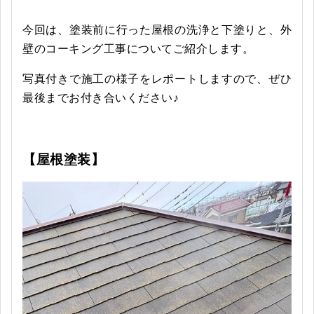
今回は、塗装前に行った屋根の洗浄と下塗りと、外
壁のコーキング工事についてご紹介します。
写真付きで施工の様子をレポートしますので、ぜひ
最後までお付き合いください♪
【屋根塗装
】