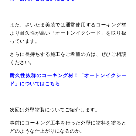
また、さいたま美装では通常使用するコーキング材
より耐久性が高い「オートンイクシード」を取り扱
っています。
さらに長持ちする施工をご希望の方は、ぜひご相談
ください。
耐久性抜群のコーキング材！「オートンイクシー
ド」についてはこちら
次回は外壁塗装についてご紹介します。
事前にコーキング工事を行った外壁に塗料を塗ると
どのような仕上がりになるのか。