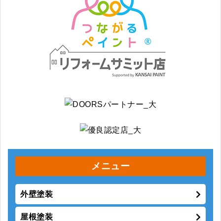
メニュー
外壁塗装
屋根塗装