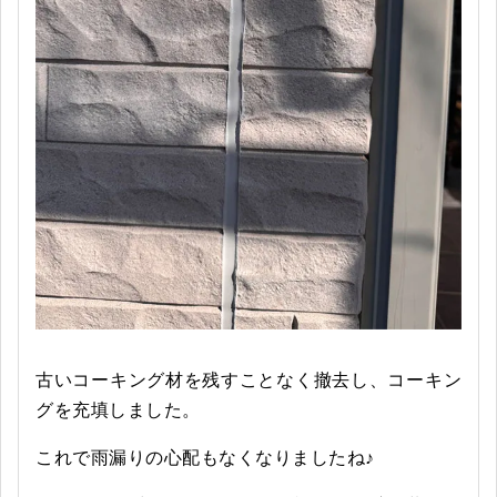
古いコーキング材を残すことなく撤去し、コーキン
グを充填しました。
これで雨漏りの心配もなくなりましたね♪