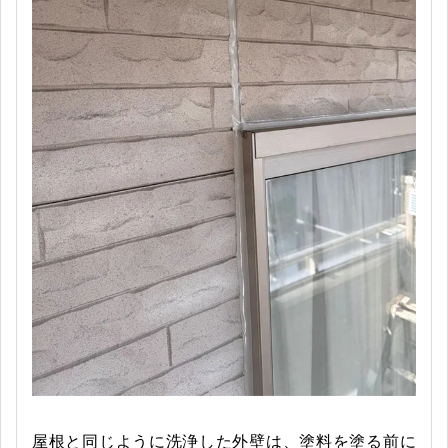
屋根と同じように洗浄した外壁は、塗料を塗る前に