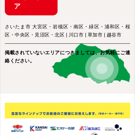
ア
さいたま市 大宮区・岩槻区・南区・緑区・浦和区・桜
区・中央区・見沼区・北区 | 川口市 | 草加市 | 越谷市
掲載されていないエリアにつきましては、
お気軽にご連
絡ください。