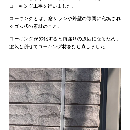
コーキング工事を行いました。
コーキングとは、窓サッシや外壁の隙間に充填され
るゴム状の素材のこと。
コーキングが劣化すると雨漏りの原因になるため、
塗装と併せてコーキング材を打ち直しました。