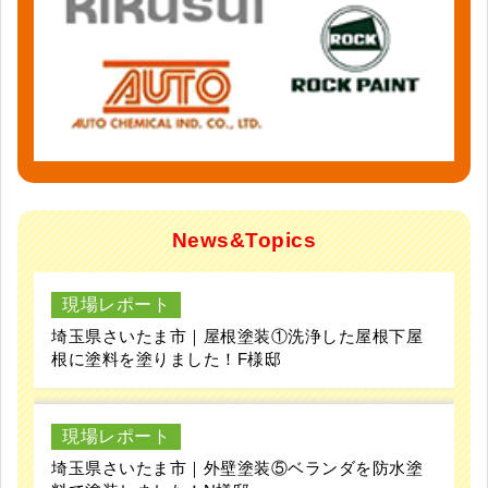
News&Topics
現場レポート
埼玉県さいたま市｜屋根塗装①洗浄した屋根下屋
根に塗料を塗りました！F様邸
現場レポート
埼玉県さいたま市｜外壁塗装⑤ベランダを防水塗