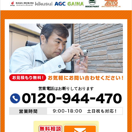
営業電話はお断りしております