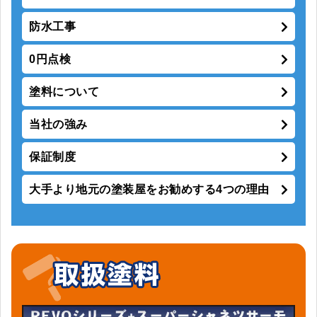
防水工事
0円点検
塗料について
当社の強み
保証制度
大手より地元の塗装屋をお勧めする4つの理由