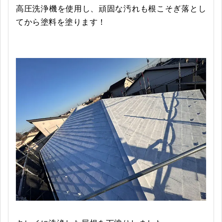
高圧洗浄機を使用し、頑固な汚れも根こそぎ落とし
てから塗料を塗ります！