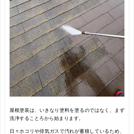
屋根塗装は、いきなり塗料を塗るのではなく、まず
洗浄することろから始まります。
日々ホコリや排気ガスで汚れが蓄積しているため、