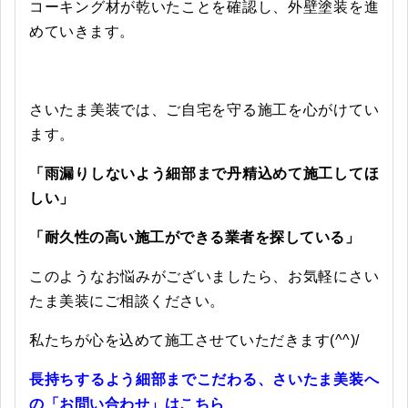
コーキング材が乾いたことを確認し、外壁塗装を進
めていきます。
さいたま美装では、ご自宅を守る施工を心がけてい
ます。
「雨漏りしないよう細部まで丹精込めて施工してほ
しい」
「耐久性の高い施工ができる業者を探している」
このようなお悩みがございましたら、お気軽にさい
たま美装にご相談ください。
私たちが心を込めて施工させていただきます(^^)/
長持ちするよう細部までこだわる、さいたま美装へ
の「お問い合わせ」はこちら