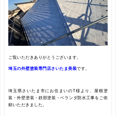
ご覧いただきありがとうございます。
埼玉の外壁塗装専門店さいたま美装
です。
埼玉県さいたま市にお住まいのT様より、屋根塗
装・外壁塗装・鉄部塗装・ベランダ防水工事をご依
頼いただきました。