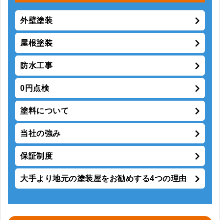
外壁塗装
屋根塗装
防水工事
0円点検
塗料について
当社の強み
保証制度
大手より地元の塗装屋をお勧めする4つの理由