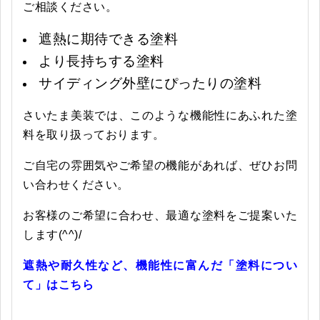
ご相談ください。
遮熱に期待できる塗料
より長持ちする塗料
サイディング外壁にぴったりの塗料
さいたま美装では、このような機能性にあふれた塗
料を取り扱っております。
ご自宅の雰囲気やご希望の機能があれば、ぜひお問
い合わせください。
お客様のご希望に合わせ、最適な塗料をご提案いた
します(^^)/
遮熱や耐久性など、機能性に富んだ「塗料につい
て」はこちら