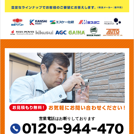
営業電話はお断りしております