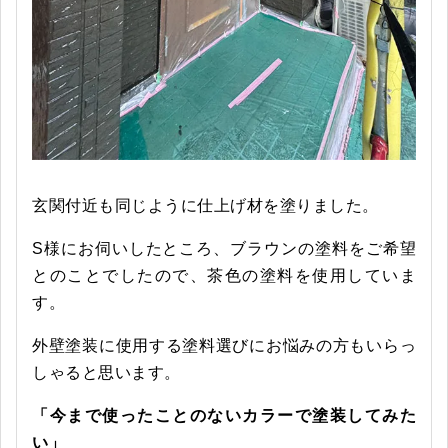
玄関付近も同じように仕上げ材を塗りました。
S様にお伺いしたところ、ブラウンの塗料をご希望
とのことでしたので、茶色の塗料を使用していま
す。
外壁塗装に使用する塗料選びにお悩みの方もいらっ
しゃると思います。
「今まで使ったことのないカラーで塗装してみた
い」