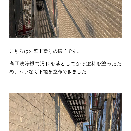
こちらは外壁下塗りの様子です。
高圧洗浄機で汚れを落としてから塗料を塗ったた
め、ムラなく下地を塗布できました！