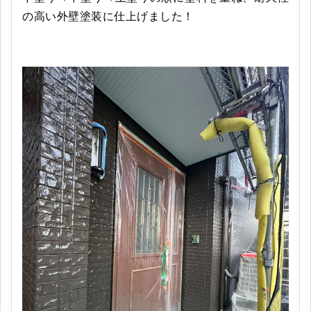
の高い外壁塗装に仕上げました！