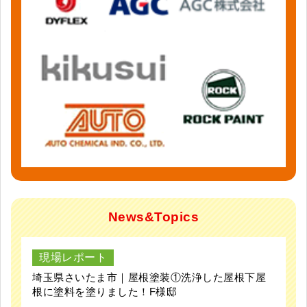
News&Topics
現場レポート
埼玉県さいたま市｜屋根塗装①洗浄した屋根下屋
根に塗料を塗りました！F様邸