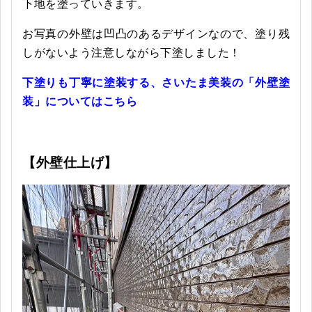
下地を塗っていきます。
お写真の外壁は凹凸のあるデザインなので、塗り残
しがないよう注意しながら下塗しました！
下塗りも丁寧に塗装する、さいたま美装の「外壁塗
装」についてはこちら
【外壁仕上げ】