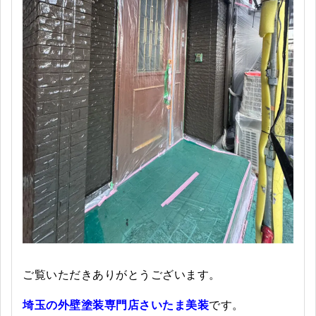
ご覧いただきありがとうございます。
埼玉の外壁塗装専門店さいたま美装
です。