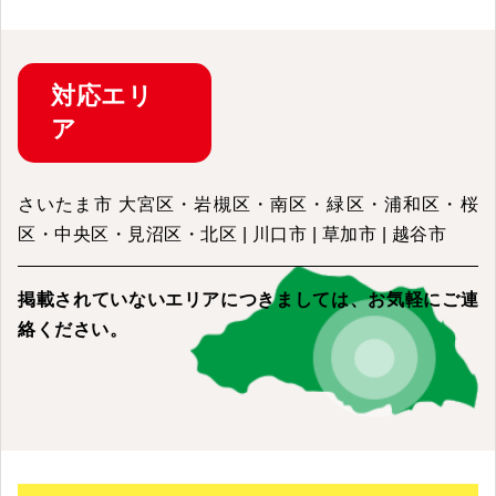
対応
エリ
ア
さいたま市 大宮区・岩槻区・南区・緑区・浦和区・桜
区・中央区・見沼区・北区 | 川口市 | 草加市 | 越谷市
掲載されていないエリアにつきましては、
お気軽にご連
絡ください。