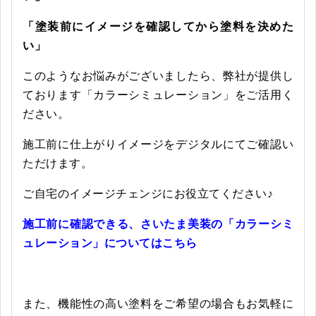
「塗装前にイメージを確認してから塗料を決めた
い」
このようなお悩みがございましたら、弊社が提供し
ております「カラーシミュレーション」をご活用く
ださい。
施工前に仕上がりイメージをデジタルにてご確認い
ただけます。
ご自宅のイメージチェンジにお役立てください♪
施工前に確認できる、さいたま美装の「カラーシミ
ュレーション」についてはこちら
また、機能性の高い塗料をご希望の場合もお気軽に