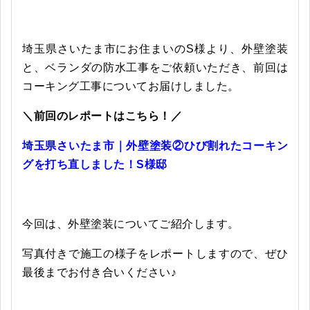
埼玉県さいたま市にお住まいのS様より、外壁塗装
と、ベランダの防水工事をご依頼いただき、前回は
コーキング工事についてお届けしました。
＼前回のレポートはこちら！／
埼玉県さいたま市｜外壁塗装②ひび割れたコーキン
グを打ち直しました！S様邸
今回は、外壁塗装についてご紹介します。
写真付きで施工の様子をレポートしますので、ぜひ
最後までお付き合いください♪