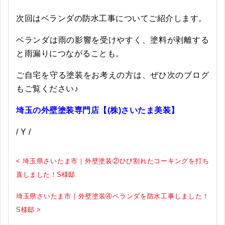
次回はベランダの防水工事についてご紹介します。
ベランダは雨の影響を受けやすく、塗料が剥離する
と雨漏りにつながることも。
ご自宅を守る塗装をお考えの方は、ぜひ次のブログ
もご覧ください♪
埼玉の外壁塗装専門店【(株)さいたま美装】
/ Y /
< 埼玉県さいたま市｜外壁塗装②ひび割れたコーキングを打ち
直しました！S様邸
埼玉県さいたま市｜外壁塗装④ベランダを防水工事しました！
S様邸 >