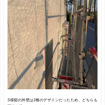
S様邸の外壁は2種のデザインだったため、どちらも