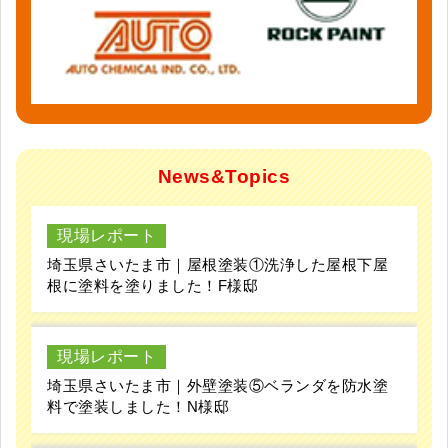
News&Topics
現場レポート
埼玉県さいたま市｜屋根塗装①洗浄した屋根下屋
根に塗料を塗りました！F様邸
現場レポート
埼玉県さいたま市｜外壁塗装⑤ベランダを防水塗
料で塗装しました！N様邸