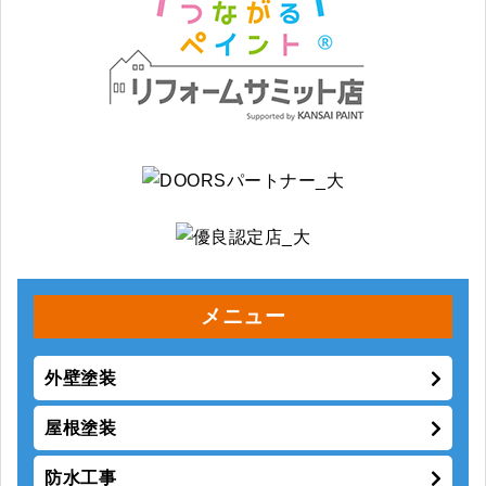
メニュー
外壁塗装
屋根塗装
防水工事