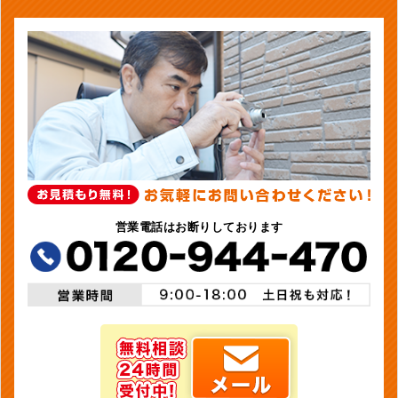
営業電話はお断りしております