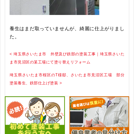
養生はまだ取っていませんが、綺麗に仕上がりまし
た。
< 埼玉県さいたま市 外壁及び鉄部の塗装工事｜埼玉県さいた
ま市見沼区の某工場にて塗り替えリフォーム
埼玉県さいたま市桜区のT様邸、さいたま市見沼区工場 部分
塗装養生、鉄部仕上げ塗装 >