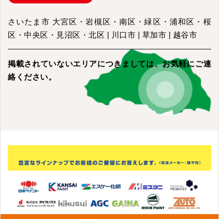
さいたま市 大宮区・岩槻区・南区・緑区・浦和区・桜
区・中央区・見沼区・北区 | 川口市 | 草加市 | 越谷市
掲載されていないエリアにつきましては、
お気軽にご連
絡ください。