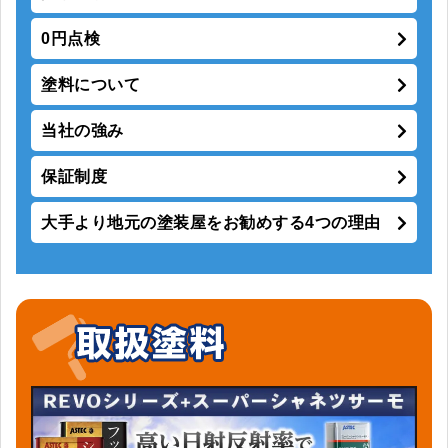
0円点検
塗料について
当社の強み
保証制度
大手より地元の塗装屋をお勧めする4つの理由