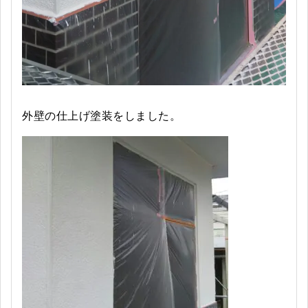
外壁の仕上げ塗装をしました。