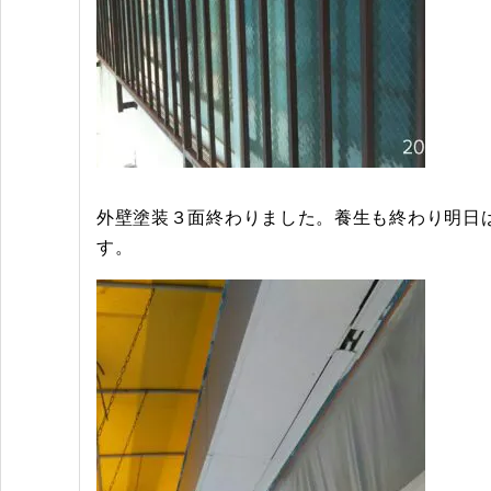
外壁塗装３面終わりました。養生も終わり明日
す。