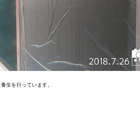
え養生を行っています。