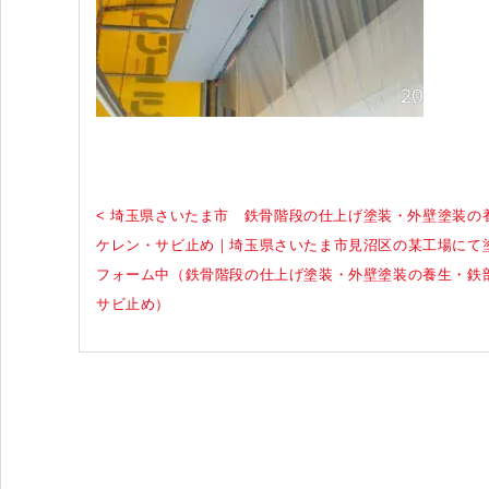
< 埼玉県さいたま市 鉄骨階段の仕上げ塗装・外壁塗装の
ケレン・サビ止め｜埼玉県さいたま市見沼区の某工場にて
フォーム中（鉄骨階段の仕上げ塗装・外壁塗装の養生・鉄
サビ止め）