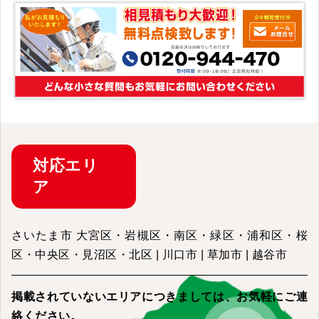
対応
エリ
ア
さいたま市 大宮区・岩槻区・南区・緑区・浦和区・桜
区・中央区・見沼区・北区 | 川口市 | 草加市 | 越谷市
掲載されていないエリアにつきましては、
お気軽にご連
絡ください。