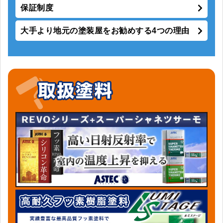
保証制度
大手より地元の塗装屋をお勧めする4つの理由