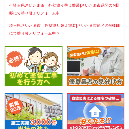
< 埼玉県さいたま市 外壁塗り替え塗装|さいたま市緑区のM様
邸にて塗り替えリフォーム中
埼玉県さいたま市 外壁塗り替え塗装|さいたま市緑区のM様邸
にて塗り替えリフォーム中 >