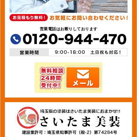
営業電話はお断りしております