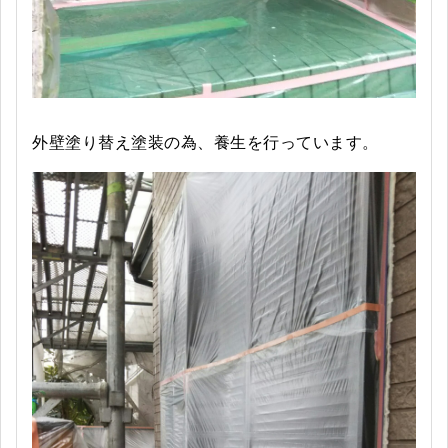
外壁塗り替え塗装の為、養生を行っています。