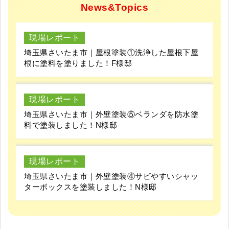
News&Topics
現場レポート
埼玉県さいたま市｜屋根塗装①洗浄した屋根下屋
根に塗料を塗りました！F様邸
現場レポート
埼玉県さいたま市｜外壁塗装⑤ベランダを防水塗
料で塗装しました！N様邸
現場レポート
埼玉県さいたま市｜外壁塗装④サビやすいシャッ
ターボックスを塗装しました！N様邸