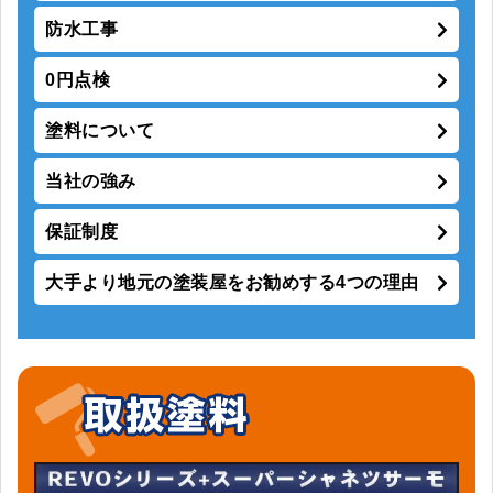
防水工事
0円点検
塗料について
当社の強み
保証制度
大手より地元の塗装屋をお勧めする4つの理由