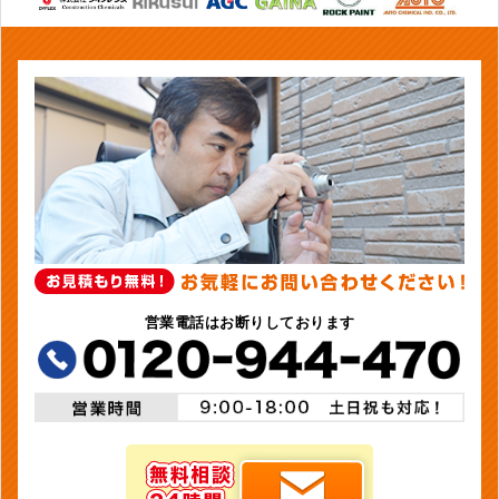
営業電話はお断りしております