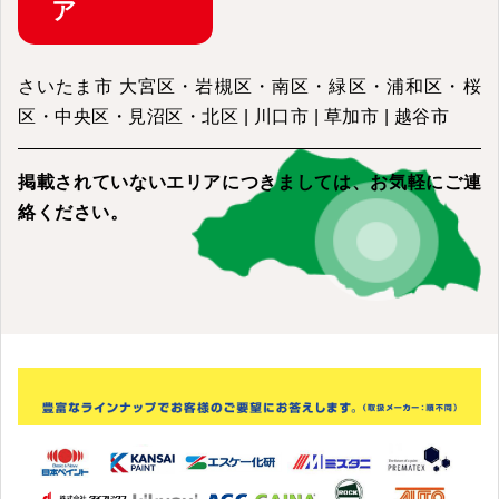
ア
さいたま市 大宮区・岩槻区・南区・緑区・浦和区・桜
区・中央区・見沼区・北区 | 川口市 | 草加市 | 越谷市
掲載されていないエリアにつきましては、
お気軽にご連
絡ください。