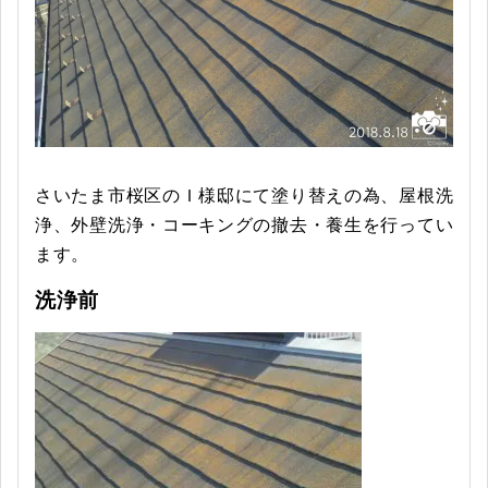
さいたま市桜区のＩ様邸にて塗り替えの為、屋根洗
浄、外壁洗浄・コーキングの撤去・養生を行ってい
ます。
洗浄前