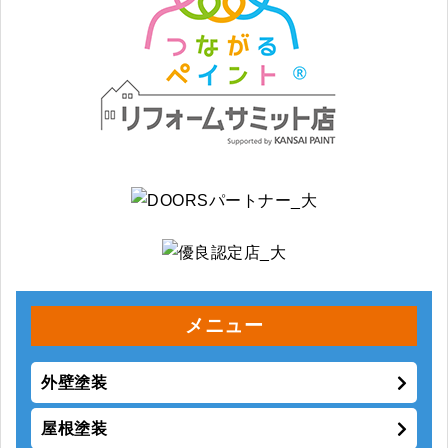
メニュー
外壁塗装
屋根塗装