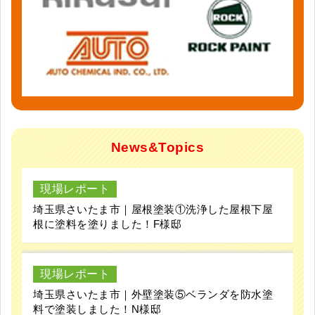
News&Topics
現場レポート
埼玉県さいたま市｜屋根塗装①洗浄した屋根下屋
根に塗料を塗りました！F様邸
現場レポート
埼玉県さいたま市｜外壁塗装⑤ベランダを防水塗
料で塗装しました！N様邸