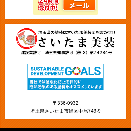
〒336-0932
埼玉県さいたま市緑区中尾743-9