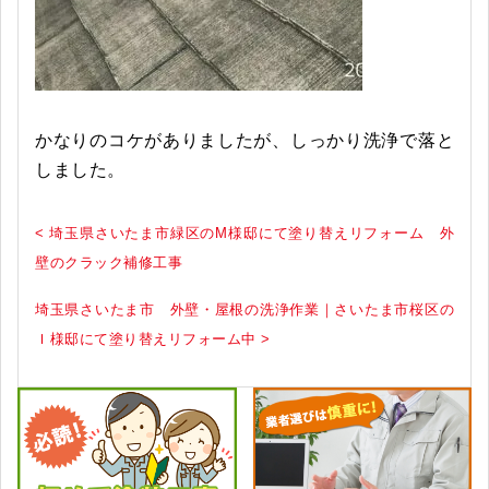
かなりのコケがありましたが、しっかり洗浄で落と
しました。
< 埼玉県さいたま市緑区のM様邸にて塗り替えリフォーム 外
壁のクラック補修工事
埼玉県さいたま市 外壁・屋根の洗浄作業｜さいたま市桜区の
Ｉ様邸にて塗り替えリフォーム中 >