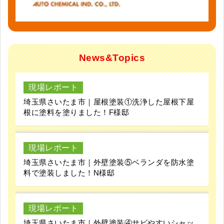
News&Topics
現場レポート
埼玉県さいたま市｜屋根塗装①洗浄した屋根下屋
根に塗料を塗りました！F様邸
現場レポート
埼玉県さいたま市｜外壁塗装⑤ベランダを防水塗
料で塗装しました！N様邸
現場レポート
埼玉県さいたま市｜外壁塗装④サビやすいシャッ