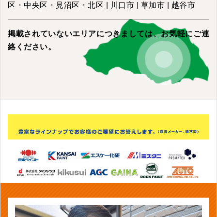
区・中央区・見沼区・北区 | 川口市 | 草加市 | 越谷市
掲載されていないエリアにつきましては、
お気軽にご連
絡ください。