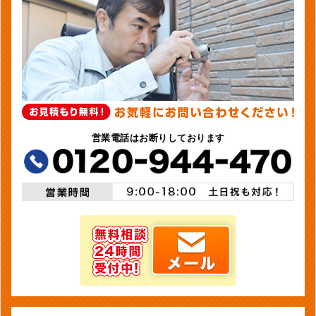
営業電話はお断りしております