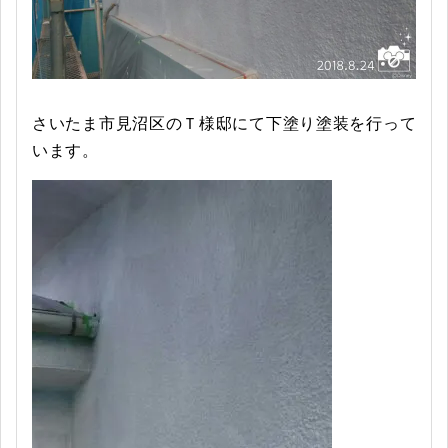
さいたま市見沼区のＴ様邸にて下塗り塗装を行って
います。