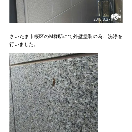
さいたま市桜区のM様邸にて外壁塗装の為、洗浄を
行いました。