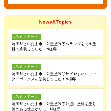
News&Topics
現場レポート
埼玉県さいたま市｜外壁塗装⑤ベランダを防水塗
料で塗装しました！N様邸
現場レポート
埼玉県さいたま市｜外壁塗装④サビやすいシャッ
ターボックスを塗装しました！N様邸
現場レポート
埼玉県さいたま市｜外壁塗装③外壁に塗料を塗り
艶のある仕上がりに！N様邸