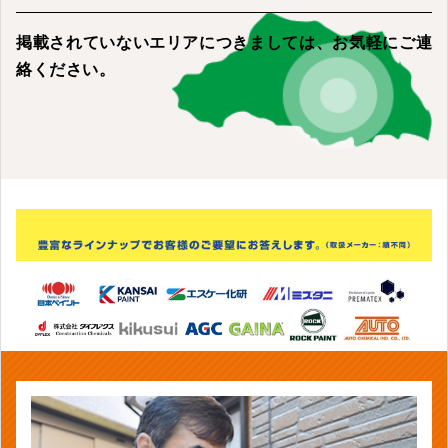
掲載されていないエリアにつきましては、
お気軽にご連
絡ください。