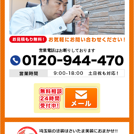
営業電話はお断りしております