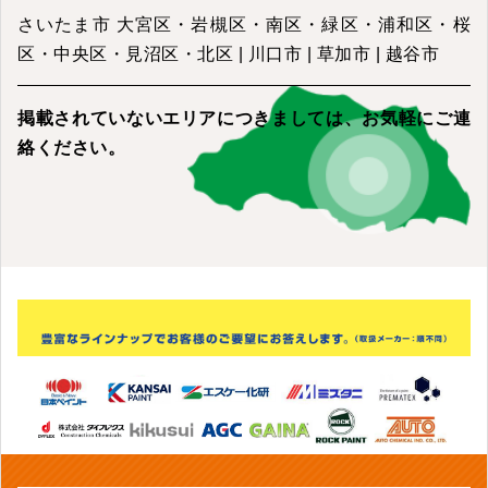
さいたま市 大宮区・岩槻区・南区・緑区・浦和区・桜
区・中央区・見沼区・北区 | 川口市 | 草加市 | 越谷市
掲載されていないエリアにつきましては、
お気軽にご連
絡ください。