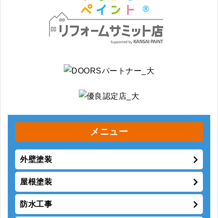
メニュー
外壁塗装
屋根塗装
防水工事