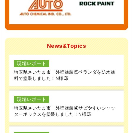
News&Topics
現場レポート
埼玉県さいたま市｜外壁塗装⑤ベランダを防水塗
料で塗装しました！N様邸
現場レポート
埼玉県さいたま市｜外壁塗装④サビやすいシャッ
ターボックスを塗装しました！N様邸