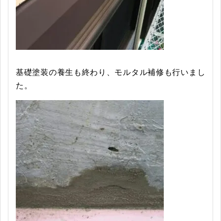
基礎塗装の養生も終わり、モルタル補修も行いまし
た。