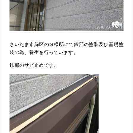
さいたま市緑区のＳ様邸にて鉄部の塗装及び基礎塗
装の為、養生を行っています。
鉄部のサビ止めです。