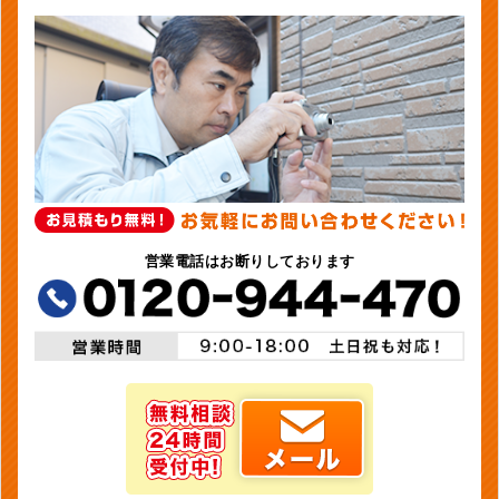
営業電話はお断りしております