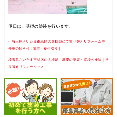
明日は、基礎の塗装を行います。
< 埼玉県さいたま市緑区のＳ様邸にて塗り替えリフォーム中
外壁の吹き付け塗装・養生取り｜
埼玉県さいたま市緑区のＳ様邸 基礎の塗装・窓枠の掃除｜塗
り替えリフォーム中 >