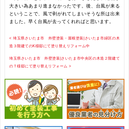
大きい為あまり進まなかったです。後、台風が来る
ということで、風で剥がれてしまいそうな所は出来
ました。早く台風が去ってくれればと思います。
< 埼玉県さいたま市 外壁塗装・屋根塗装|さいたま市緑区の木
造３階建てのK様邸にて塗り替えリフォーム中
埼玉県さいたま市 外壁塗装|さいたま市中央区の木造２階建て
のＴ様邸にて塗り替えリフォーム >