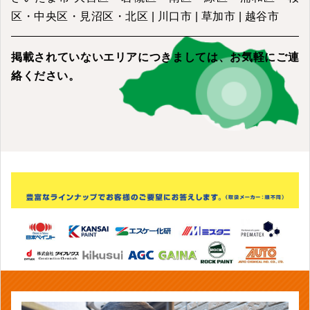
区・中央区・見沼区・北区 | 川口市 | 草加市 | 越谷市
掲載されていないエリアにつきましては、
お気軽にご連
絡ください。