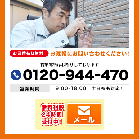
営業電話はお断りしております