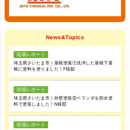
News&Topics
現場レポート
埼玉県さいたま市｜屋根塗装①洗浄した屋根下屋
根に塗料を塗りました！F様邸
現場レポート
埼玉県さいたま市｜外壁塗装⑤ベランダを防水塗
料で塗装しました！N様邸
現場レポート