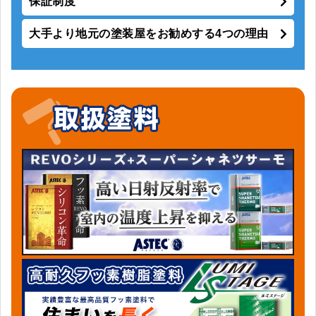
保証制度
大手より地元の塗装屋をお勧めする4つの理由