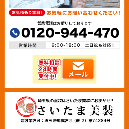
営業電話はお断りしております