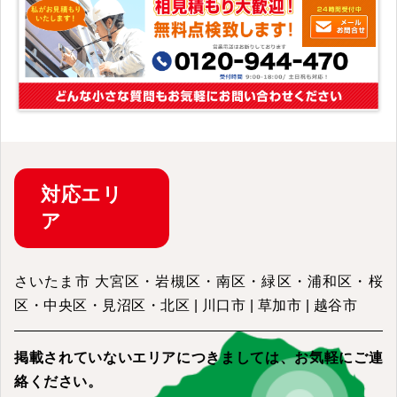
対応
エリ
ア
さいたま市 大宮区・岩槻区・南区・緑区・浦和区・桜
区・中央区・見沼区・北区 | 川口市 | 草加市 | 越谷市
掲載されていないエリアにつきましては、
お気軽にご連
絡ください。