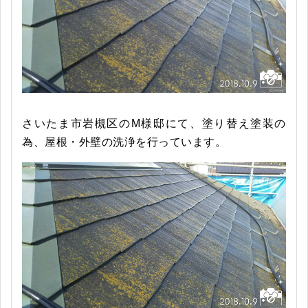
さいたま市岩槻区のM様邸にて、塗り替え塗装の
為、屋根・外壁の洗浄を行っています。