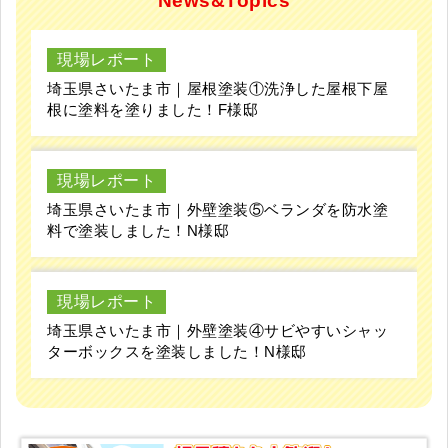
News&Topics
現場レポート
埼玉県さいたま市｜屋根塗装①洗浄した屋根下屋
根に塗料を塗りました！F様邸
現場レポート
埼玉県さいたま市｜外壁塗装⑤ベランダを防水塗
料で塗装しました！N様邸
現場レポート
埼玉県さいたま市｜外壁塗装④サビやすいシャッ
ターボックスを塗装しました！N様邸