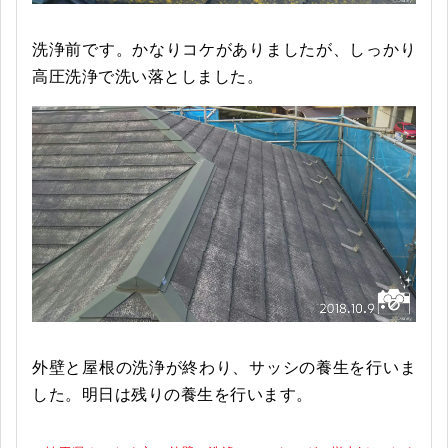
洗浄前です。かなりコケがありましたが、しっかり
高圧洗浄で洗い落としました。
外壁と屋根の洗浄が終わり、サッシの養生を行いま
した。明日は残りの養生を行います。