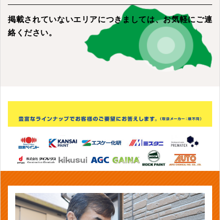
掲載されていないエリアにつきましては、
お気軽にご連
絡ください。