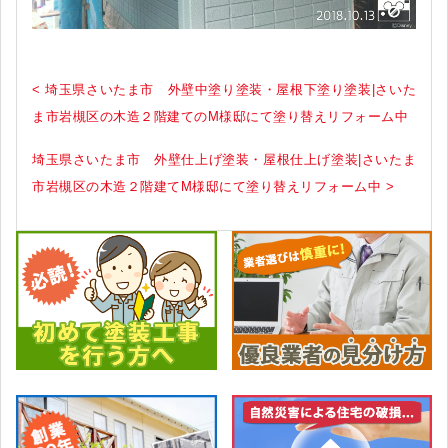
< 埼玉県さいたま市 外壁中塗り塗装・屋根下塗り塗装|さいた
ま市岩槻区の木造２階建てのM様邸にて塗り替えリフォーム中
埼玉県さいたま市 外壁仕上げ塗装・屋根仕上げ塗装|さいたま
市岩槻区の木造２階建てM様邸にて塗り替えリフォーム中 >