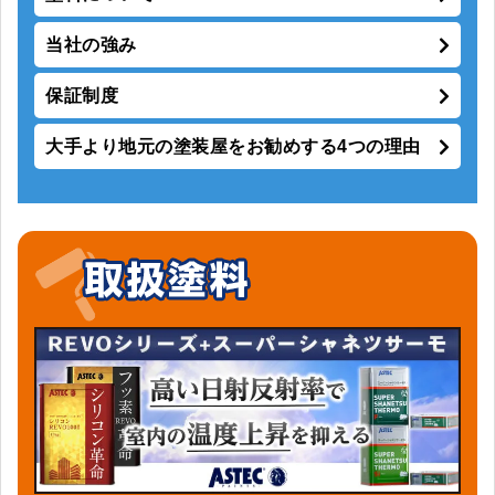
当社の強み
保証制度
大手より地元の塗装屋をお勧めする4つの理由