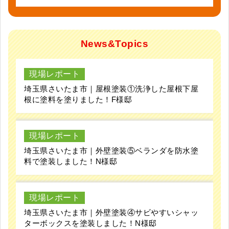
News&Topics
現場レポート
埼玉県さいたま市｜屋根塗装①洗浄した屋根下屋
根に塗料を塗りました！F様邸
現場レポート
埼玉県さいたま市｜外壁塗装⑤ベランダを防水塗
料で塗装しました！N様邸
現場レポート
埼玉県さいたま市｜外壁塗装④サビやすいシャッ
ターボックスを塗装しました！N様邸