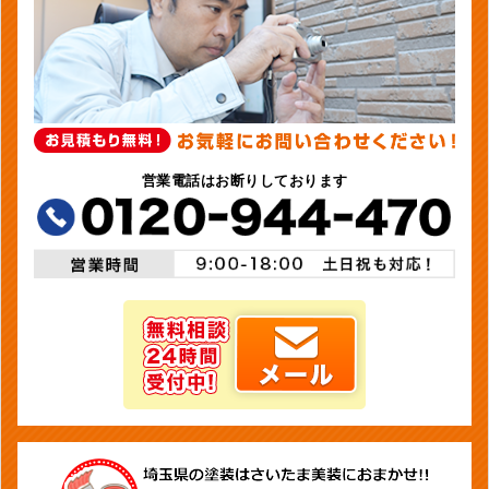
営業電話はお断りしております