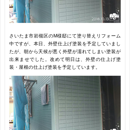
さいたま市岩槻区のM様邸にて塗り替えリフォーム
中ですが、本日、外壁仕上げ塗装を予定していまし
たが、朝から天候が悪く外壁が濡れてしまい塗装が
出来ませでした。改めて明日は、外壁の仕上げ塗
装・屋根の仕上げ塗装を予定しています。