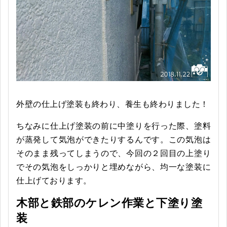
外壁の仕上げ塗装も終わり、養生も終わりました！
ちなみに仕上げ塗装の前に中塗りを行った際、塗料
が蒸発して気泡ができたりするんです。この気泡は
そのまま残ってしまうので、今回の２回目の上塗り
でその気泡をしっかりと埋めながら、均一な塗装に
仕上げております。
木部と鉄部のケレン作業と下塗り塗
装