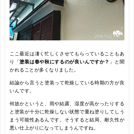
ここ最近は凄く忙しくさせてもらっていることもあ
り「
塗装は春や秋にするのが良いんですか？
」と聞
かれることが多くなりました。
結論から言うと塗装って乾燥している時期の方が良
いんです。
何故かというと、雨や結露、湿度が高かったりする
と塗装が十分に乾燥しない状態で重ね塗りしてしう
まう可能性あるんです。そうすると結局、耐久性が
悪い仕上がりになってしまうんですね。