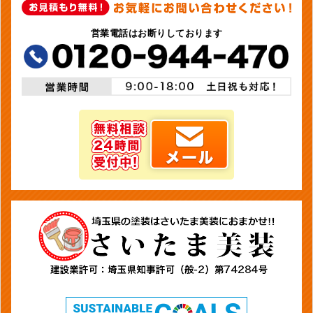
営業電話はお断りしております