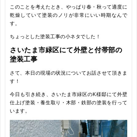
このことを考えたとき、やっぱり春・秋って適度に
乾燥していて塗装のノリが非常にいい時期なんで
す。
ちょっとした塗装工事の小ネタでした！
さいたま市緑区にて外壁と付帯部の
塗装工事
さて、本日の現場の状況についてお話させて頂きま
す！
今日も引き続き、さいたま市緑区のK様邸にて外壁
仕上げ塗装・養生取り・木部・鉄部の塗装を行って
います。