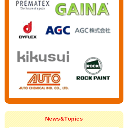
News&Topics