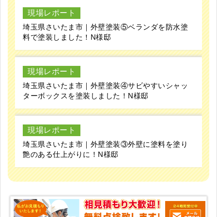
現場レポート
埼玉県さいたま市｜外壁塗装⑤ベランダを防水塗
料で塗装しました！N様邸
現場レポート
埼玉県さいたま市｜外壁塗装④サビやすいシャッ
ターボックスを塗装しました！N様邸
現場レポート
埼玉県さいたま市｜外壁塗装③外壁に塗料を塗り
艶のある仕上がりに！N様邸