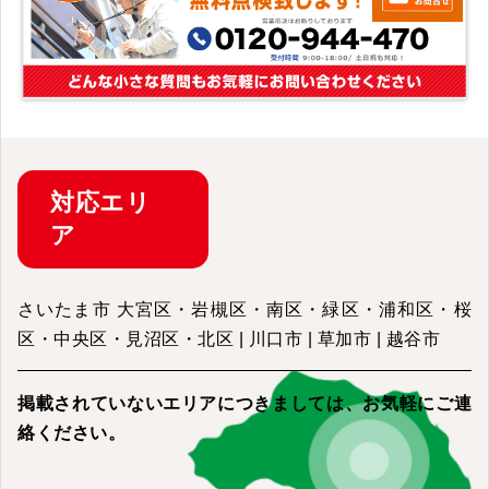
対応
エリ
ア
さいたま市 大宮区・岩槻区・南区・緑区・浦和区・桜
区・中央区・見沼区・北区 | 川口市 | 草加市 | 越谷市
掲載されていないエリアにつきましては、
お気軽にご連
絡ください。