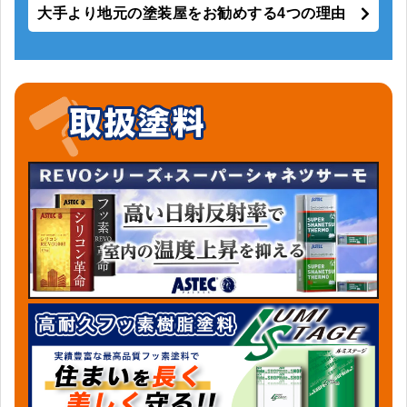
大手より地元の塗装屋をお勧めする4つの理由