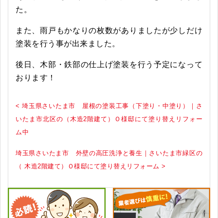
た。
また、雨戸もかなりの枚数がありましたが少しだけ
塗装を行う事が出来ました。
後日、木部・鉄部の仕上げ塗装を行う予定になって
おります！
< 埼玉県さいたま市 屋根の塗装工事（下塗り・中塗り）｜さ
いたま市北区の（木造2階建て）Ｏ様邸にて塗り替えリフォー
ム中
埼玉県さいたま市 外壁の高圧洗浄と養生｜さいたま市緑区の
（ 木造2階建て）Ｏ様邸にて塗り替えリフォーム >