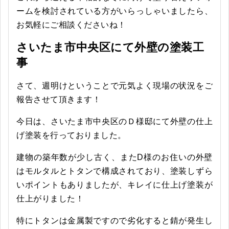
ームを検討されている方がいらっしゃいましたら、
お気軽にご相談くださいね！
さいたま市中央区にて外壁の塗装工
事
さて、週明けということで元気よく現場の状況をご
報告させて頂きます！
今日は、さいたま市中央区のＤ様邸にて外壁の仕上
げ塗装を行っておりました。
建物の築年数が少し古く、またD様のお住いの外壁
はモルタルとトタンで構成されており、塗装しずら
いポイントもありましたが、キレイに仕上げ塗装が
仕上がりました！
特にトタンは金属製ですので劣化すると錆が発生し