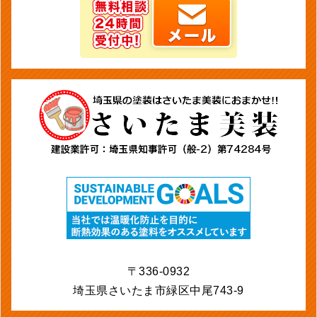
〒336-0932
埼玉県さいたま市緑区中尾743-9