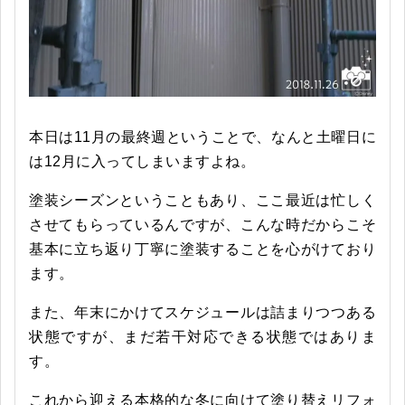
本日は11月の最終週ということで、なんと土曜日に
は12月に入ってしまいますよね。
塗装シーズンということもあり、ここ最近は忙しく
させてもらっているんですが、こんな時だからこそ
基本に立ち返り丁寧に塗装することを心がけており
ます。
また、年末にかけてスケジュールは詰まりつつある
状態ですが、まだ若干対応できる状態ではありま
す。
これから迎える本格的な冬に向けて塗り替えリフォ