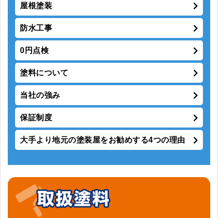
屋根塗装
防水工事
0円点検
塗料について
当社の強み
保証制度
大手より地元の塗装屋をお勧めする4つの理由