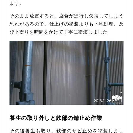
ます。
そのまま放置すると、腐食が進行し欠損してしまう
恐れがあるので、仕上げの塗装よりも下地処理、及
び下塗りを時間をかけて丁寧に塗装しました。
養生の取り外しと鉄部の錆止め作業
その後養生も取り、鉄部のサビ止めを塗装しまし