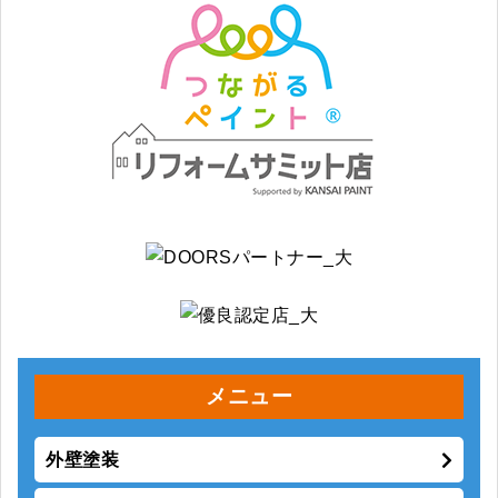
メニュー
外壁塗装