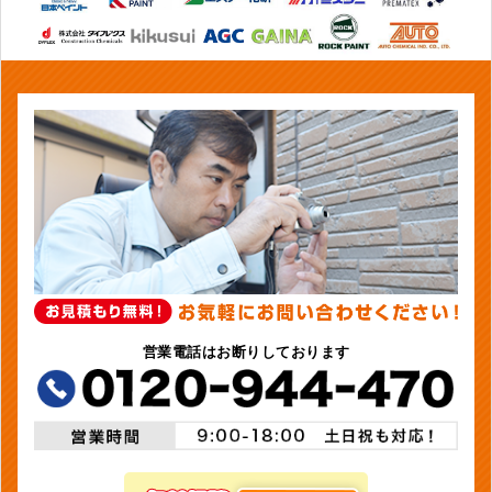
営業電話はお断りしております