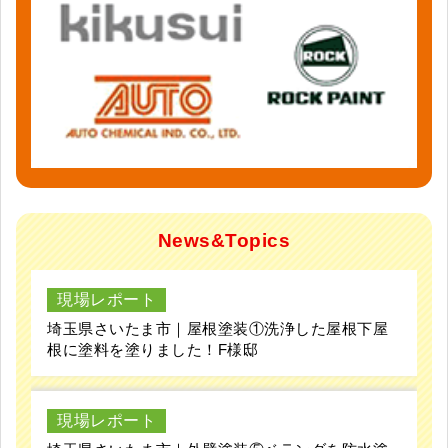
News&Topics
現場レポート
埼玉県さいたま市｜屋根塗装①洗浄した屋根下屋
根に塗料を塗りました！F様邸
現場レポート