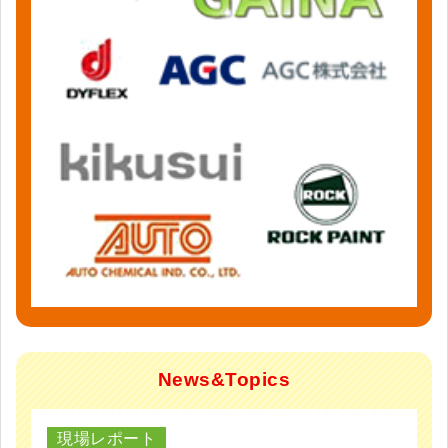
News&Topics
現場レポート