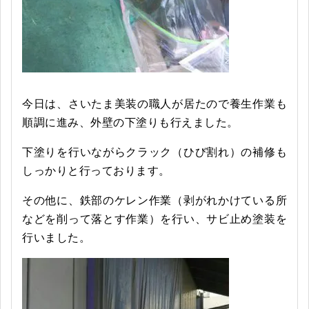
今日は、さいたま美装の職人が居たので養生作業も
順調に進み、外壁の下塗りも行えました。
下塗りを行いながらクラック（ひび割れ）の補修も
しっかりと行っております。
その他に、鉄部のケレン作業（剥がれかけている所
などを削って落とす作業）を行い、サビ止め塗装を
行いました。