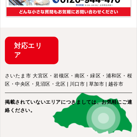
対応
エリ
ア
さいたま市 大宮区・岩槻区・南区・緑区・浦和区・桜
区・中央区・見沼区・北区 | 川口市 | 草加市 | 越谷市
掲載されていないエリアにつきましては、
お気軽にご連
絡ください。