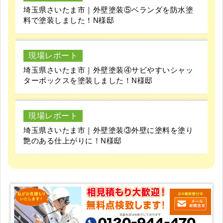
埼玉県さいたま市｜外壁塗装⑤ベランダを防水塗
料で塗装しました！N様邸
現場レポート
埼玉県さいたま市｜外壁塗装④サビやすいシャッ
ターボックスを塗装しました！N様邸
現場レポート
埼玉県さいたま市｜外壁塗装③外壁に塗料を塗り
艶のある仕上がりに！N様邸