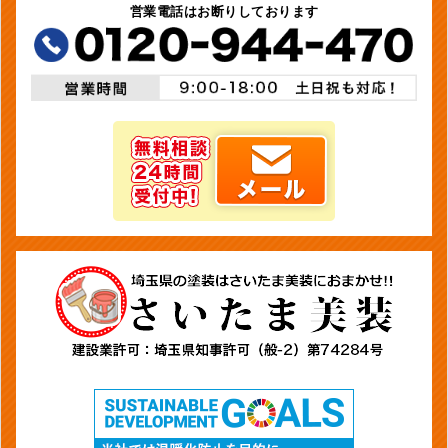
営業電話はお断りしております