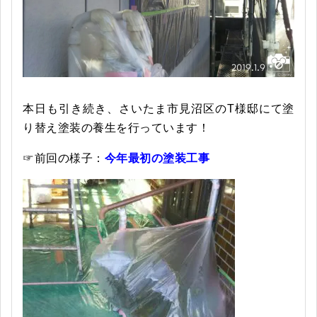
本日も引き続き、さいたま市見沼区のT様邸にて塗
り替え塗装の養生を行っています！
☞前回の様子：
今年最初の塗装工事