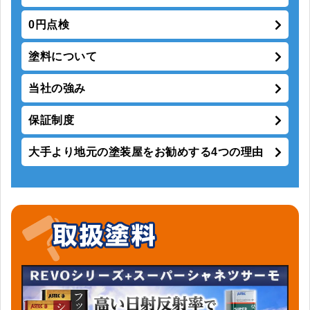
0円点検
塗料について
当社の強み
保証制度
大手より地元の塗装屋をお勧めする4つの理由