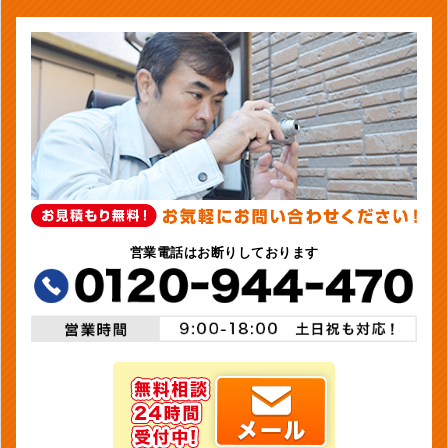
営業電話はお断りしております