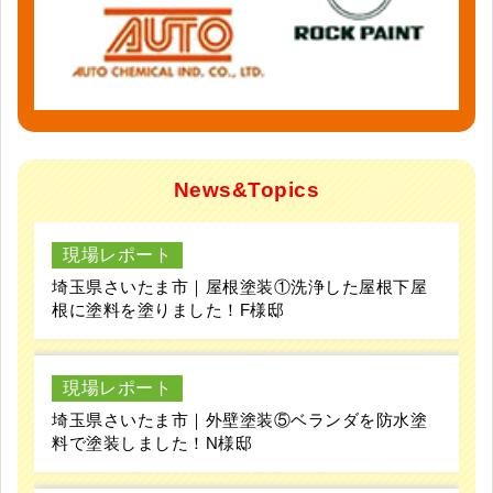
News&Topics
現場レポート
埼玉県さいたま市｜屋根塗装①洗浄した屋根下屋
根に塗料を塗りました！F様邸
現場レポート
埼玉県さいたま市｜外壁塗装⑤ベランダを防水塗
料で塗装しました！N様邸