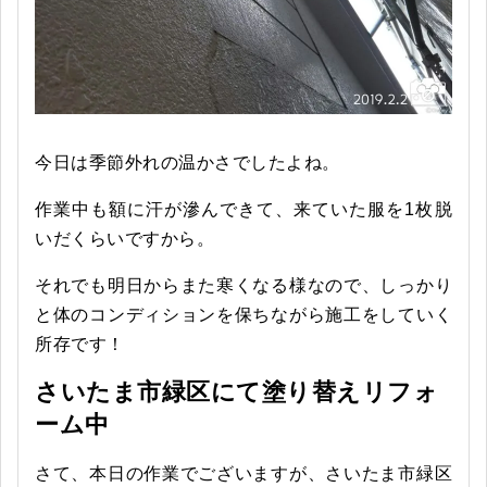
今日は季節外れの温かさでしたよね。
作業中も額に汗が滲んできて、来ていた服を1枚脱
いだくらいですから。
それでも明日からまた寒くなる様なので、しっかり
と体のコンディションを保ちながら施工をしていく
所存です！
さいたま市緑区にて塗り替えリフォ
ーム中
さて、本日の作業でございますが、さいたま市緑区