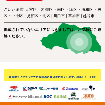
さいたま市 大宮区・岩槻区・南区・緑区・浦和区・桜
区・中央区・見沼区・北区 | 川口市 | 草加市 | 越谷市
掲載されていないエリアにつきましては、
お気軽にご連
絡ください。