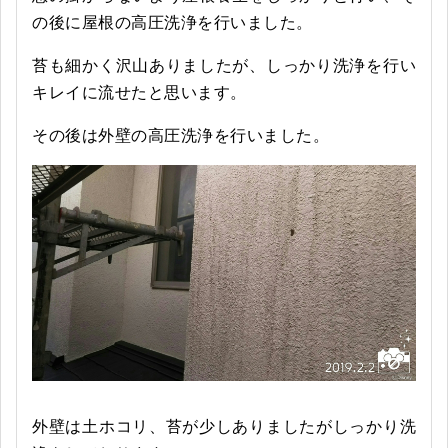
の後に屋根の高圧洗浄を行いました。
苔も細かく沢山ありましたが、しっかり洗浄を行い
キレイに流せたと思います。
その後は外壁の高圧洗浄を行いました。
外壁は土ホコリ、苔が少しありましたがしっかり洗