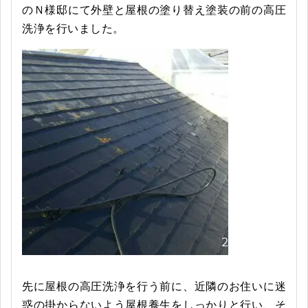
のＮ様邸にて外壁と屋根の塗り替え塗装の前の高圧
洗浄を行いました。
先に屋根の高圧洗浄を行う前に、近隣のお住いに迷
惑の掛からないよう屋根養生をしっかりと行い、そ