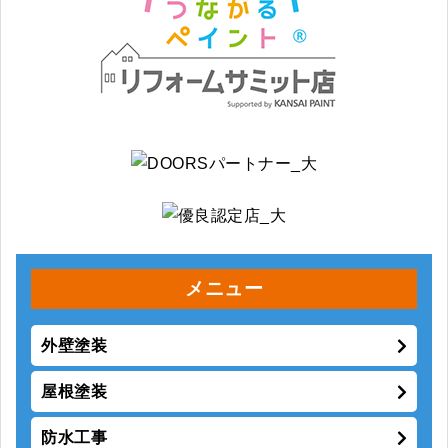
メニュー
外壁塗装
屋根塗装
防水工事