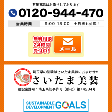
営業電話はお断りしております