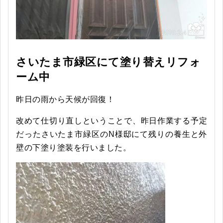
さいたま市緑区にて塗り替えリフォ
ーム中
昨日の雨から天候が回復！
改めて仕切り直しということで、昨日作業する予定
だったさいたま市緑区のN様邸にて残りの養生と外
壁の下塗り塗装を行いました。