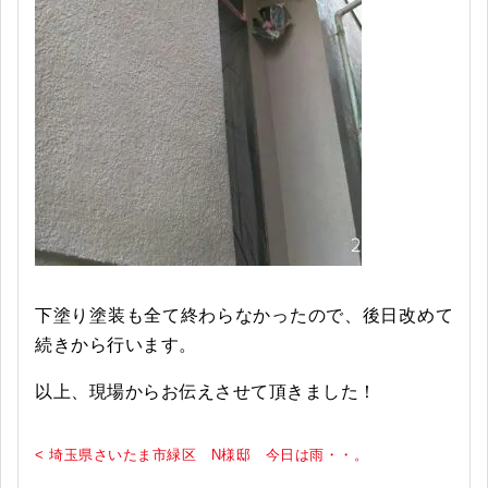
下塗り塗装も全て終わらなかったので、後日改めて
続きから行います。
以上、現場からお伝えさせて頂きました！
< 埼玉県さいたま市緑区 N様邸 今日は雨・・。