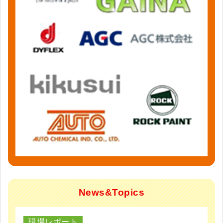
News&Topics
現場レポート