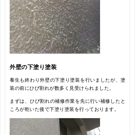
外壁の下塗り塗装
養生も終わり外壁の下塗り塗装を行いましたが、塗
装の前にひび割れが数多く見受けられました。
まずは、ひび割れの補修作業を先に行い補修したと
ころが乾いた後で下塗り塗装を行っております。