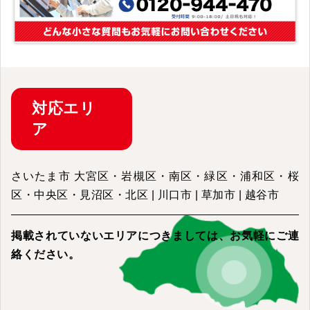
対応
エリ
ア
さいたま市 大宮区・岩槻区・南区・緑区・浦和区・桜
区・中央区・見沼区・北区 | 川口市 | 草加市 | 越谷市
掲載されていないエリアにつきましては、
お気軽にご連
絡ください。