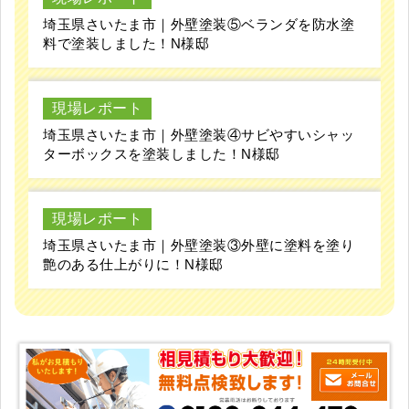
埼玉県さいたま市｜外壁塗装⑤ベランダを防水塗
料で塗装しました！N様邸
現場レポート
埼玉県さいたま市｜外壁塗装④サビやすいシャッ
ターボックスを塗装しました！N様邸
現場レポート
埼玉県さいたま市｜外壁塗装③外壁に塗料を塗り
艶のある仕上がりに！N様邸