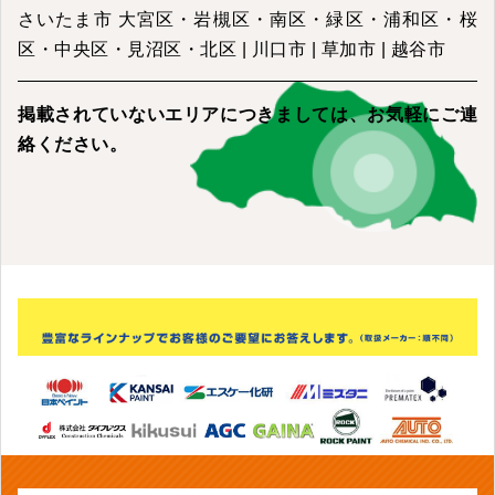
さいたま市 大宮区・岩槻区・南区・緑区・浦和区・桜
区・中央区・見沼区・北区 | 川口市 | 草加市 | 越谷市
掲載されていないエリアにつきましては、
お気軽にご連
絡ください。