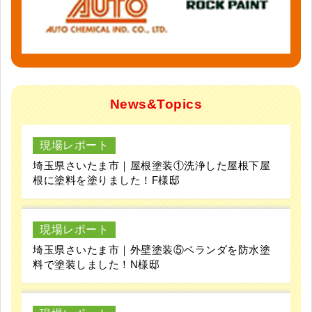
News&Topics
現場レポート
埼玉県さいたま市｜屋根塗装①洗浄した屋根下屋
根に塗料を塗りました！F様邸
現場レポート
埼玉県さいたま市｜外壁塗装⑤ベランダを防水塗
料で塗装しました！N様邸