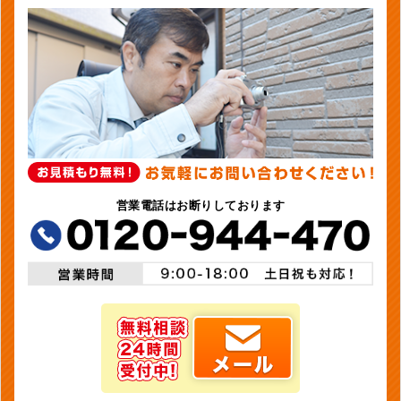
営業電話はお断りしております