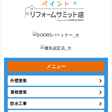
メニュー
外壁塗装
屋根塗装
防水工事