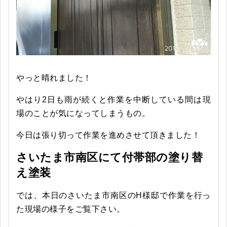
やっと晴れました！
やはり2日も雨が続くと作業を中断している間は現
場のことが気になってしまうもの。
今日は張り切って作業を進めさせて頂きました！
さいたま市南区にて付帯部の塗り替
え塗装
では、本日のさいたま市南区のH様邸で作業を行っ
た現場の様子をご覧下さい。