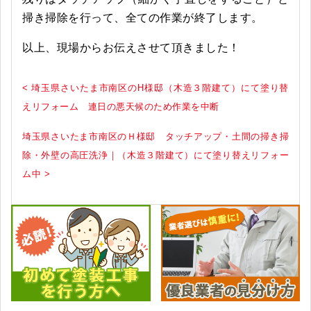
掃き掃除を行って、全ての作業が終了します。
以上、現場からお伝えさせて頂きました！
< 埼玉県さいたま市南区のH様邸（木造３階建て）にて塗り替
えリフォーム 連日の悪天候のため作業を中断
埼玉県さいたま市南区のＨ様邸 タッチアップ・土間の掃き掃
除・外壁の高圧洗浄｜（木造３階建て）にて塗り替えリフォー
ム中 >