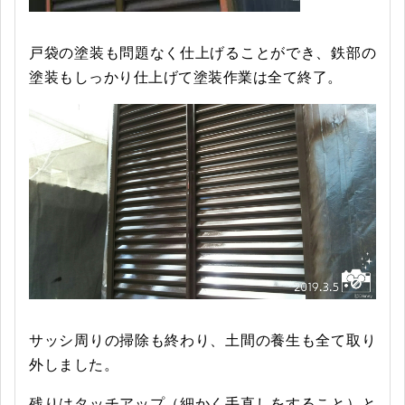
戸袋の塗装も問題なく仕上げることができ、鉄部の
塗装もしっかり仕上げて塗装作業は全て終了。
サッシ周りの掃除も終わり、土間の養生も全て取り
外しました。
残りはタッチアップ（細かく手直しをすること）と