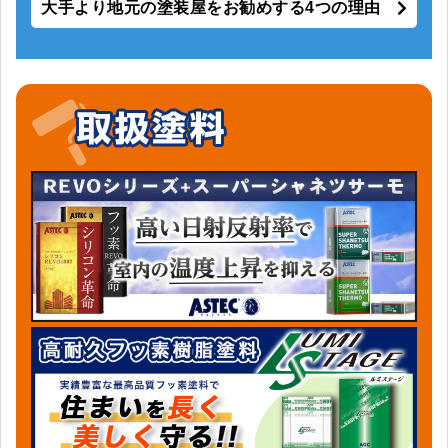
大手より地元の塗装屋をお勧めする4つの理由