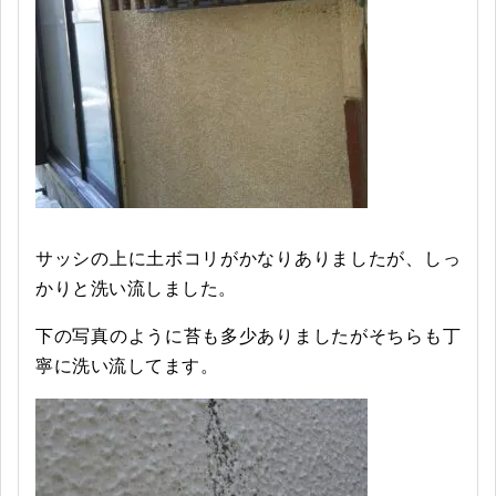
サッシの上に土ボコリがかなりありましたが、しっ
かりと洗い流しました。
下の写真のように苔も多少ありましたがそちらも丁
寧に洗い流してます。