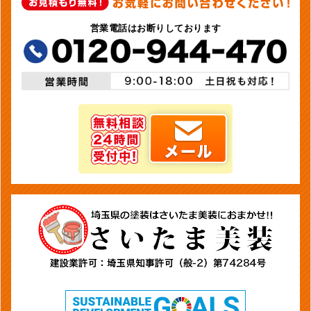
営業電話はお断りしております