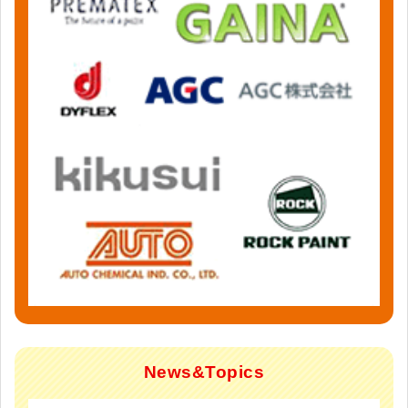
News&Topics