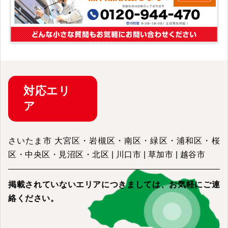
対応
エリ
ア
さいたま市 大宮区・岩槻区・南区・緑区・浦和区・桜
区・中央区・見沼区・北区 | 川口市 | 草加市 | 越谷市
掲載されていないエリアにつきましては、
お気軽にご連
絡ください。