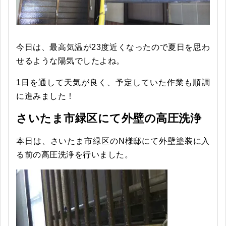
今日は、最高気温が23度近くなったので夏日を思わ
せるような陽気でしたよね。
1日を通して天気が良く、予定していた作業も順調
に進みました！
さいたま市緑区にて外壁の高圧洗浄
本日は、さいたま市緑区のN様邸にて外壁塗装に入
る前の高圧洗浄を行いました。