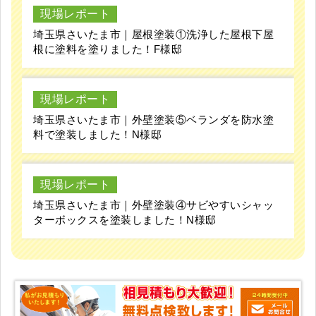
現場レポート
埼玉県さいたま市｜屋根塗装①洗浄した屋根下屋
根に塗料を塗りました！F様邸
現場レポート
埼玉県さいたま市｜外壁塗装⑤ベランダを防水塗
料で塗装しました！N様邸
現場レポート
埼玉県さいたま市｜外壁塗装④サビやすいシャッ
ターボックスを塗装しました！N様邸