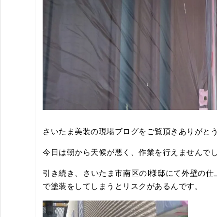
さいたま美装の現場ブログをご覧頂きありがと
今日は朝から天候が悪く、作業を行えませんで
引き続き、さいたま市南区のI様邸にて外壁の
で塗装をしてしまうとリスクがあるんです。