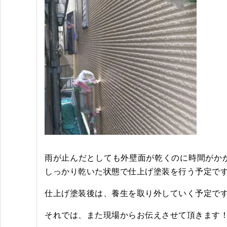
雨が止んだとしても外壁面が乾くのに時間がか
しっかり乾いた状態で仕上げ塗装を行う予定で
仕上げ塗装後は、養生を取り外していく予定で
それでは、また現場からお伝えさせて頂きます