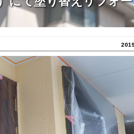
）にて塗り替えリフォー
2019