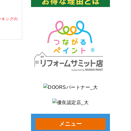
ーキングの
メニュー