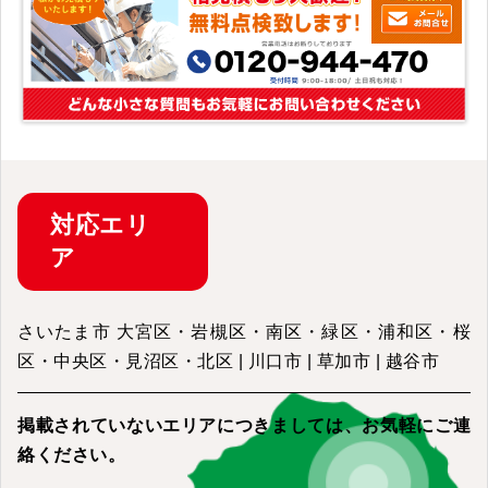
対応
エリ
ア
さいたま市 大宮区・岩槻区・南区・緑区・浦和区・桜
区・中央区・見沼区・北区 | 川口市 | 草加市 | 越谷市
掲載されていないエリアにつきましては、
お気軽にご連
絡ください。