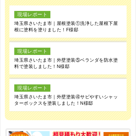
現場レポート
埼玉県さいたま市｜屋根塗装①洗浄した屋根下屋
根に塗料を塗りました！F様邸
現場レポート
埼玉県さいたま市｜外壁塗装⑤ベランダを防水塗
料で塗装しました！N様邸
現場レポート
埼玉県さいたま市｜外壁塗装④サビやすいシャッ
ターボックスを塗装しました！N様邸