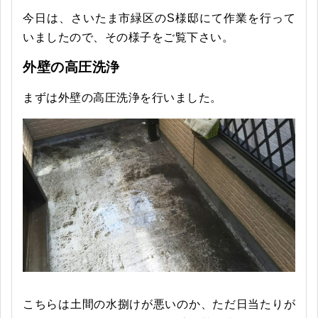
今日は、さいたま市緑区のS様邸にて作業を行って
いましたので、その様子をご覧下さい。
外壁の高圧洗浄
まずは外壁の高圧洗浄を行いました。
こちらは土間の水捌けが悪いのか、ただ日当たりが