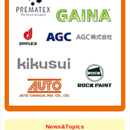
News&Topics