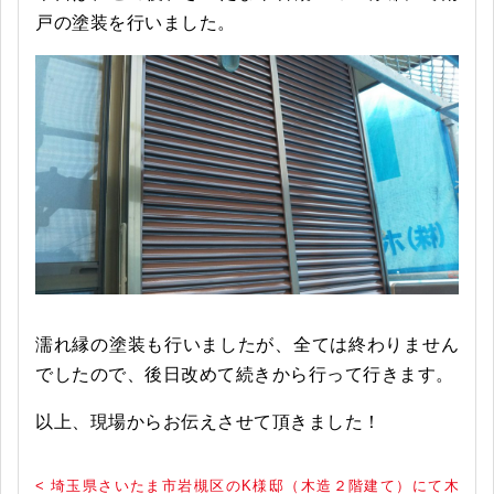
戸の塗装を行いました。
濡れ縁の塗装も行いましたが、全ては終わりません
でしたので、後日改めて続きから行って行きます。
以上、現場からお伝えさせて頂きました！
< 埼玉県さいたま市岩槻区のK様邸（木造２階建て）にて木