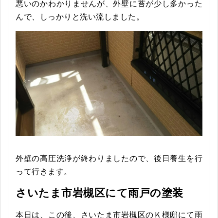
悪いのかわかりませんが、外壁に苔が少し多かった
んで、しっかりと洗い流しました。
外壁の高圧洗浄が終わりましたので、後日養生を行
って行きます。
さいたま市岩槻区にて雨戸の塗装
本日は、この後、さいたま市岩槻区のＫ様邸にて雨