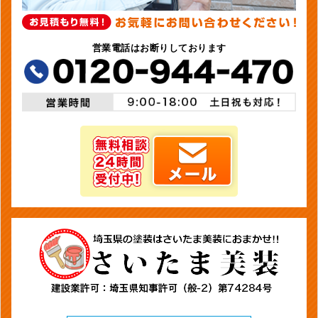
営業電話はお断りしております