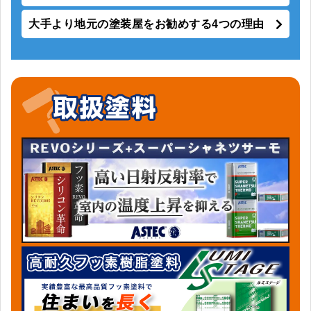
大手より地元の塗装屋をお勧めする4つの理由