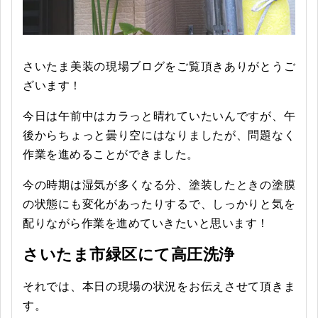
さいたま美装の現場ブログをご覧頂きありがとうご
ざいます！
今日は午前中はカラっと晴れていたいんですが、午
後からちょっと曇り空にはなりましたが、問題なく
作業を進めることができました。
今の時期は湿気が多くなる分、塗装したときの塗膜
の状態にも変化があったりするで、しっかりと気を
配りながら作業を進めていきたいと思います！
さいたま市緑区にて高圧洗浄
それでは、本日の現場の状況をお伝えさせて頂きま
す。