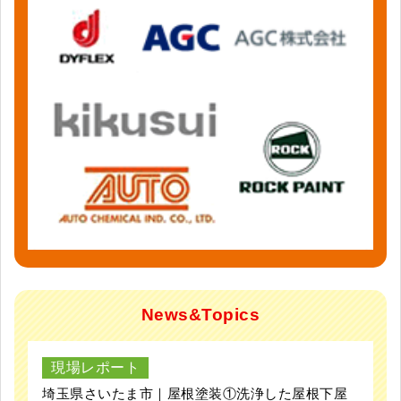
News&Topics
現場レポート
埼玉県さいたま市｜屋根塗装①洗浄した屋根下屋