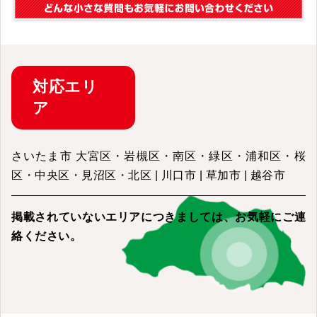
対応
エリ
ア
さいたま市 大宮区・岩槻区・南区・緑区・浦和区・桜
区・中央区・見沼区・北区 | 川口市 | 草加市 | 越谷市
掲載されていないエリアにつきましては、
お気軽にご連
絡ください。