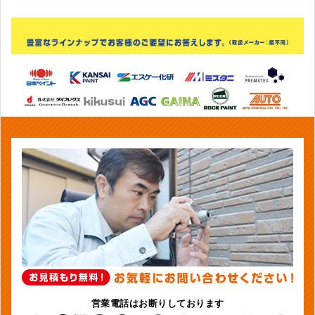
営業電話はお断りしております