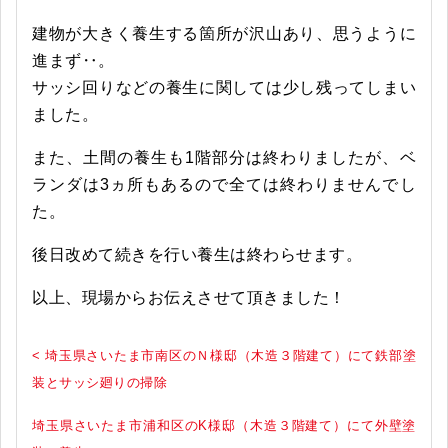
建物が大きく養生する箇所が沢山あり、思うように
進まず‥。
サッシ回りなどの養生に関しては少し残ってしまい
ました。
また、土間の養生も1階部分は終わりましたが、ベ
ランダは3ヵ所もあるので全ては終わりませんでし
た。
後日改めて続きを行い養生は終わらせます。
以上、現場からお伝えさせて頂きました！
< 埼玉県さいたま市南区のＮ様邸（木造３階建て）にて鉄部塗
装とサッシ廻りの掃除
埼玉県さいたま市浦和区のK様邸（木造３階建て）にて外壁塗