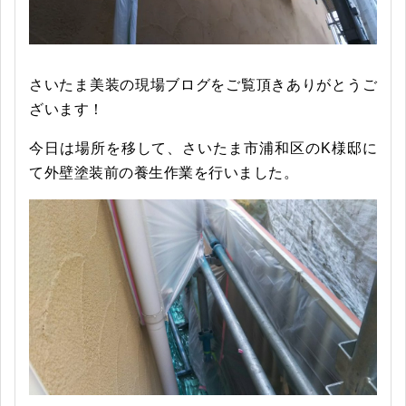
さいたま美装の現場ブログをご覧頂きありがとうご
ざいます！
今日は場所を移して、さいたま市浦和区のK様邸に
て外壁塗装前の養生作業を行いました。