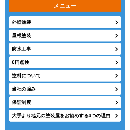
メニュー
外壁塗装
屋根塗装
防水工事
0円点検
塗料について
当社の強み
保証制度
大手より地元の塗装屋をお勧めする4つの理由