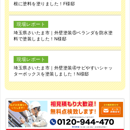
根に塗料を塗りました！F様邸
現場レポート
埼玉県さいたま市｜外壁塗装⑤ベランダを防水塗
料で塗装しました！N様邸
現場レポート
埼玉県さいたま市｜外壁塗装④サビやすいシャッ
ターボックスを塗装しました！N様邸