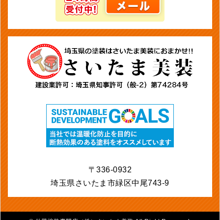
〒336-0932
埼玉県さいたま市緑区中尾743-9