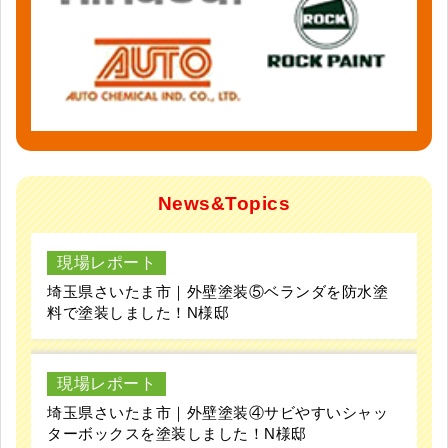
News&Topics
現場レポート
埼玉県さいたま市｜外壁塗装⑤ベランダを防水塗
料で塗装しました！N様邸
現場レポート
埼玉県さいたま市｜外壁塗装④サビやすいシャッ
ターボックスを塗装しました！N様邸