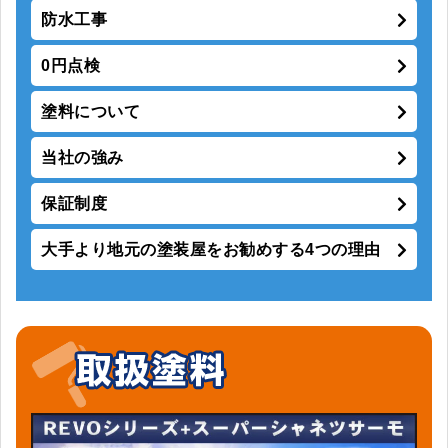
防水工事
0円点検
塗料について
当社の強み
保証制度
大手より地元の塗装屋をお勧めする4つの理由