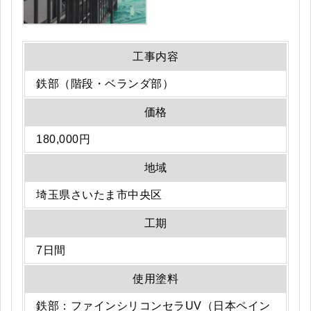
工事内容
鉄部（階段・ベランダ部）
価格
180,000円
地域
埼玉県さいたま市中央区
工期
7日間
使用塗料
鉄部：ファインシリコンセラUV（日本ペイン