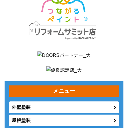
メニュー
外壁塗装
屋根塗装