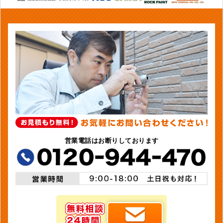
営業電話はお断りしております