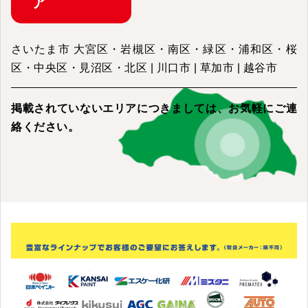
ア
さいたま市 大宮区・岩槻区・南区・緑区・浦和区・桜
区・中央区・見沼区・北区 | 川口市 | 草加市 | 越谷市
掲載されていないエリアにつきましては、
お気軽にご連
絡ください。