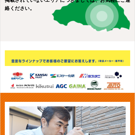
掲載されていないエリアにつきましては、
お気軽にご連
絡ください。