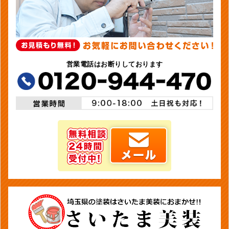
営業電話はお断りしております