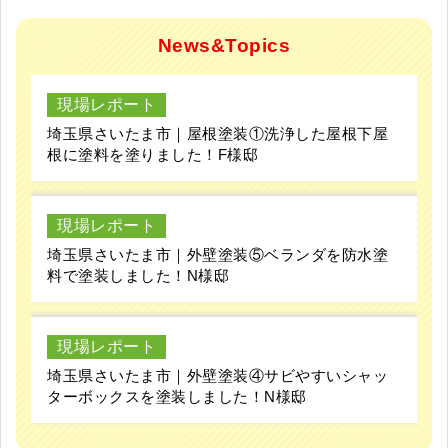
News&Topics
現場レポート
埼玉県さいたま市｜屋根塗装①洗浄した屋根下屋
根に塗料を塗りました！F様邸
現場レポート
埼玉県さいたま市｜外壁塗装⑤ベランダを防水塗
料で塗装しました！N様邸
現場レポート
埼玉県さいたま市｜外壁塗装④サビやすいシャッ
ターボックスを塗装しました！N様邸