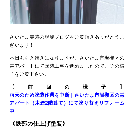
さいたま美装の現場ブログをご覧頂きありがとうご
ざいます！
本日も引き続きになりますが、さいたま市岩槻区の
某アパートにて塗装工事を進めましたので、その様
子をご覧下さい。
【前回の様子】
雨天のため塗装作業を中断｜さいたま市岩槻区の某
アパート（木造2階建て）にて塗り替えリフォーム
中
《鉄部の仕上げ塗装》