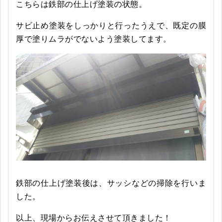
こちらは鉄部の仕上げ塗装の状態。
サビ止め塗装をしっかりと行ったうえで、既定の膜
厚で塗りムラがでないよう塗装してます。
鉄部の仕上げ塗装後は、サッシなどの掃除を行いま
した。
以上、現場からお伝えさせて頂きました！