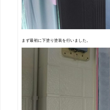
まず最初に下塗り塗装を行いました。