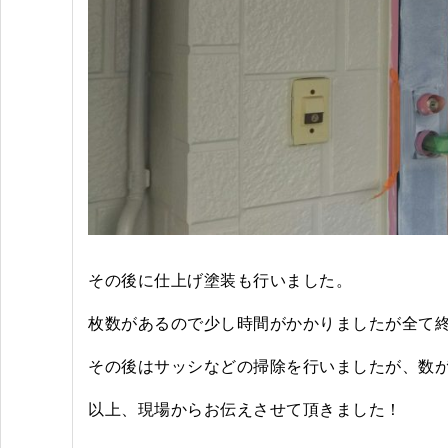
その後に仕上げ塗装も行いました。
枚数があるので少し時間がかかりましたが全て
その後はサッシなどの掃除を行いましたが、数
以上、現場からお伝えさせて頂きました！