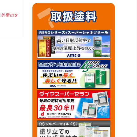
て外壁のタ