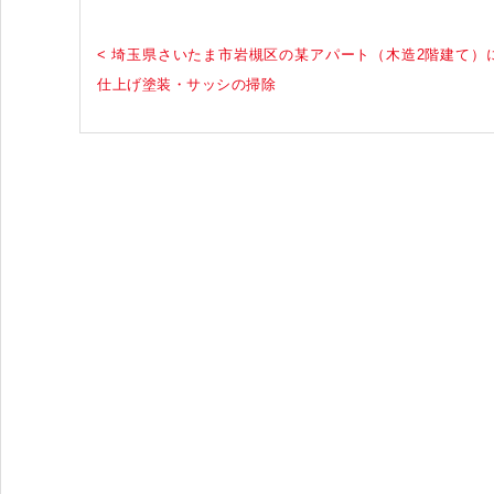
< 埼玉県さいたま市岩槻区の某アパート（木造2階建て）
仕上げ塗装・サッシの掃除