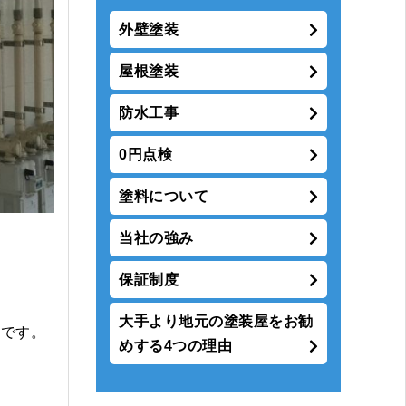
外壁塗装
屋根塗装
防水工事
0円点検
塗料について
当社の強み
保証制度
大手より地元の塗装屋をお勧
定です。
めする4つの理由