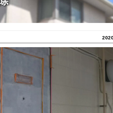
除
2020