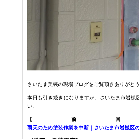
さいたま美装の現場ブログをご覧頂きありがと
本日も引き続きになりますが、さいたま市岩槻
い。
【前
雨天のため塗装作業を中断｜さいたま市岩槻区の