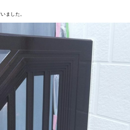
行いました。