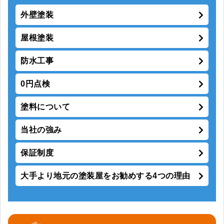
外壁塗装
屋根塗装
防水工事
0円点検
塗料について
当社の強み
保証制度
大手より地元の塗装屋をお勧めする4つの理由