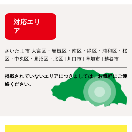
対応
エリ
ア
さいたま市 大宮区・岩槻区・南区・緑区・浦和区・桜
区・中央区・見沼区・北区 | 川口市 | 草加市 | 越谷市
掲載されていないエリアにつきましては、
お気軽にご連
絡ください。