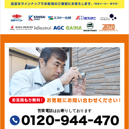
営業電話はお断りしております