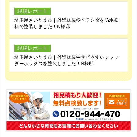
現場レポート
埼玉県さいたま市｜外壁塗装⑤ベランダを防水塗
料で塗装しました！N様邸
現場レポート
埼玉県さいたま市｜外壁塗装④サビやすいシャッ
ターボックスを塗装しました！N様邸