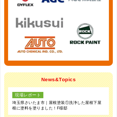
News&Topics
現場レポート
埼玉県さいたま市｜屋根塗装①洗浄した屋根下屋
根に塗料を塗りました！F様邸