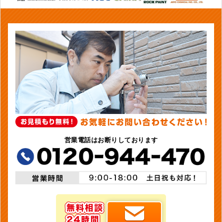
営業電話はお断りしております