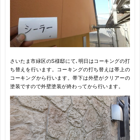
さいたま市緑区のS様邸にて､明日はコーキングの打
ち替えを行います。コーキングの打ち替えは帯上の
コーキングから行います。帯下は外壁がクリアーの
塗装ですので外壁塗装が終わってから行います。