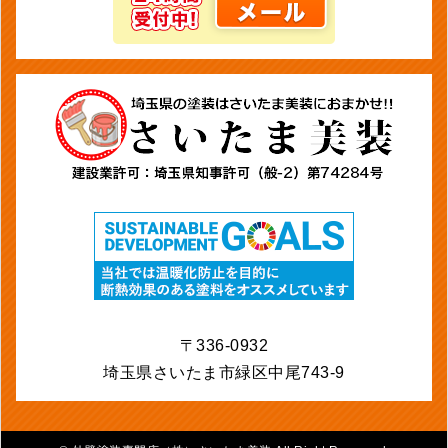
〒336-0932
埼玉県さいたま市緑区中尾743-9