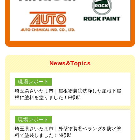
News&Topics
現場レポート
埼玉県さいたま市｜屋根塗装①洗浄した屋根下屋
根に塗料を塗りました！F様邸
現場レポート
埼玉県さいたま市｜外壁塗装⑤ベランダを防水塗
料で塗装しました！N様邸