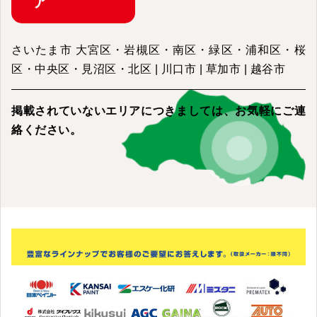
ア
さいたま市 大宮区・岩槻区・南区・緑区・浦和区・桜
区・中央区・見沼区・北区 | 川口市 | 草加市 | 越谷市
掲載されていないエリアにつきましては、
お気軽にご連
絡ください。