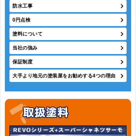
防水工事
0円点検
塗料について
当社の強み
保証制度
大手より地元の塗装屋をお勧めする4つの理由