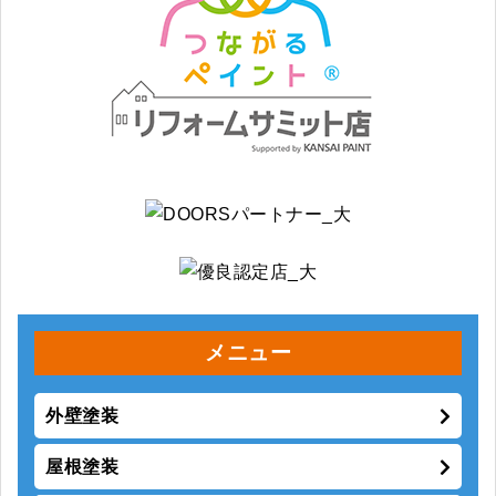
メニュー
外壁塗装
屋根塗装