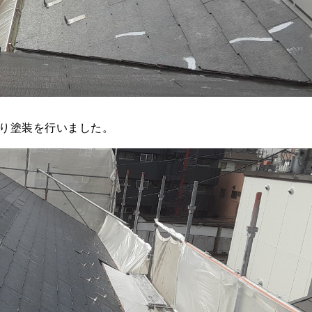
り塗装を行いました。