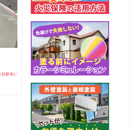
春日部市に