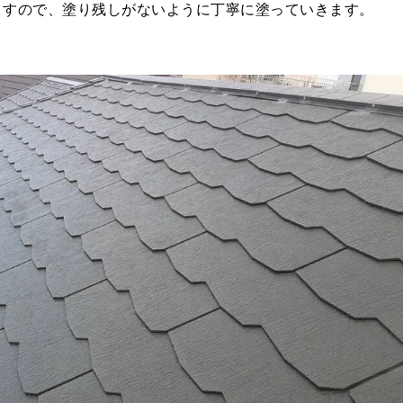
ますので、塗り残しがないように丁寧に塗っていきます。