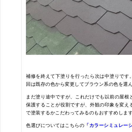
補修を終えて下塗りを行ったら次は中塗りです
回は既存の色から変更してブラウン系の色を選
まだ塗り途中ですが、これだけでも以前の屋根
保護することが役割ですが、外観の印象を変え
で塗装するかこだわってみるのもおすすめしま
色選びについてはこちらの
「カラーシミュレー