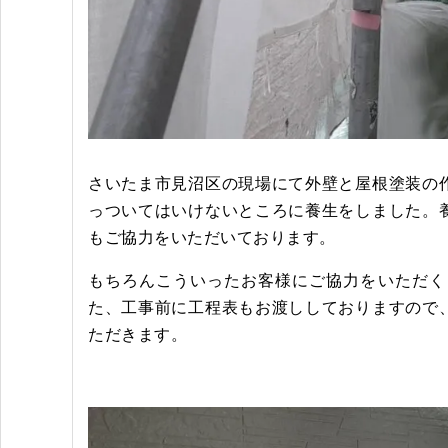
さいたま市見沼区の現場にて外壁と屋根塗装の
っついてはいけないところに養生をしました。
もご協力をいただいております。
もちろんこういったお客様にご協力をいただく
た、工事前に工程表もお渡ししておりますので
ただきます。