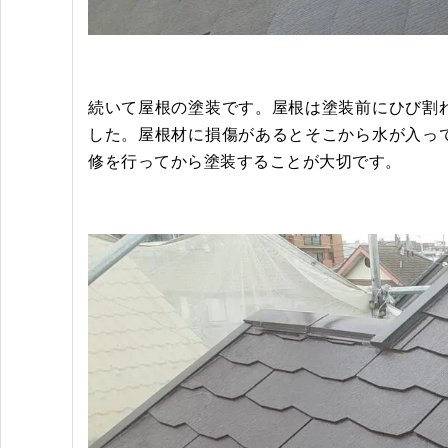
続いて屋根の塗装です。屋根は塗装前にひび割
した。屋根材に損傷があるとそこから水が入っ
修を行ってから塗装することが大切です。