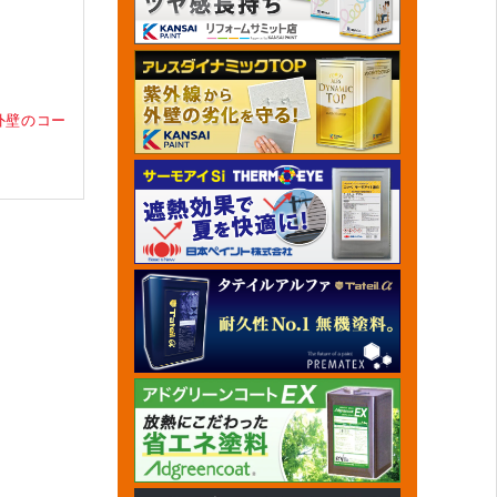
外壁のコー