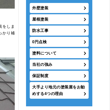
外壁塗装
屋根塗装
装をしま
防水工事
っかり補
0円点検
塗料について
当社の強み
保証制度
大手より地元の塗装屋をお勧
めする4つの理由