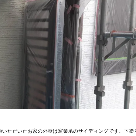
頼いただいたお家の外壁は窯業系のサイディングです。下塗