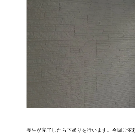
養生が完了したら下塗りを行います。今回ご依