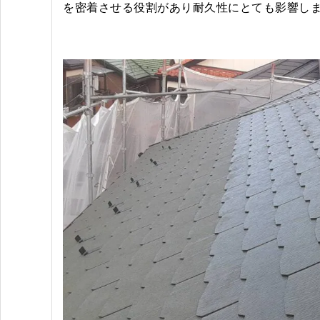
を密着させる役割があり耐久性にとても影響し