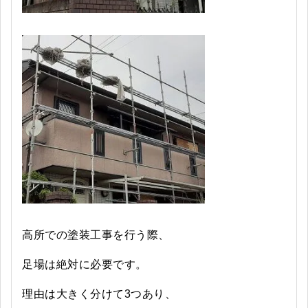
高所での塗装工事を行う際、
足場は絶対に必要です。
理由は大きく分けて3つあり、