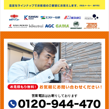
営業電話はお断りしております