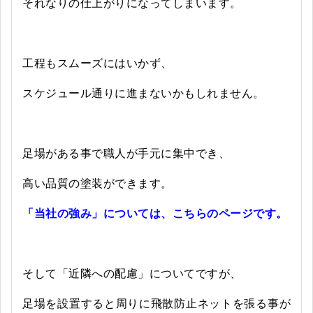
それなりの仕上がりになってしまいます。
工程もスムーズにはいかず、
スケジュール通りに進まないかもしれません。
足場がある事で職人が手元に集中でき、
高い品質の塗装ができます。
「当社の強み」については、こちらのページです。
そして「近隣への配慮」についてですが、
足場を設置すると周りに飛散防止ネットを張る事が