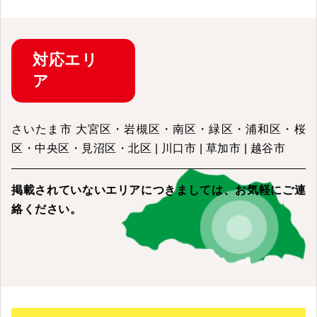
対応
エリ
ア
さいたま市 大宮区・岩槻区・南区・緑区・浦和区・桜
区・中央区・見沼区・北区 | 川口市 | 草加市 | 越谷市
掲載されていないエリアにつきましては、
お気軽にご連
絡ください。