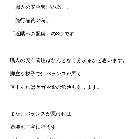
「職人の安全管理の為」、
「施行品質の為」、
「近隣への配慮」の3つです。
職人の安全管理はなんとなく分かるかと思います。
脚立や梯子ではバランスが悪く、
落下すればケガや命の危険もあります。
また、バランスが悪ければ
塗装も丁寧に行えず、