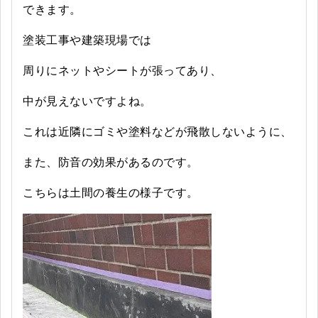
できます。
塗装工事や建築現場では
周りにネットやシートが張ってあり、
中が見えないですよね。
これは近隣にゴミや塗料などが飛散しないように、
また、防音の効果があるのです。
こちらは土間の養生の様子です。