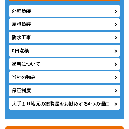
外壁塗装
屋根塗装
防水工事
0円点検
塗料について
当社の強み
保証制度
大手より地元の塗装屋をお勧めする4つの理由