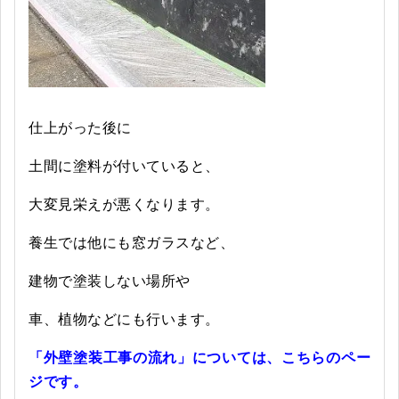
仕上がった後に
土間に塗料が付いていると、
大変見栄えが悪くなります。
養生では他にも窓ガラスなど、
建物で塗装しない場所や
車、植物などにも行います。
「外壁塗装工事の流れ」については、こちらのペー
ジです。