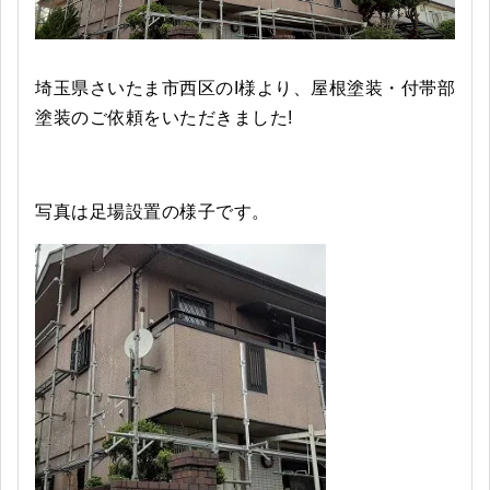
埼玉県さいたま市西区のI様より、屋根塗装・付帯部
塗装のご依頼をいただきました!
写真は足場設置の様子です。