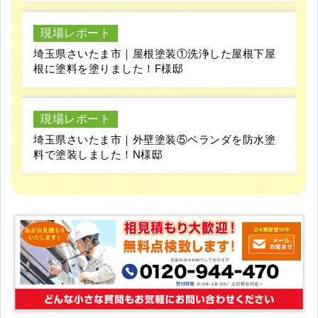
現場レポート
埼玉県さいたま市｜屋根塗装①洗浄した屋根下屋
根に塗料を塗りました！F様邸
現場レポート
埼玉県さいたま市｜外壁塗装⑤ベランダを防水塗
料で塗装しました！N様邸