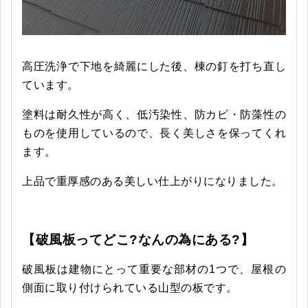
高圧洗浄で下地を綺麗にした後、棟の釘を打ち直し
ています。
塗料は耐久性が高く、低汚染性、防カビ・防藻性の
ものを使用しているので、長く美しさを保ってくれ
ます。
上品で重厚感のある美しい仕上がりになりました。
【破風板ってどこ?なんの為にある?】
破風板は建物にとって重要な部材の1つで、屋根の
側面に取り付けられている山型の板です。