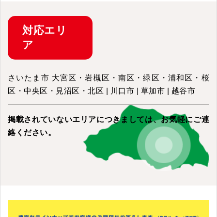
対応
エリ
ア
さいたま市 大宮区・岩槻区・南区・緑区・浦和区・桜
区・中央区・見沼区・北区 | 川口市 | 草加市 | 越谷市
掲載されていないエリアにつきましては、
お気軽にご連
絡ください。