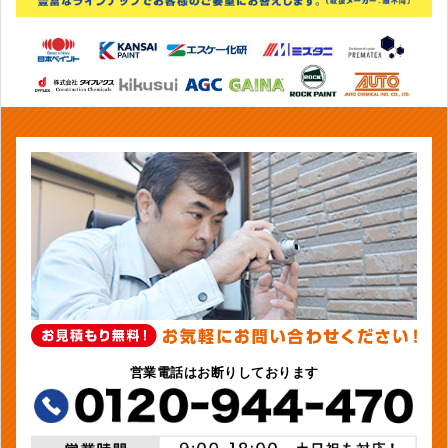
営業電話はお断りしております