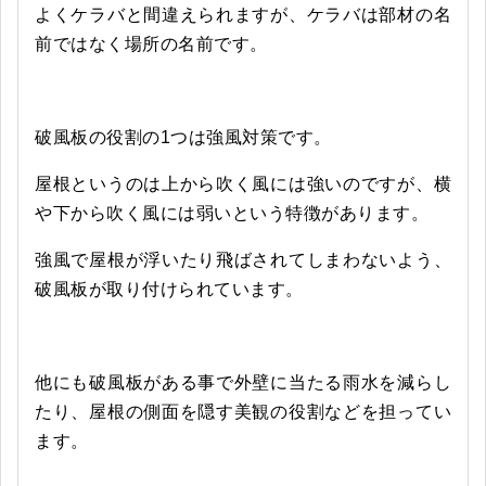
よくケラバと間違えられますが、ケラバは部材の名
前ではなく場所の名前です。
破風板の役割の1つは強風対策です。
屋根というのは上から吹く風には強いのですが、横
や下から吹く風には弱いという特徴があります。
強風で屋根が浮いたり飛ばされてしまわないよう、
破風板が取り付けられています。
他にも破風板がある事で外壁に当たる雨水を減らし
たり、屋根の側面を隠す美観の役割などを担ってい
ます。