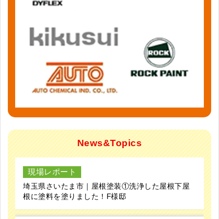
News&Topics
現場レポート
埼玉県さいたま市｜屋根塗装①洗浄した屋根下屋
根に塗料を塗りました！F様邸