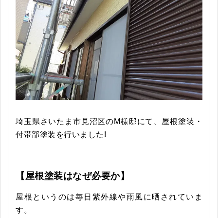
埼玉県さいたま市見沼区のM様邸にて、屋根塗装・
付帯部塗装を行いました!
【屋根塗装はなぜ必要か】
屋根というのは毎日紫外線や雨風に晒されていま
す。