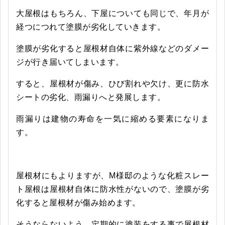
大屋根はもちろん、下屋についても同じで、年月が
経つにつれて塗膜が劣化していきます。
塗膜が劣化すると屋根材自体に紫外線などのダメー
ジが行き届いてしまいます。
すると、屋根材が傷み、ひび割れや欠け、更に防水
シートの劣化、雨漏りへと発展します。
雨漏りは建物の寿命を一気に縮める要素になりま
す。
屋根材にもよりますが、M様邸のような化粧スレー
ト屋根は屋根材自体に防水性がないので、塗膜が劣
化すると屋根材が傷み始めます。
そうならないよう、定期的に塗装をする事で屋根材