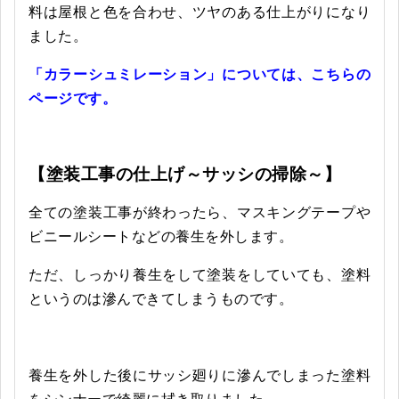
料は屋根と色を合わせ、ツヤのある仕上がりになり
ました。
「カラーシュミレーション」については、こちらの
ページです。
【塗装工事の仕上げ～サッシの掃除～】
全ての塗装工事が終わったら、マスキングテープや
ビニールシートなどの養生を外します。
ただ、しっかり養生をして塗装をしていても、塗料
というのは滲んできてしまうものです。
養生を外した後にサッシ廻りに滲んでしまった塗料