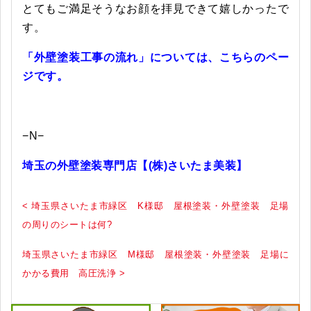
とてもご満足そうなお顔を拝見できて嬉しかったで
す。
「外壁塗装工事の流れ」については、こちらのペー
ジです。
−N−
埼玉の外壁塗装専門店【(株)さいたま美装】
< 埼玉県さいたま市緑区 K様邸 屋根塗装・外壁塗装 足場
の周りのシートは何?
埼玉県さいたま市緑区 M様邸 屋根塗装・外壁塗装 足場に
かかる費用 高圧洗浄 >