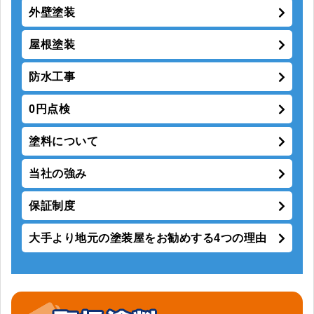
外壁塗装
屋根塗装
防水工事
0円点検
塗料について
当社の強み
保証制度
大手より地元の塗装屋をお勧めする4つの理由