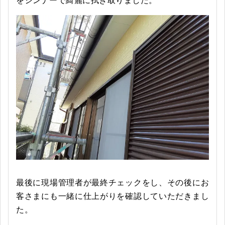
をシンナーで綺麗に拭き取りました。
最後に
現場管理者
が最終チェックをし、その後にお
客さまにも一緒に仕上がりを確認していただきまし
た。