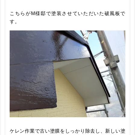
こちらがM様邸で塗装させていただいた破風板で
す。
ケレン作業で古い塗膜をしっかり除去し、新しい塗