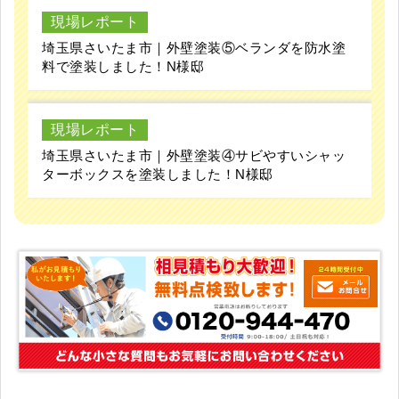
現場レポート
埼玉県さいたま市｜外壁塗装⑤ベランダを防水塗
料で塗装しました！N様邸
現場レポート
埼玉県さいたま市｜外壁塗装④サビやすいシャッ
ターボックスを塗装しました！N様邸