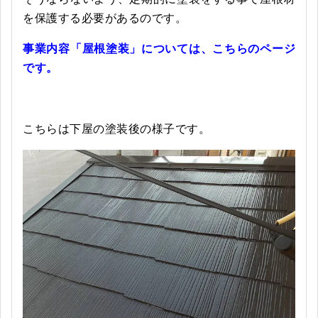
を保護する必要があるのです。
事業内容「屋根塗装」については、こちらのページ
です。
こちらは下屋の塗装後の様子です。