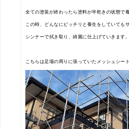
全ての塗装が終わったら塗料が半乾きの状態で
この時、どんなにピッチリと養生をしていても
シンナーで拭き取り、綺麗に仕上げていきます
こちらは足場の周りに張っていたメッシュシー