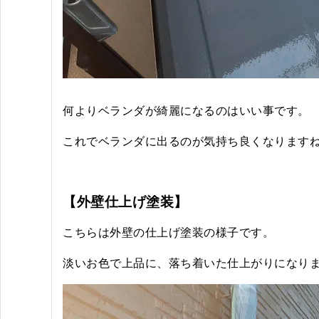
何よりベランダが綺麗になるのはいい事です。
これでベランダに出るのが気持ち良くなりますね
【外壁仕上げ塗装】
こちらは外壁の仕上げ塗装の様子です。
淡いお色で上品に、落ち着いた仕上がりになりま