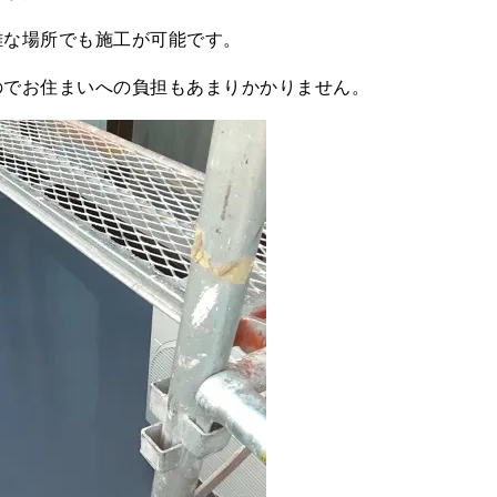
雑な場所でも施工が可能です。
のでお住まいへの負担もあまりかかりません。