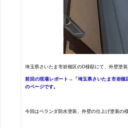
埼玉県さいたま市岩槻区のO様邸にて、外壁塗装
前回の現場レポート→「埼玉県さいたま市岩槻
のページです。
今回はベランダ防水塗装、外壁の仕上げ塗装の