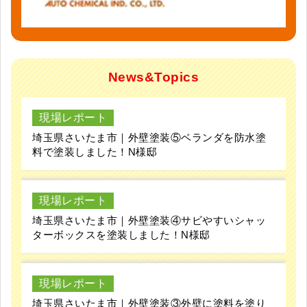
埼玉県さいたま市｜外壁塗装⑤ベランダを防水塗
料で塗装しました！N様邸
現場レポート
埼玉県さいたま市｜外壁塗装④サビやすいシャッ
ターボックスを塗装しました！N様邸
現場レポート
埼玉県さいたま市｜外壁塗装③外壁に塗料を塗り
艶のある仕上がりに！N様邸