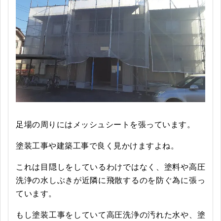
足場の周りにはメッシュシートを張っています。
塗装工事や建築工事で良く見かけますよね。
これは目隠しをしているわけではなく、塗料や高圧
洗浄の水しぶきが近隣に飛散するのを防ぐ為に張っ
ています。
もし塗装工事をしていて高圧洗浄の汚れた水や、塗