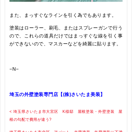
また、まっすぐなラインを引く為でもあります。
塗装はローラー、刷毛、またはスプレーガンで行う
ので、これらの道具だけではまっすぐな線を引く事
ができないので、マスカーなどを綺麗に貼ります。
−N−
埼玉の外壁塗装専門店【(株)さいたま美装】
< 埼玉県さいたま市大宮区 K様邸 屋根塗装・外壁塗装 屋
根の勾配で費用が違う?