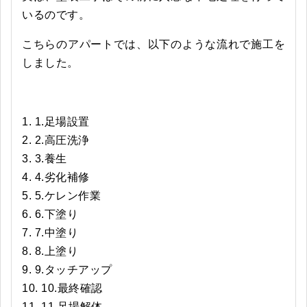
いるのです。
こちらのアパートでは、以下のような流れで施工を
しました。
1.足場設置
2.高圧洗浄
3.養生
4.劣化補修
5.ケレン作業
6.下塗り
7.中塗り
8.上塗り
9.タッチアップ
10.最終確認
11.足場解体