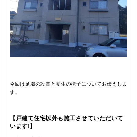
今回は足場の設置と養生の様子についてお伝えしま
す。
【戸建て住宅以外も施工させていただいて
います!】