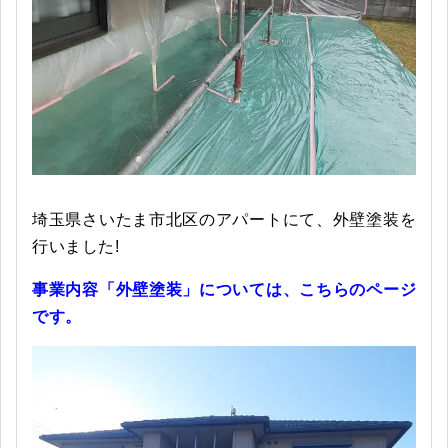
埼玉県さいたま市北区のアパートにて、外壁塗装を
行いました!
事業内容「外壁塗装」については、こちらのページ
です。