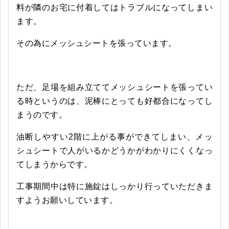
料が隣のお宅に付着してはトラブルになってしまい
ます。
その為にメッシュシートを張っています。
ただ、足場を組み立ててメッシュシートを張ってい
る時というのは、泥棒にとっても好都合になってし
まうのです。
油断しやすい2階に上がる事ができてしまい、メッ
シュシートで人がいるかどうかがわかりにくくなっ
てしまうからです。
工事期間中は特に施錠はしっかり行っていただきま
すようお願いしています。