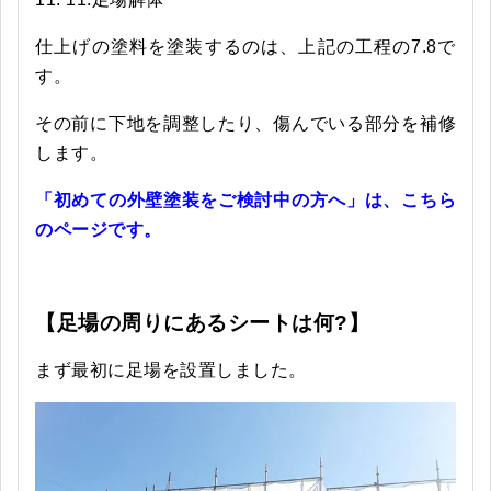
仕上げの塗料を塗装するのは、上記の工程の7.8で
す。
その前に下地を調整したり、傷んでいる部分を補修
します。
「初めての外壁塗装をご検討中の方へ」は、こちら
のページです。
【足場の周りにあるシートは何?】
まず最初に足場を設置しました。