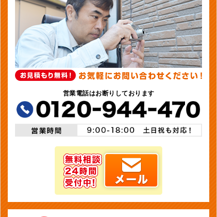
営業電話はお断りしております