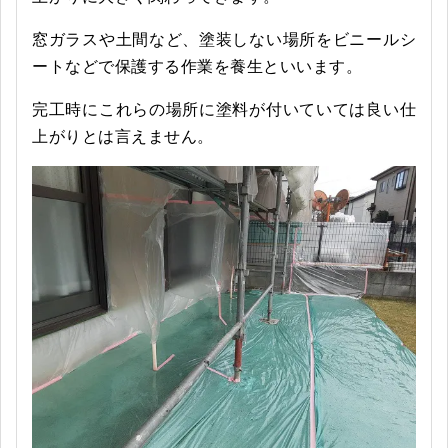
窓ガラスや土間など、塗装しない場所をビニールシ
ートなどで保護する作業を養生といいます。
完工時にこれらの場所に塗料が付いていては良い仕
上がりとは言えません。