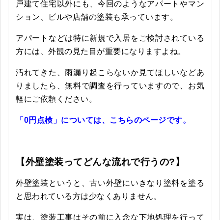
戸建て住宅以外にも、今回のようなアパートやマン
ション、ビルや店舗の塗装も承っています。
アパートなどは特に新規で入居をご検討されている
方には、外観の見た目が重要になりますよね。
汚れてきた、雨漏り起こらないか見てほしいなどあ
りましたら、無料で調査を行っていますので、お気
軽にご依頼ください。
「0円点検」については、こちらのページです。
【外壁塗装ってどんな流れで行うの?】
外壁塗装というと、古い外壁にいきなり塗料を塗る
と思われている方は少なくありません。
実は、塗装工事はその前に入念な下地処理を行って