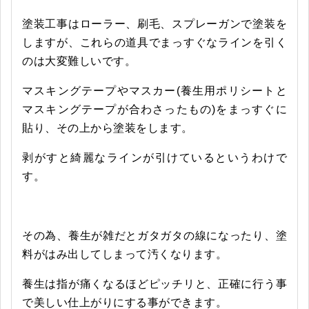
塗装工事はローラー、刷毛、スプレーガンで塗装を
しますが、これらの道具でまっすぐなラインを引く
のは大変難しいです。
マスキングテープやマスカー(養生用ポリシートと
マスキングテープが合わさったもの)をまっすぐに
貼り、その上から塗装をします。
剥がすと綺麗なラインが引けているというわけで
す。
その為、養生が雑だとガタガタの線になったり、塗
料がはみ出してしまって汚くなります。
養生は指が痛くなるほどピッチリと、正確に行う事
で美しい仕上がりにする事ができます。