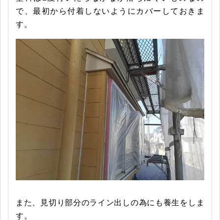
で、最初から付着しないようにカバーしておきま
す。
また、見切り部分のライン出しの為にも養生をしま
す。