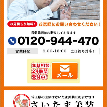
営業電話はお断りしております