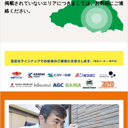
掲載されていないエリアにつきましては、
お気軽にご連
絡ください。