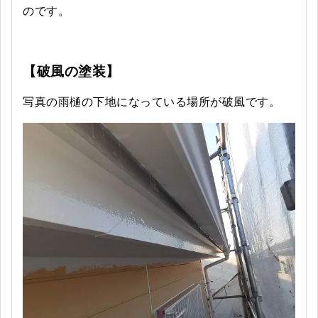
のです。
【破風の塗装】
写真の雨樋の下地になっている場所が破風です。