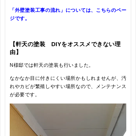
「外壁塗装工事の流れ」については、こちらのペー
ジです。
【軒天の塗装 DIYをオススメできない理
由】
N様邸では軒天の塗装も行いました。
なかなか目に付きにくい場所かもしれませんが、汚
れやカビが繁殖しやすい場所なので、メンテナンス
が必要です。