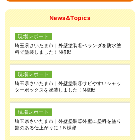
News&Topics
現場レポート
埼玉県さいたま市｜外壁塗装⑤ベランダを防水塗
料で塗装しました！N様邸
現場レポート
埼玉県さいたま市｜外壁塗装④サビやすいシャッ
ターボックスを塗装しました！N様邸
現場レポート
埼玉県さいたま市｜外壁塗装③外壁に塗料を塗り
艶のある仕上がりに！N様邸