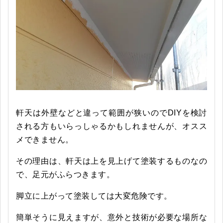
軒天は外壁などと違って範囲が狭いのでDIYを検討
される方もいらっしゃるかもしれませんが、オスス
メできません。
その理由は、軒天は上を見上げて塗装するものなの
で、足元がふらつきます。
脚立に上がって塗装しては大変危険です。
簡単そうに見えますが、意外と技術が必要な場所な