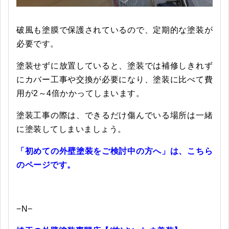
破風も塗膜で保護されているので、定期的な塗装が
必要です。
塗装せずに放置していると、塗装では補修しきれず
にカバー工事や交換が必要になり、塗装に比べて費
用が2～4倍かかってしまいます。
塗装工事の際は、できるだけ傷んでいる場所は一緒
に塗装してしまいましょう。
「初めての外壁塗装をご検討中の方へ」は、こちら
のページです。
−N−