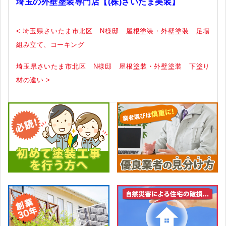
埼玉の外壁塗装専門店【(株)さいたま美装】
< 埼玉県さいたま市北区 N様邸 屋根塗装・外壁塗装 足場
組み立て、コーキング
埼玉県さいたま市北区 N様邸 屋根塗装・外壁塗装 下塗り
材の違い >