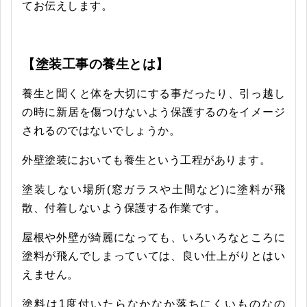
てお伝えします。
【塗装工事の養生とは】
養生と聞くと体を大切にする事だったり、引っ越し
の時に新居を傷つけないよう保護するのをイメージ
されるのではないでしょうか。
外壁塗装においても養生という工程があります。
塗装しない場所(窓ガラスや土間など)に塗料が飛
散、付着しないよう保護する作業です。
屋根や外壁が綺麗になっても、いろいろなところに
塗料が飛んでしまっていては、良い仕上がりとはい
えません。
塗料は1度付いたらなかなか落ちにくいものなの