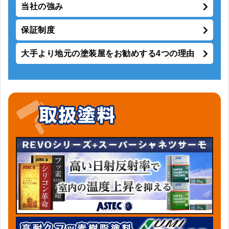
当社の強み
保証制度
大手より地元の塗装屋をお勧めする4つの理由