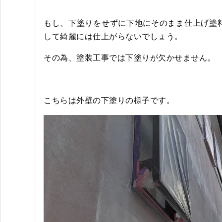
もし、下塗りをせずに下地にそのまま仕上げ塗
して綺麗には仕上がらないでしょう。
その為、塗装工事では下塗りが欠かせません。
こちらは外壁の下塗りの様子です。