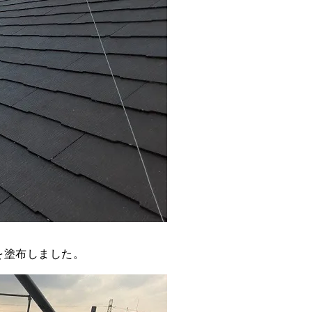
を塗布しました。