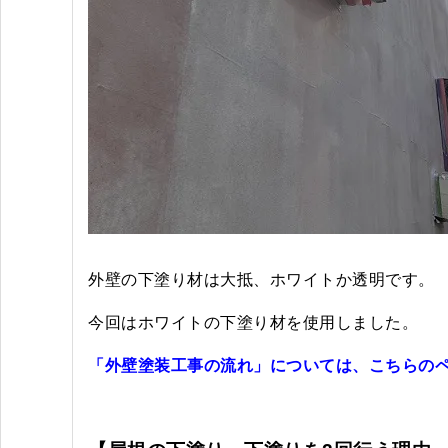
外壁の下塗り材は大抵、ホワイトか透明です。
今回はホワイトの下塗り材を使用しました。
「外壁塗装工事の流れ」については、こちらの