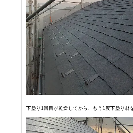
下塗り1回目が乾燥してから、もう1度下塗り材