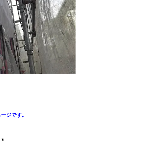
ページです。