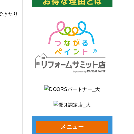
できたり
メニュー