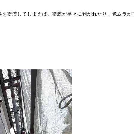
料を塗装してしまえば、塗膜が早々に剥がれたり、色ムラが