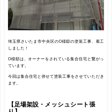
埼玉県さいたま市中央区のO様邸の塗装工事、着工
しました！
O様邸は、オーナーをされている集合住宅と繋がっ
ています。
今回は集合住宅と併せて塗装工事をさせていただき
ます。
【足場架設・メッシュシート張
り】