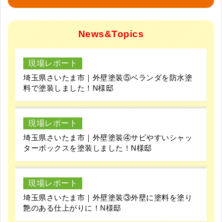
News&Topics
現場レポート
埼玉県さいたま市｜外壁塗装⑤ベランダを防水塗
料で塗装しました！N様邸
現場レポート
埼玉県さいたま市｜外壁塗装④サビやすいシャッ
ターボックスを塗装しました！N様邸
現場レポート
埼玉県さいたま市｜外壁塗装③外壁に塗料を塗り
艶のある仕上がりに！N様邸