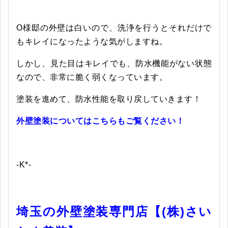
O様邸の外壁は白いので、洗浄を行うとそれだけで
もキレイになったような気がしますね。
しかし、見た目はキレイでも、防水機能がない状態
なので、非常に脆く弱くなっています。
塗装を進めて、防水性能を取り戻していきます！
外壁塗装についてはこちらもご覧ください！
-K*-
埼玉の外壁塗装専門店【(株)さい