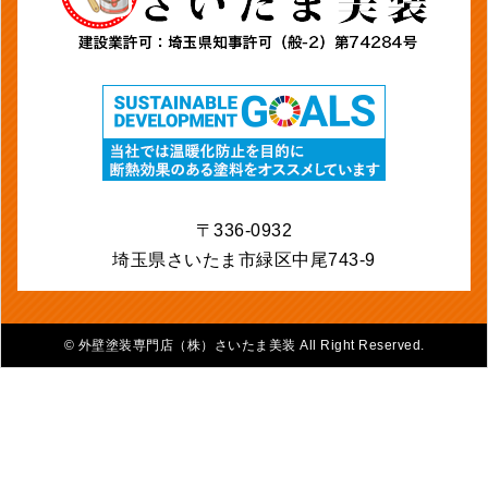
〒336-0932
埼玉県さいたま市緑区中尾743-9
©
外壁塗装専門店（株）さいたま美装 All Right Reserved.