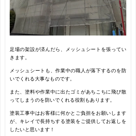
足場の架設が済んだら、メッシュシートを張ってい
きます。
メッシュシートも、作業中の職人が落下するのを防
いでくれる大事なものです。
また、塗料や作業中に出たゴミがあちこちに飛び散
ってしまうのを防いでくれる役割もあります。
塗装工事中はお客様に何かとご負担をお願いします
が、キレイで長持ちする塗装をご提供してお返しを
したいと思います！