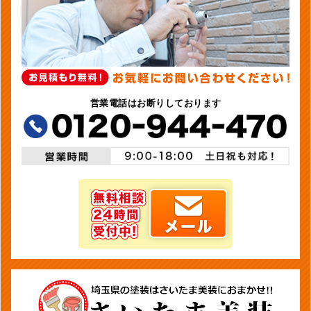
営業電話はお断りしております