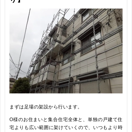
まずは足場の架設から行います。
O様のお住まいと集合住宅全体と、単独の戸建て住
宅よりも広い範囲に架けていくので、いつもより時