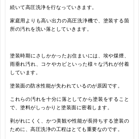
続いて高圧洗浄を行なっていきます。
家庭用よりも高い出力の高圧洗浄機で、塗装する箇
所の汚れを洗い落としていきます。
塗装時期にさしかかったお住まいには、埃や煤煙、
雨垂れ汚れ、コケやカビといった様々な汚れが付着
しています。
塗装面の防水性能が失われているのが原因です。
これらの汚れを十分に落としてから塗装をすること
で、塗料がしっかりと塗装面に密着します。
剥がれにくく、かつ美観や性能が長持ちする塗装の
ために、高圧洗浄の工程はとても重要なのです。