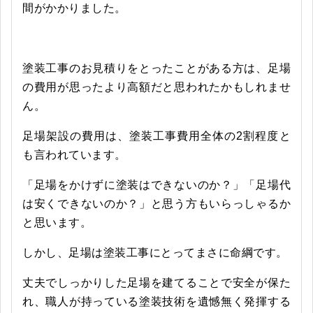
間がかかりました。
塗装工事のお見積りをとったことがある方は、足場
の費用が思ったより高額だと思われたかもしれませ
ん。
足場架設の費用は、塗装工事費用全体の2割程度と
も言われています。
「足場をかけずに塗装はできないのか？」「足場代
は安くできないのか？」と思う方もいらっしゃるか
と思います。
しかし、足場は塗装工事にとってまさに命綱です。
丈夫でしっかりした足場を建てることで安全が保た
れ、職人が持っている塗装技術を遺憾無く発揮する