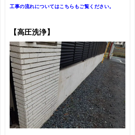
工事の流れについてはこちらもご覧ください。
【高圧洗浄】