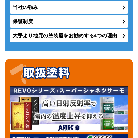
当社の強み
保証制度
大手より地元の塗装屋をお勧めする4つの理由