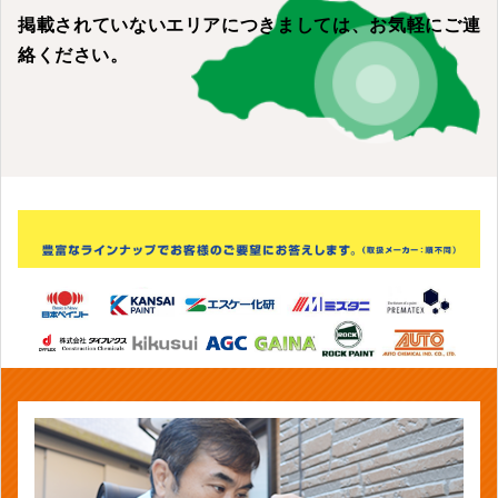
掲載されていないエリアにつきましては、
お気軽にご連
絡ください。