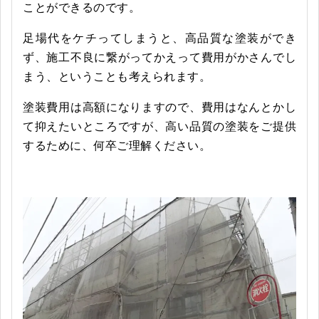
ことができるのです。
足場代をケチってしまうと、高品質な塗装ができ
ず、施工不良に繋がってかえって費用がかさんでし
まう、ということも考えられます。
塗装費用は高額になりますので、費用はなんとかし
て抑えたいところですが、高い品質の塗装をご提供
するために、何卒ご理解ください。