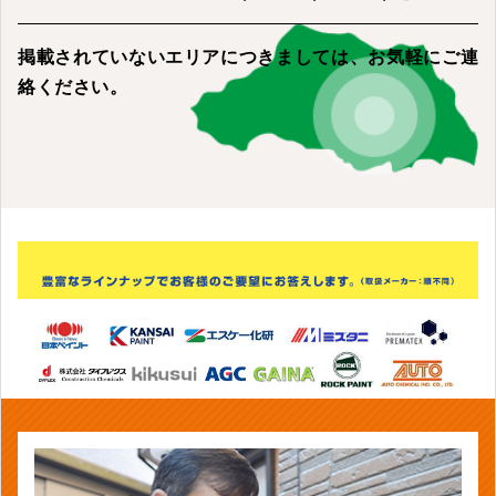
掲載されていないエリアにつきましては、
お気軽にご連
絡ください。