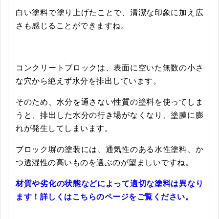
白い塗料で塗り上げたことで、清潔な印象に加え広
さも感じることができますね。
コンクリートブロックは、表面に空いた無数の小さ
な穴から絶えず水分を排出しています。
そのため、水分を通さない性質の塗料を使ってしま
うと、排出した水分の行き場がなくなり、塗膜に膨
れが発生してしまいます。
ブロック塀の塗装には、通気性のある水性塗料、か
つ透湿性の高いものを選ぶのが望ましいですね。
材質や劣化の状態などによって適切な塗料は異なり
ます！詳しくはこちらのページをご覧ください。