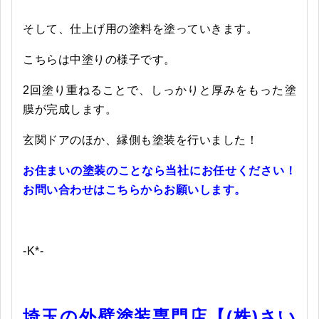
そして、仕上げ用の塗料を塗っていきます。
こちらは中塗りの様子です。
2回塗り重ねることで、しっかりと厚みをもった塗
膜が完成します。
玄関ドアのほか、縁側も塗装を行いました！
お住まいの塗装のことなら当社にお任せください！
お問い合わせはこちらからお願いします。
-K*-
埼玉の外壁塗装専門店【(株)さい