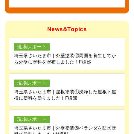
News&Topics
現場レポート
埼玉県さいたま市｜外壁塗装②周囲を養生してか
ら外壁に塗料を塗布しました！F様邸
現場レポート
埼玉県さいたま市｜屋根塗装①洗浄した屋根下屋
根に塗料を塗りました！F様邸
現場レポート
埼玉県さいたま市｜外壁塗装⑤ベランダを防水塗