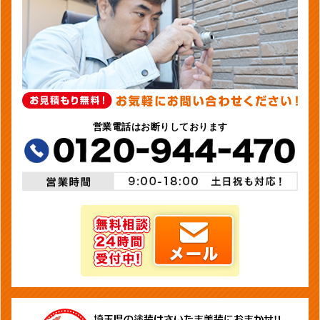
営業電話はお断りしております