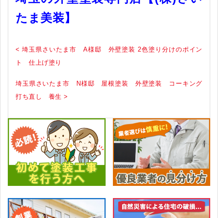
たま美装】
< 埼玉県さいたま市 A様邸 外壁塗装 2色塗り分けのポイン
ト 仕上げ塗り
埼玉県さいたま市 N様邸 屋根塗装 外壁塗装 コーキング
打ち直し 養生 >