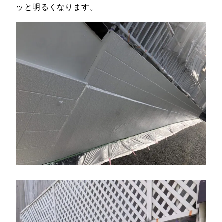
ッと明るくなります。