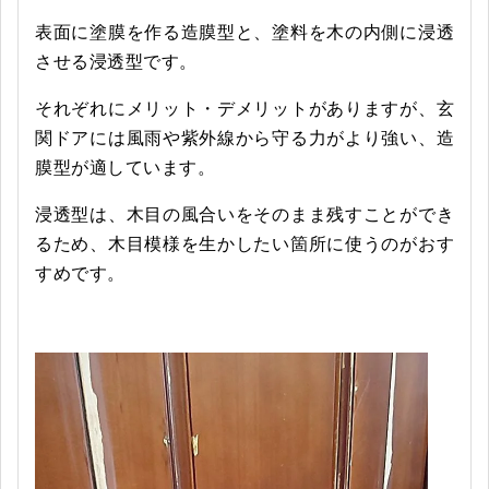
表面に塗膜を作る造膜型と、塗料を木の内側に浸透
させる浸透型です。
それぞれにメリット・デメリットがありますが、玄
関ドアには風雨や紫外線から守る力がより強い、造
膜型が適しています。
浸透型は、木目の風合いをそのまま残すことができ
るため、木目模様を生かしたい箇所に使うのがおす
すめです。