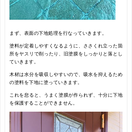
まず、表面の下地処理を行なっていきます。
塗料が定着しやすくなるように、ささくれ立った箇
所をヤスリで削ったり、旧塗膜をしっかりと落とし
ていきます。
木材は水分を吸収しやすいので、吸水を抑えるため
の塗料を下地に塗っていきます。
これを怠ると、うまく塗膜が作られず、十分に下地
を保護することができません。