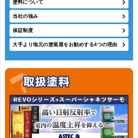
塗料について
当社の強み
保証制度
大手より地元の塗装屋をお勧めする4つの理由