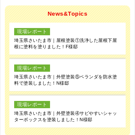
News&Topics
現場レポート
埼玉県さいたま市｜屋根塗装①洗浄した屋根下屋
根に塗料を塗りました！F様邸
現場レポート
埼玉県さいたま市｜外壁塗装⑤ベランダを防水塗
料で塗装しました！N様邸
現場レポート
埼玉県さいたま市｜外壁塗装④サビやすいシャッ
ターボックスを塗装しました！N様邸