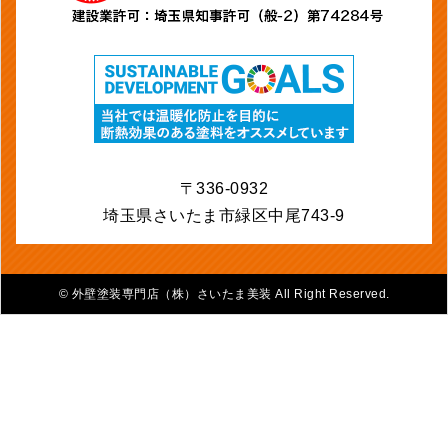
〒336-0932
埼玉県さいたま市緑区中尾743-9
©
外壁塗装専門店（株）さいたま美装 All Right Reserved.