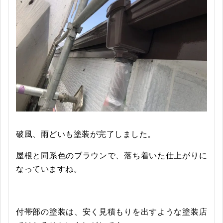
破風、雨どいも塗装が完了しました。
屋根と同系色のブラウンで、落ち着いた仕上がりに
なっていますね。
付帯部の塗装は、安く見積もりを出すような塗装店