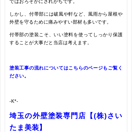
ではおろそかにされがちです。
しかし、付帯部には破風や軒など、風雨から屋根や
外壁を守るために痛みやすい部材も多いです。
付帯部の塗装こそ、いい塗料を使ってしっかり保護
することが大事だと当店は考えます。
塗装工事の流れについてはこちらのページもご覧く
ださい。
-K*-
埼玉の外壁塗装専門店【(株)さい
たま美装】