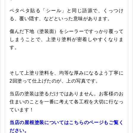
ペタペタ貼る「シール」と同じ語源で、くっつけ
る、覆い隠す、などといった意味があります。
傷んだ下地（塗装面）をシーラーですっかり覆って
しまうことで、上塗り塗料が密着しやすくなりま
す。
そして上塗り塗料を、均等な厚みになるよう丁寧に
2回塗って仕上げたのが、上の写真です。
当店の塗装は塗るだけではありません。お客様のお
住まいのことを一番に考えて各工程を大切に行なっ
ています！
当店の屋根塗装についてはこちらのページもご覧く
ださい。