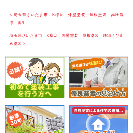
< 埼玉県さいたま市 K様邸 外壁塗装 屋根塗装 高圧洗
浄 養生
埼玉県さいたま市 K様邸 外壁塗装 屋根塗装 鉄部さび止
め塗装 >