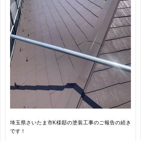
埼玉県さいたま市K様邸の塗装工事のご報告の続き
です！