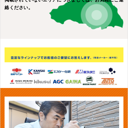
絡ください。