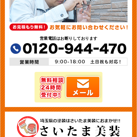
営業電話はお断りしております