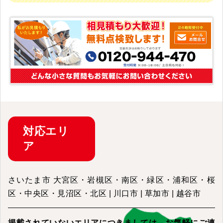
対応
エリ
ア
さいたま市 大宮区・岩槻区・南区・緑区・浦和区・桜
区・中央区・見沼区・北区 | 川口市 | 草加市 | 越谷市
掲載されていないエリアにつきましては、
お気軽にご連