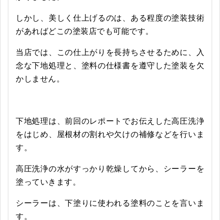
しかし、美しく仕上げるのは、ある程度の塗装技術
があればどこの塗装店でも可能です。
当店では、この仕上がりを長持ちさせるために、入
念な下地処理と、塗料の仕様書を遵守した塗装を欠
かしません。
下地処理は、前回のレポートでお伝えした高圧洗浄
をはじめ、屋根材の割れや欠けの補修などを行いま
す。
高圧洗浄の水がすっかり乾燥してから、シーラーを
塗っていきます。
シーラーは、下塗りに使われる塗料のことを言いま
す。