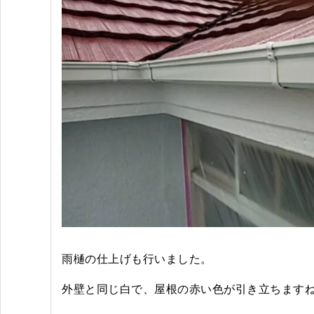
雨樋の仕上げも行いました。
外壁と同じ白で、屋根の赤い色が引き立ちます