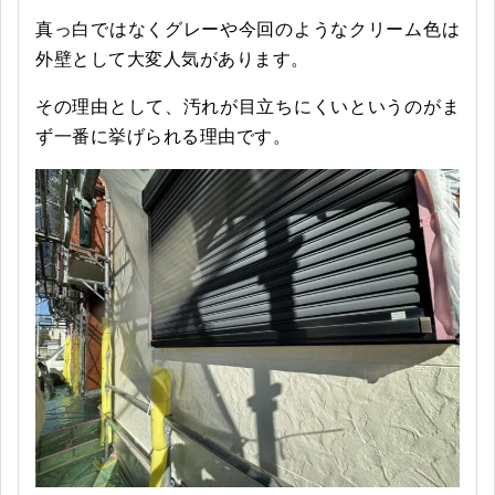
真っ白ではなくグレーや今回のようなクリーム色は
外壁として大変人気があります。
その理由として、汚れが目立ちにくいというのがま
ず一番に挙げられる理由です。