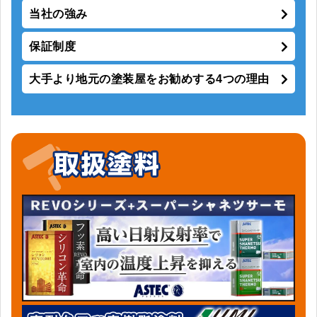
当社の強み
保証制度
大手より地元の塗装屋をお勧めする4つの理由