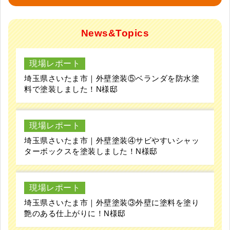
News&Topics
現場レポート
埼玉県さいたま市｜外壁塗装⑤ベランダを防水塗
料で塗装しました！N様邸
現場レポート
埼玉県さいたま市｜外壁塗装④サビやすいシャッ
ターボックスを塗装しました！N様邸
現場レポート
埼玉県さいたま市｜外壁塗装③外壁に塗料を塗り
艶のある仕上がりに！N様邸