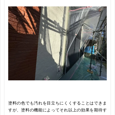
塗料の色でも汚れを目立ちにくくすることはできま
すが、塗料の機能によってそれ以上の効果を期待す