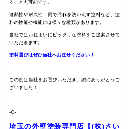
ることも可能です。
遮熱性や耐久性、雨で汚れを洗い流す塗料など、塗
料の性能や機能には様々な種類があります。
当社ではお住まいにピッタリな塗料をご提案させて
いただきます。
塗料選びはぜひ当社へお任せください！
この度は当社をお選びいただき、誠にありがとうご
ざいました！
-O-
埼玉の外壁塗装専門店【(株)さい