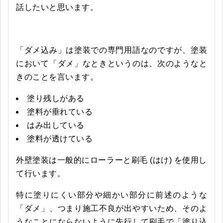
話したいと思います。
「ダメ込み」は塗装での専門用語なのですが、塗装
において「ダメ」なときというのは、次のようなと
きのことを言います。
塗り残しがある
塗料が垂れている
はみ出している
塗料が透けている
外壁塗装は一般的にローラーと刷毛 (はけ) を使用し
て行います。
特に塗りにくい部分や細かい部分に前述のような
「ダメ」、つまり施工不良が出やすいため、そのよ
うなことにならないように先行して刷毛で「塗り込