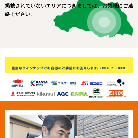
掲載されていないエリアにつきましては、
お気軽にご連
絡ください。