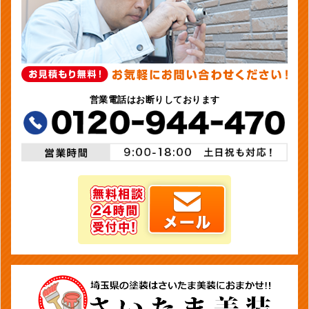
営業電話はお断りしております