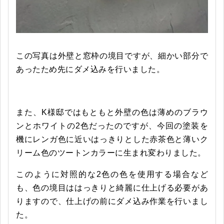
この写真は外壁と窓枠の境目ですが、細かい部分で
あったため先にダメ込みを行いました。
また、K様邸ではもともと外壁の色は薄めのブラウ
ンとホワイトの2色だったのですが、今回の塗装を
機にレンガ色に近いはっきりとした赤茶色と薄いク
リーム色のツートンカラーに生まれ変わりました。
このように対照的な2色の色を使用する場合など
も、色の境目ははっきりと綺麗に仕上げる必要があ
りますので、仕上げの前にダメ込み作業を行いまし
た。