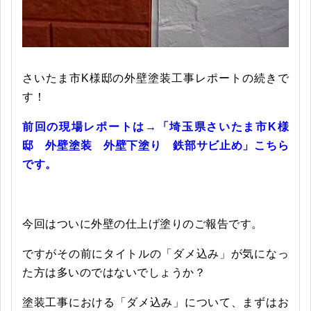
さいたま市K様邸の外壁塗装工事レポートの続きで
す！
前回の現場レポートは→「埼玉県さいたま市K様
邸 外壁塗装 外壁下塗り 鉄部サビ止め」こちら
です。
今回はついに外壁の仕上げ塗りのご報告です。
ですがその前にタイトルの「ダメ込み」が気になっ
た方は多いのではないでしょうか？
塗装工事における「ダメ込み」について、まずはお