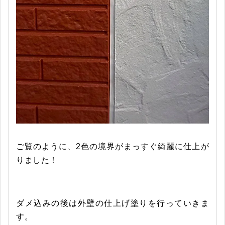
ご覧のように、2色の境界がまっすぐ綺麗に仕上が
りました！
ダメ込みの後は外壁の仕上げ塗りを行っていきま
す。