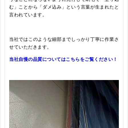
む」ことから「ダメ込み」という言葉が生まれたと
言われています。
当社ではこのような細部までしっかり丁寧に作業さ
せていただきます。
当社自慢の品質についてはこちらをご覧ください！