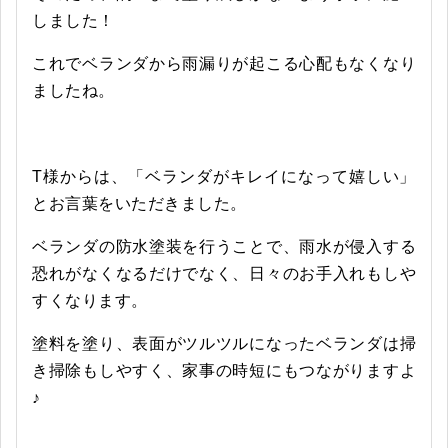
しました！
これでベランダから雨漏りが起こる心配もなくなり
ましたね。
T様からは、「ベランダがキレイになって嬉しい」
とお言葉をいただきました。
ベランダの防水塗装を行うことで、雨水が侵入する
恐れがなくなるだけでなく、日々のお手入れもしや
すくなります。
塗料を塗り、表面がツルツルになったベランダは掃
き掃除もしやすく、家事の時短にもつながりますよ
♪