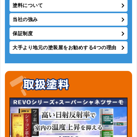
塗料について
当社の強み
保証制度
大手より地元の塗装屋をお勧めする4つの理由