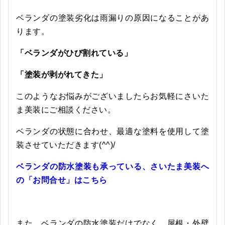
ベランダの塗装劣化は雨漏りの原因になることがあ
ります。
「ベランダがひび割れている」
「塗装が剥がれてきた」
このようなお悩みがございましたらお気軽にさいた
ま美装にご相談ください。
ベランダの状態に合わせ、最適な塗料を使用して塗
装させていただきます(^^)/
ベランダの防水塗装も承っている、さいたま美装へ
の「お問合せ」はこちら
また、ベランダの防水塗装だけでなく、屋根・外壁