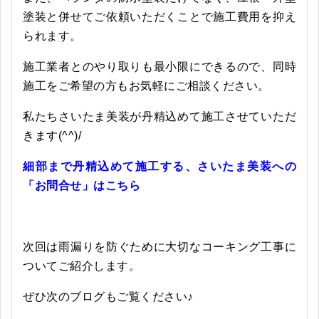
塗装と併せてご依頼いただくことで施工費用を抑え
られます。
施工業者とのやり取りも最小限にできるので、同時
施工をご希望の方もお気軽にご相談ください。
私たちさいたま美装が丹精込めて施工させていただ
きます(^^)/
細部まで丹精込めて施工する、さいたま美装への
「お問合せ」はこちら
次回は雨漏りを防ぐために大切なコーキング工事に
ついてご紹介します。
ぜひ次のブログもご覧ください♪