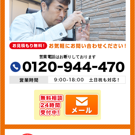
営業電話はお断りしております