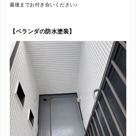
最後までお付き合いください♪
【ベランダの防水塗装】