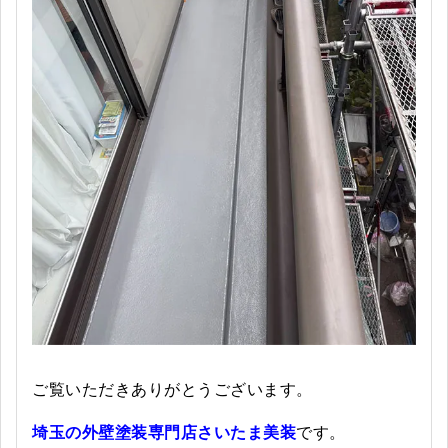
ご覧いただきありがとうございます。
埼玉の外壁塗装専門店さいたま美装
です。