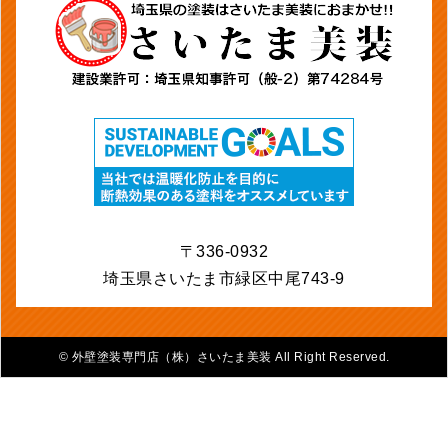
〒336-0932
埼玉県さいたま市緑区中尾743-9
©
外壁塗装専門店（株）さいたま美装 All Right Reserved.