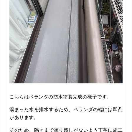
こちらはベランダの防水塗装完成の様子です。
溜まった水を排水するため、ベランダの端には凹凸
があります。
そのため、隅々まで塗り残しがないよう丁寧に施工