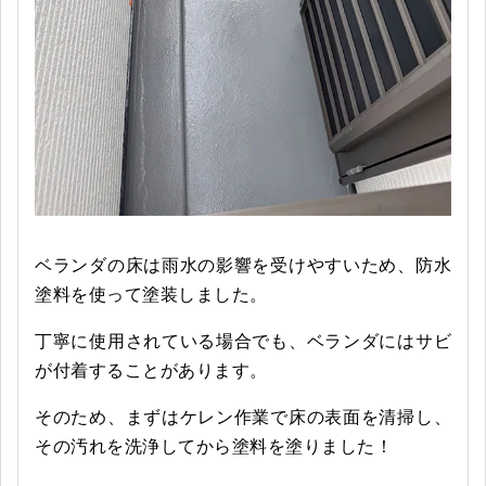
ベランダの床は雨水の影響を受けやすいため、防水
塗料を使って塗装しました。
丁寧に使用されている場合でも、ベランダにはサビ
が付着することがあります。
そのため、まずはケレン作業で床の表面を清掃し、
その汚れを洗浄してから塗料を塗りました！