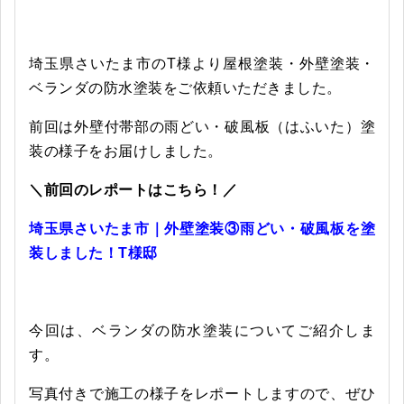
埼玉県さいたま市のT様より屋根塗装・外壁塗装・
ベランダの防水塗装をご依頼いただきました。
前回は外壁付帯部の雨どい・破風板（はふいた）塗
装の様子をお届けしました。
＼前回のレポートはこちら！／
埼玉県さいたま市｜外壁塗装③雨どい・破風板を塗
装しました！T様邸
今回は、ベランダの防水塗装についてご紹介しま
す。
写真付きで施工の様子をレポートしますので、ぜひ