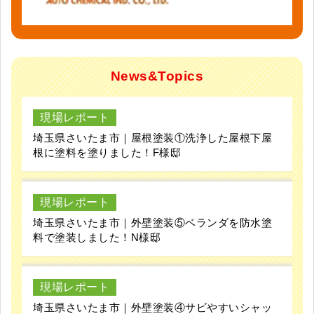
News&Topics
現場レポート
埼玉県さいたま市｜屋根塗装①洗浄した屋根下屋
根に塗料を塗りました！F様邸
現場レポート
埼玉県さいたま市｜外壁塗装⑤ベランダを防水塗
料で塗装しました！N様邸
現場レポート
埼玉県さいたま市｜外壁塗装④サビやすいシャッ